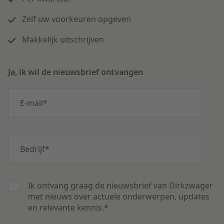
Zelf uw voorkeuren opgeven
Makkelijk uitschrijven
Ja, ik wil de nieuwsbrief ontvangen
E-mail
*
Bedrijf
*
Ik ontvang graag de nieuwsbrief van Dirkzwager
met nieuws over actuele onderwerpen, updates
en relevante kennis.
*