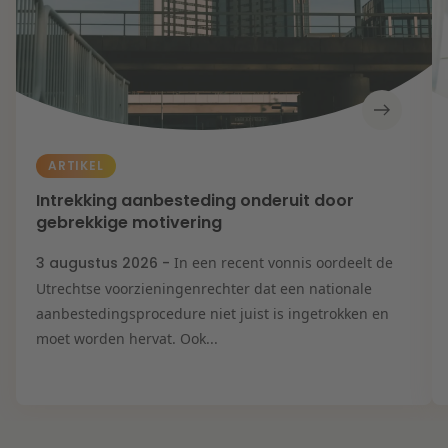
ARTIKEL
Intrekking aanbesteding onderuit door
gebrekkige motivering
3 augustus 2026 -
In een recent vonnis oordeelt de
Utrechtse voorzieningenrechter dat een nationale
aanbestedingsprocedure niet juist is ingetrokken en
moet worden hervat. Ook...