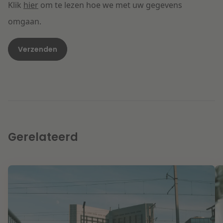
Klik
hier
om te lezen hoe we met uw gegevens
omgaan.
Gerelateerd