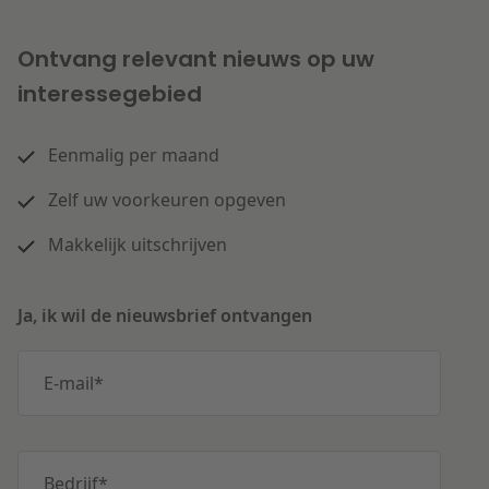
Ontvang relevant nieuws op uw
interessegebied
Eenmalig per maand
Zelf uw voorkeuren opgeven
Makkelijk uitschrijven
Ja, ik wil de nieuwsbrief ontvangen
E-mail
*
Bedrijf
*