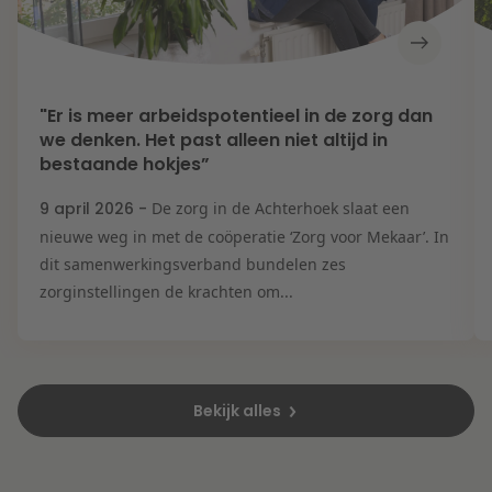
"Er is meer arbeidspotentieel in de zorg dan
we denken. Het past alleen niet altijd in
bestaande hokjes”
9 april 2026 -
De zorg in de Achterhoek slaat een
nieuwe weg in met de coöperatie ‘Zorg voor Mekaar’. In
dit samenwerkingsverband bundelen zes
zorginstellingen de krachten om...
Bekijk alles