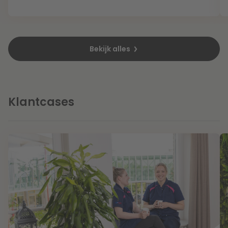
Litigation
Bekijk alles
Onderwijs
Klantcases