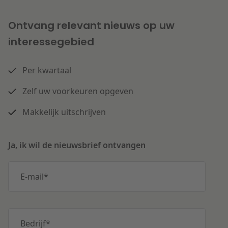
Ontvang relevant nieuws op uw
interessegebied
Per kwartaal
Zelf uw voorkeuren opgeven
Makkelijk uitschrijven
Ja, ik wil de nieuwsbrief ontvangen
E-mail
*
Bedrijf
*