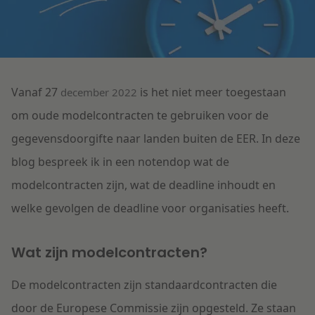
Litigation
Onderwijs
Vanaf
27
is het niet meer toegestaan
december 2022
om oude modelcontracten te gebruiken voor de
gegevensdoorgifte naar landen buiten de EER. In deze
blog bespreek ik in een notendop wat de
modelcontracten zijn, wat de deadline inhoudt en
welke gevolgen de deadline voor organisaties heeft.
Wat zijn modelcontracten?
De modelcontracten zijn standaardcontracten die
door de Europese Commissie zijn opgesteld. Ze staan