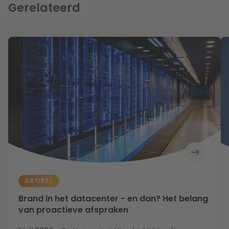
Gerelateerd
ARTIKEL
Brand in het datacenter - en dan? Het belang
van proactieve afspraken