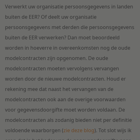
Verwerkt uw organisatie persoonsgegevens in landen
buiten de EER? Of deelt uw organisatie
persoonsgegevens met derden die persoonsgegevens
buiten de EER verwerken? Dan moet beoordeeld
worden in hoeverre in overeenkomsten nog de oude
modelcontracten zijn opgenomen. De oude
modelcontracten moeten vervolgens vervangen
worden door de nieuwe modelcontracten. Houd er
rekening mee dat naast het vervangen van de
modelcontracten ook aan de overige voorwaarden
voor gegevensdoorgifte moet worden voldaan. De
modelcontracten als zodanig bieden niet per definitie
voldoende waarborgen (
zie deze blog
). Tot slot wijs ik