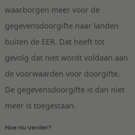
waarborgen meer voor de
gegevensdoorgifte naar landen
buiten de EER. Dat heeft tot
gevolg dat niet wordt voldaan aan
de voorwaarden voor doorgifte.
De gegevensdoorgifte is dan niet
meer is toegestaan.
Hoe nu verder?