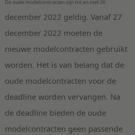
De oude modelcontracten zijn
tot en met 26
december 2022
geldig.
Vanaf 27
december 2022
moeten de
nieuwe modelcontracten gebruikt
worden. Het is van belang dat de
oude modelcontracten voor de
deadline worden vervangen. Na
de deadline bieden de oude
modelcontracten geen passende