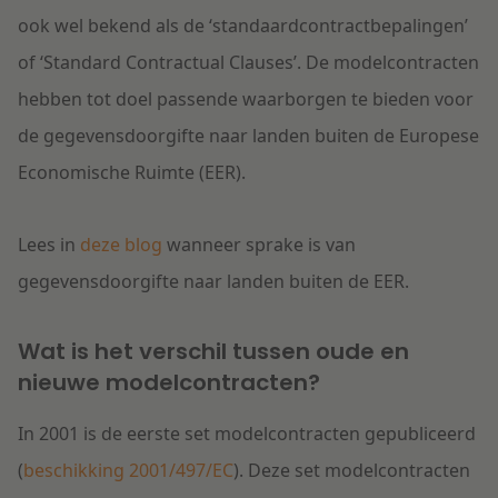
ook wel bekend als de ‘standaardcontractbepalingen’
of ‘Standard Contractual Clauses’. De modelcontracten
hebben tot doel passende waarborgen te bieden voor
de gegevensdoorgifte naar landen buiten de Europese
Economische Ruimte (EER).
Lees in
deze blog
wanneer sprake is van
gegevensdoorgifte naar landen buiten de EER.
Wat is het verschil tussen oude en
nieuwe modelcontracten?
In 2001 is de eerste set modelcontracten gepubliceerd
(
beschikking 2001/497/EC
). Deze set modelcontracten