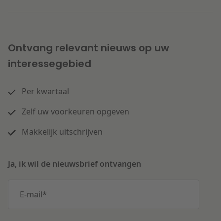
Ontvang relevant nieuws op uw
interessegebied
Per kwartaal
Zelf uw voorkeuren opgeven
Makkelijk uitschrijven
Ja, ik wil de nieuwsbrief ontvangen
E-mail
*