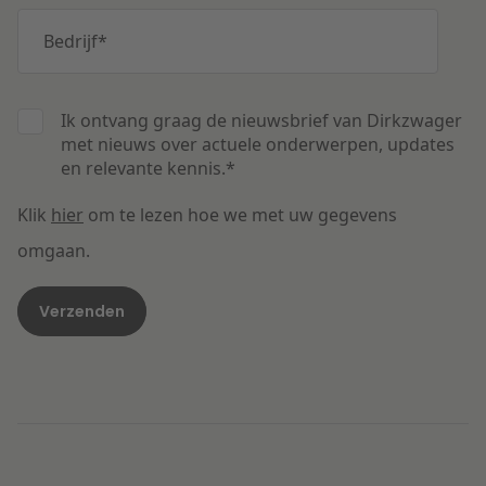
Bedrijf
*
Ik ontvang graag de nieuwsbrief van Dirkzwager
met nieuws over actuele onderwerpen, updates
en relevante kennis.
*
Klik
hier
om te lezen hoe we met uw gegevens
omgaan.