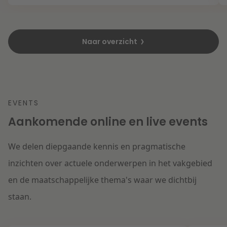
Naar overzicht
EVENTS
Aankomende online en live events
We delen diepgaande kennis en pragmatische
inzichten over actuele onderwerpen in het vakgebied
en de maatschappelijke thema's waar we dichtbij
staan.