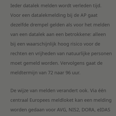
Ieder datalek melden wordt verleden tijd.
Voor een datalekmelding bij de AP gaat
dezelfde drempel gelden als voor het melden
van een datalek aan een betrokkene: alleen
bij een waarschijnlijk hoog risico voor de
rechten en vrijheden van natuurlijke personen
moet gemeld worden. Vervolgens gaat de
meldtermijn van 72 naar 96 uur.
De wijze van melden verandert ook. Via één
centraal Europees meldloket kan een melding
worden gedaan voor AVG, NIS2, DORA, eIDAS