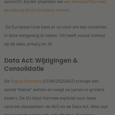
aantocht. Eerder plaatsten we
een kennisartikel over
de belangrijkste Europese wetten
.
De Europese Unie kiest er nu voor om een snoeimes
in deze wetgeving te zetten. Dit heeft vooral invloed
op de data, privacy en AI.
Data Act: Wijzigingen &
Consolidatie
De
Digital Omnibus
(COM/2025/837) schrapt een
aantal “kleine” wetten en voegt ze samen in grotere
kaders. De EU kiest hiermee expliciet voor twee
centrale datawetten: de AVG en de Data Act. Alles wat