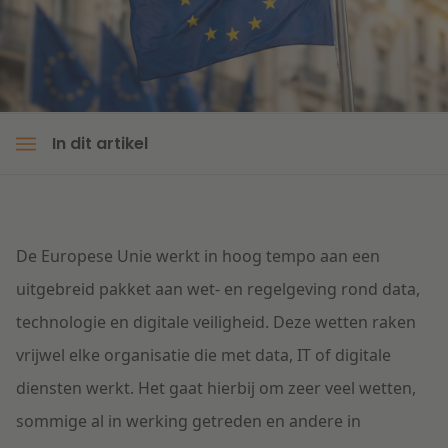
Litigation
Onderwijs
In dit artikel
De Europese Unie werkt in hoog tempo aan een
uitgebreid pakket aan wet- en regelgeving rond data,
technologie en digitale veiligheid. Deze wetten raken
vrijwel elke organisatie die met data, IT of digitale
diensten werkt. Het gaat hierbij om zeer veel wetten,
sommige al in werking getreden en andere in