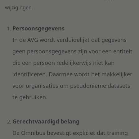
wijzigingen.
Persoonsgegevens
In de AVG wordt verduidelijkt dat gegevens
geen persoonsgegevens zijn voor een entiteit
die een persoon redelijkerwijs niet kan
identificeren. Daarmee wordt het makkelijker
voor organisaties om pseudonieme datasets
te gebruiken.
Gerechtvaardigd belang
De Omnibus bevestigt expliciet dat training