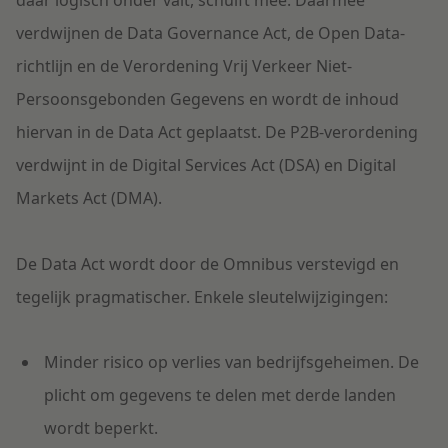
daar logisch onder valt, schuift mee. Daarmee
verdwijnen de Data Governance Act, de Open Data-
richtlijn en de Verordening Vrij Verkeer Niet-
Persoonsgebonden Gegevens en wordt de inhoud
hiervan in de Data Act geplaatst. De P2B-verordening
verdwijnt in de Digital Services Act (DSA) en Digital
Markets Act (DMA).
De Data Act wordt door de Omnibus verstevigd en
tegelijk pragmatischer. Enkele sleutelwijzigingen:
Minder risico op verlies van bedrijfsgeheimen. De
plicht om gegevens te delen met derde landen
wordt beperkt.