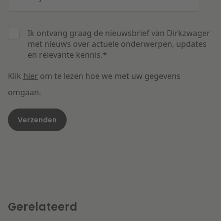
Ik ontvang graag de nieuwsbrief van Dirkzwager
met nieuws over actuele onderwerpen, updates
en relevante kennis.
*
Klik
hier
om te lezen hoe we met uw gegevens
omgaan.
Gerelateerd