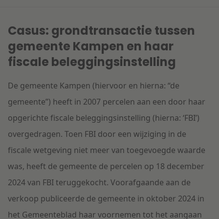
Casus: grondtransactie tussen
gemeente Kampen en haar
fiscale beleggingsinstelling
De gemeente Kampen (hiervoor en hierna: “de
gemeente”) heeft in 2007 percelen aan een door haar
opgerichte fiscale beleggingsinstelling (hierna: ‘FBI’)
overgedragen. Toen FBI door een wijziging in de
fiscale wetgeving niet meer van toegevoegde waarde
was, heeft de gemeente de percelen op 18 december
2024 van FBI teruggekocht. Voorafgaande aan de
verkoop publiceerde de gemeente in oktober 2024 in
het Gemeenteblad haar voornemen tot het aangaan