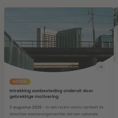
ARTIKEL
Intrekking aanbesteding onderuit door
gebrekkige motivering
3 augustus 2026 -
In een recent vonnis oordeelt de
Utrechtse voorzieningenrechter dat een nationale