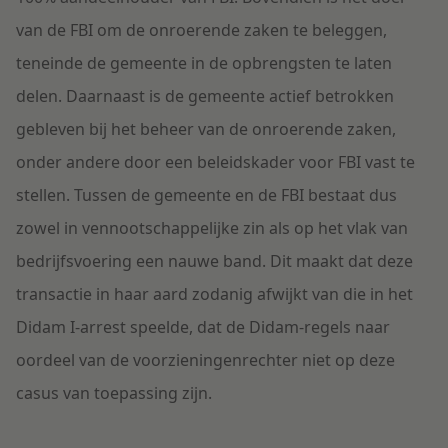
van de FBI om de onroerende zaken te beleggen,
teneinde de gemeente in de opbrengsten te laten
delen. Daarnaast is de gemeente actief betrokken
gebleven bij het beheer van de onroerende zaken,
onder andere door een beleidskader voor FBI vast te
stellen. Tussen de gemeente en de FBI bestaat dus
zowel in vennootschappelijke zin als op het vlak van
bedrijfsvoering een nauwe band. Dit maakt dat deze
transactie in haar aard zodanig afwijkt van die in het
Didam I-arrest speelde, dat de Didam-regels naar
oordeel van de voorzieningenrechter niet op deze
casus van toepassing zijn.