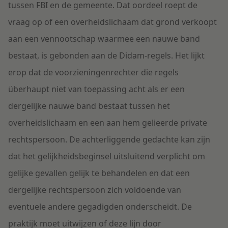
tussen FBI en de gemeente. Dat oordeel roept de
vraag op of een overheidslichaam dat grond verkoopt
aan een vennootschap waarmee een nauwe band
bestaat, is gebonden aan de Didam-regels. Het lijkt
erop dat de voorzieningenrechter die regels
überhaupt niet van toepassing acht als er een
dergelijke nauwe band bestaat tussen het
overheidslichaam en een aan hem gelieerde private
rechtspersoon. De achterliggende gedachte kan zijn
dat het gelijkheidsbeginsel uitsluitend verplicht om
gelijke gevallen gelijk te behandelen en dat een
dergelijke rechtspersoon zich voldoende van
eventuele andere gegadigden onderscheidt. De
praktijk moet uitwijzen of deze lijn door