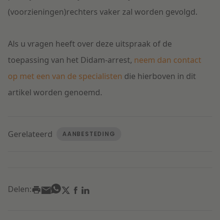
(voorzieningen)rechters vaker zal worden gevolgd.
Als u vragen heeft over deze uitspraak of de
toepassing van het Didam-arrest,
neem dan contact
op met een van de specialisten
die hierboven in dit
artikel worden genoemd.
Gerelateerd
AANBESTEDING
Delen: