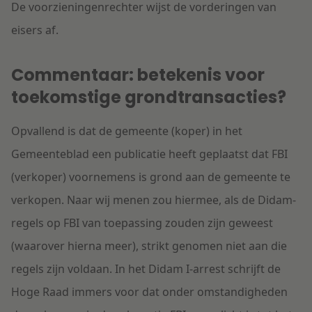
De voorzieningenrechter wijst de vorderingen van
eisers af.
Commentaar: betekenis voor
toekomstige grondtransacties
?
Opvallend is dat de gemeente (koper) in het
Gemeenteblad een publicatie heeft geplaatst dat FBI
(verkoper) voornemens is grond aan de gemeente te
verkopen. Naar wij menen zou hiermee, als de Didam-
regels op FBI van toepassing zouden zijn geweest
(waarover hierna meer), strikt genomen niet aan die
regels zijn voldaan. In het Didam I-arrest schrijft de
Hoge Raad immers voor dat onder omstandigheden