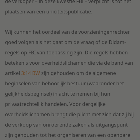
de verkoper
– in deze kwestie FBI – verplicht is tot het
plaatsen van een uniciteitspublicatie.
Wij kunnen het oordeel van de voorzieningenrechter
goed volgen als het gaat om de vraag of de Didam-
regels op FBI van toepassing zijn. Die regels hebben
betekenis voor overheidslichamen die via de band van
artikel
3:14 BW
zijn gehouden om de algemene
beginselen van behoorlijk bestuur (waaronder het
gelijkheidsbeginsel) in acht te nemen bij hun
privaatrechtelijk handelen. Voor dergelijke
overheidslichamen brengt die plicht met zich dat zij bij
de verkoop van onroerende zaken als uitgangspunt
zijn gehouden tot het organiseren van een openbare