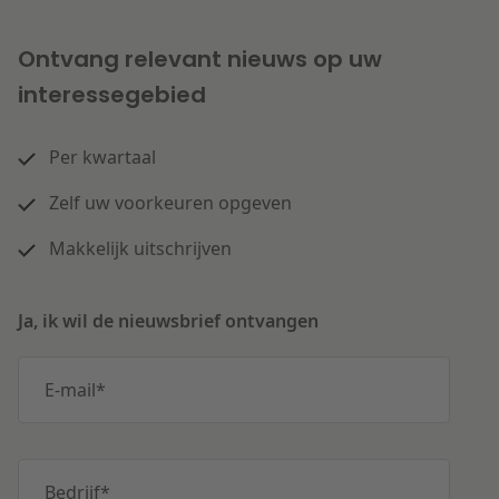
Ontvang relevant nieuws op uw
interessegebied
Per kwartaal
Zelf uw voorkeuren opgeven
Makkelijk uitschrijven
Ja, ik wil de nieuwsbrief ontvangen
E-mail
*
Bedrijf
*