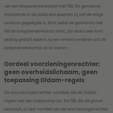
van een koopovereenkomst met FBI. De gemeente
motiveerde in de publicatie waarom zij zelf de enige
serieuze gegadigde is. Kort nadat de gemeente met
FBI de koopovereenkomst sloot, zijn eisers een kort
geding gestart waarin zij een verbod vorderen om de
koopovereenkomst uit te voeren.
Oordeel voorzieningenrechter:
geen overheidslichaam, geen
toepassing Didam-regels
De voorzieningenrechter oordeelt dat de Didam-
regels niet van toepassing zijn. De FBI, die de grond
verkoopt, is naar oordeel van de voorzieningenrechter