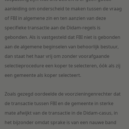
aanleiding om onderscheid te maken tussen de vraag
of FBI in algemene zin en ten aanzien van deze
specifieke transactie aan de Didam-regels is
gebonden. Als is vastgesteld dat FBI niet is gebonden
aan de algemene beginselen van behoorlijk bestuur,
dan staat het haar vrij om zonder voorafgaande
selectieprocedure een koper te selecteren, óók als zij
een gemeente als koper selecteert.
Zoals gezegd oordeelde de voorzieningenrechter dat
de transactie tussen FBI en de gemeente in sterke
mate afwijkt van de transactie in de Didam-casus, in
het bijzonder omdat sprake is van een nauwe band