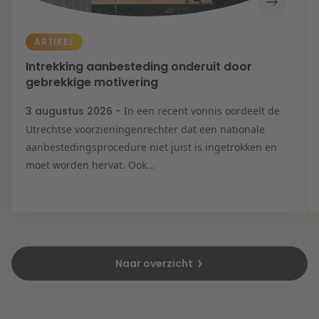
ARTIKEL
Intrekking aanbesteding onderuit door
gebrekkige motivering
3 augustus 2026 -
In een recent vonnis oordeelt de
Utrechtse voorzieningenrechter dat een nationale
aanbestedingsprocedure niet juist is ingetrokken en
moet worden hervat. Ook...
Naar overzicht