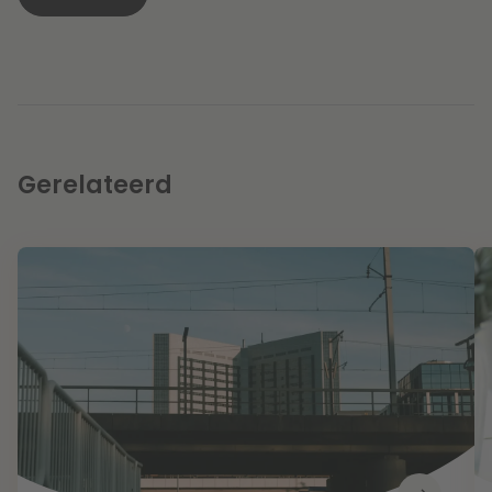
Gerelateerd