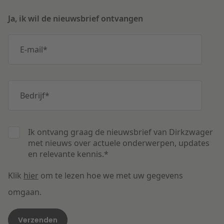
Ja, ik wil de nieuwsbrief ontvangen
E-mail
*
Bedrijf
*
Ik ontvang graag de nieuwsbrief van Dirkzwager
met nieuws over actuele onderwerpen, updates
en relevante kennis.
*
Klik
hier
om te lezen hoe we met uw gegevens
omgaan.