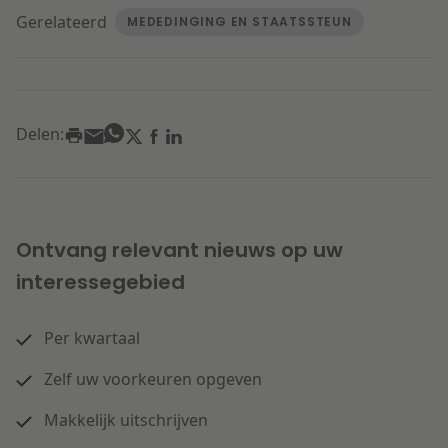
Gerelateerd
MEDEDINGING EN STAATSSTEUN
Delen:
Ontvang relevant nieuws op uw
interessegebied
Per kwartaal
Zelf uw voorkeuren opgeven
Makkelijk uitschrijven