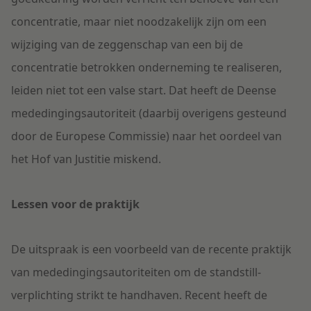
concentratie, maar niet noodzakelijk zijn om een
wijziging van de zeggenschap van een bij de
concentratie betrokken onderneming te realiseren,
leiden niet tot een valse start. Dat heeft de Deense
mededingingsautoriteit (daarbij overigens gesteund
door de Europese Commissie) naar het oordeel van
het Hof van Justitie miskend.
Lessen voor de praktijk
De uitspraak is een voorbeeld van de recente praktijk
van mededingingsautoriteiten om de standstill-
verplichting strikt te handhaven. Recent heeft de