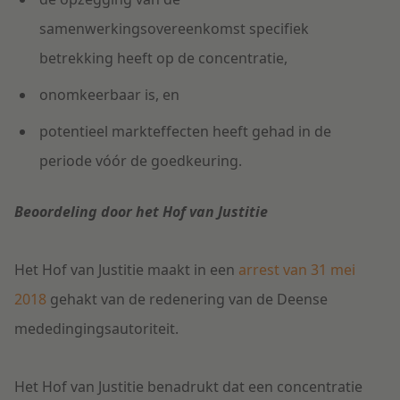
samenwerkingsovereenkomst specifiek
betrekking heeft op de concentratie,
onomkeerbaar is, en
potentieel markteffecten heeft gehad in de
periode vóór de goedkeuring.
Beoordeling door het Hof van Justitie
Het Hof van Justitie maakt in een
arrest van 31 mei
2018
gehakt van de redenering van de Deense
mededingingsautoriteit.
Het Hof van Justitie benadrukt dat een concentratie