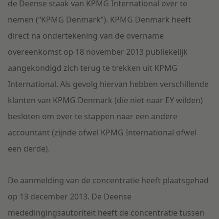
de Deense staak van KPMG International over te
nemen (“KPMG Denmark”). KPMG Denmark heeft
direct na ondertekening van de overname
overeenkomst op 18 november 2013 publiekelijk
aangekondigd zich terug te trekken uit KPMG
International. Als gevolg hiervan hebben verschillende
klanten van KPMG Denmark (die niet naar EY wilden)
besloten om over te stappen naar een andere
accountant (zijnde ofwel KPMG International ofwel
een derde).
De aanmelding van de concentratie heeft plaatsgehad
op 13 december 2013. De Deense
mededingingsautoriteit heeft de concentratie tussen