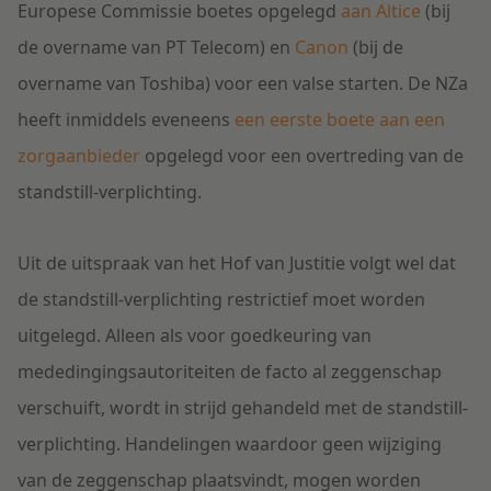
Europese Commissie boetes opgelegd
aan Altice
(bij
de overname van PT Telecom) en
Canon
(bij de
overname van Toshiba) voor een valse starten. De NZa
heeft inmiddels eveneens
een eerste boete aan een
zorgaanbieder
opgelegd voor een overtreding van de
standstill-verplichting.
Uit de uitspraak van het Hof van Justitie volgt wel dat
de standstill-verplichting restrictief moet worden
uitgelegd. Alleen als voor goedkeuring van
mededingingsautoriteiten de facto al zeggenschap
verschuift, wordt in strijd gehandeld met de standstill-
verplichting. Handelingen waardoor geen wijziging
van de zeggenschap plaatsvindt, mogen worden