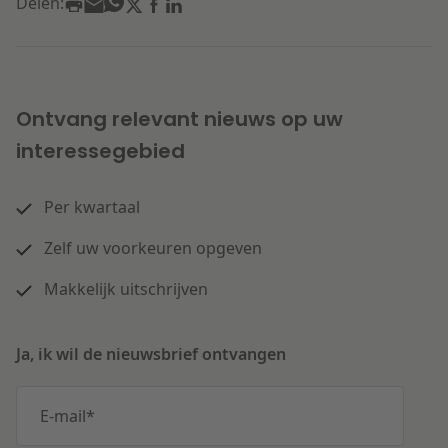
Delen:
Ontvang relevant nieuws op uw
interessegebied
Per kwartaal
Zelf uw voorkeuren opgeven
Makkelijk uitschrijven
Ja, ik wil de nieuwsbrief ontvangen
E-mail
*