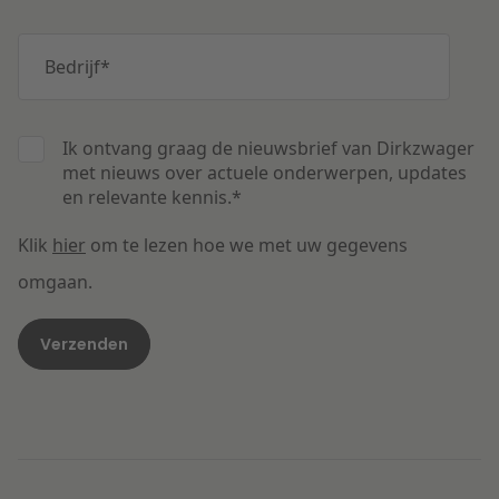
Bedrijf
*
Ik ontvang graag de nieuwsbrief van Dirkzwager
met nieuws over actuele onderwerpen, updates
en relevante kennis.
*
Klik
hier
om te lezen hoe we met uw gegevens
omgaan.