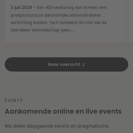
3 juli 2026 -
Een 403-verklaring kan binnen een
groepsstructuur aanzienlijke administratieve
verlichting bieden. Toch betekent dit niet dat de
betrokken vennootschap geen...
Naar overzicht
EVENTS
Aankomende online en live events
We delen diepgaande kennis en pragmatische