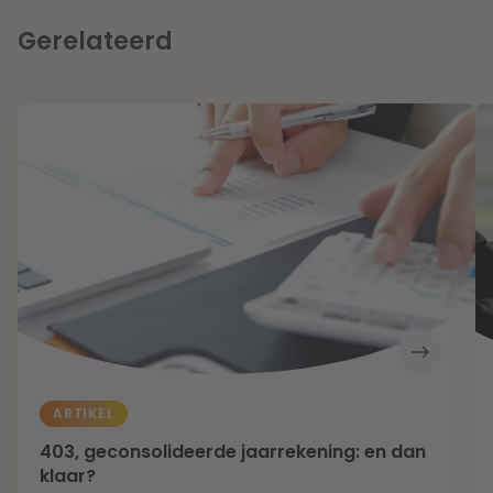
Gerelateerd
ARTIKEL
403, geconsolideerde jaarrekening: en dan
klaar?