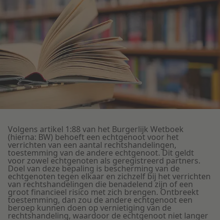
Litigation
Onderwijs
Volgens artikel 1:88 van het Burgerlijk Wetboek
(hierna: BW) behoeft een echtgenoot voor het
verrichten van een aantal rechtshandelingen,
toestemming van de andere echtgenoot. Dit geldt
voor zowel echtgenoten als geregistreerd partners.
Doel van deze bepaling is bescherming van de
echtgenoten tegen elkaar en zichzelf bij het verrichten
van rechtshandelingen die benadelend zijn of een
groot financieel risico met zich brengen. Ontbreekt
toestemming, dan zou de andere echtgenoot een
beroep kunnen doen op vernietiging van de
rechtshandeling, waardoor de echtgenoot niet langer