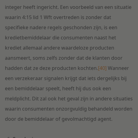
integer heeft ingericht. Een voorbeeld van een situatie
waarin 4:15 lid 1 Wft overtreden is zonder dat
specifieke nadere regels geschonden zijn, is een
kredietbemiddelaar die consumenten naast het
krediet allemaal andere waardeloze producten
aansmeert, soms zelfs zonder dat de klanten door
hadden dat ze deze producten kochten.
[40]
Wanneer
een verzekeraar signalen krijgt dat iets dergelijks bij
een bemiddelaar speelt, heeft hij dus ook een
meldplicht. Dit zal ook het geval zijn in andere situaties
waarin consumenten onzorgvuldig behandeld worden
door de bemiddelaar of gevolmachtigd agent.