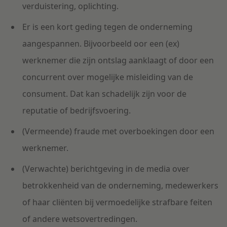
verduistering, oplichting.
Er is een kort geding tegen de onderneming
aangespannen. Bijvoorbeeld oor een (ex)
werknemer die zijn ontslag aanklaagt of door een
concurrent over mogelijke misleiding van de
consument. Dat kan schadelijk zijn voor de
reputatie of bedrijfsvoering.
(Vermeende) fraude met overboekingen door een
werknemer.
(Verwachte) berichtgeving in de media over
betrokkenheid van de onderneming, medewerkers
of haar cliënten bij vermoedelijke strafbare feiten
of andere wetsovertredingen.