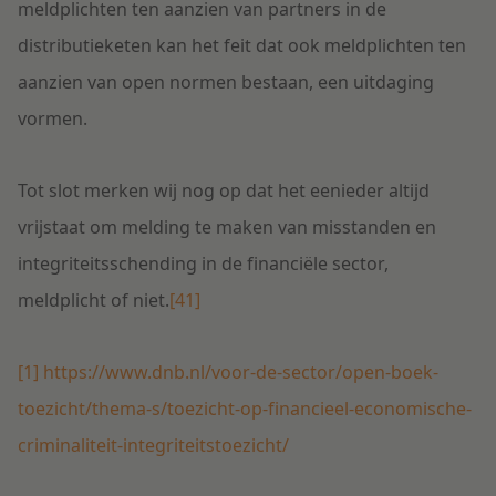
meldplichten ten aanzien van partners in de
distributieketen kan het feit dat ook meldplichten ten
aanzien van open normen bestaan, een uitdaging
vormen.
Tot slot merken wij nog op dat het eenieder altijd
vrijstaat om melding te maken van misstanden en
integriteitsschending in de financiële sector,
meldplicht of niet.
[41]
[1]
https://www.dnb.nl/voor-de-sector/open-boek-
toezicht/thema-s/toezicht-op-financieel-economische-
criminaliteit-integriteitstoezicht/