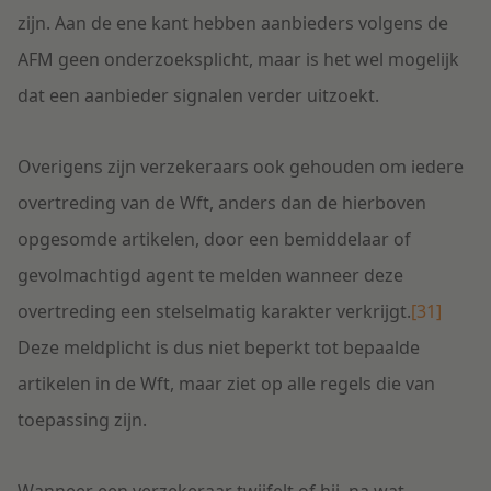
zijn. Aan de ene kant hebben aanbieders volgens de
AFM geen onderzoeksplicht, maar is het wel mogelijk
dat een aanbieder signalen verder uitzoekt.
Overigens zijn verzekeraars ook gehouden om iedere
overtreding van de Wft, anders dan de hierboven
opgesomde artikelen, door een bemiddelaar of
gevolmachtigd agent te melden wanneer deze
overtreding een stelselmatig karakter verkrijgt.
[31]
Deze meldplicht is dus niet beperkt tot bepaalde
artikelen in de Wft, maar ziet op alle regels die van
toepassing zijn.