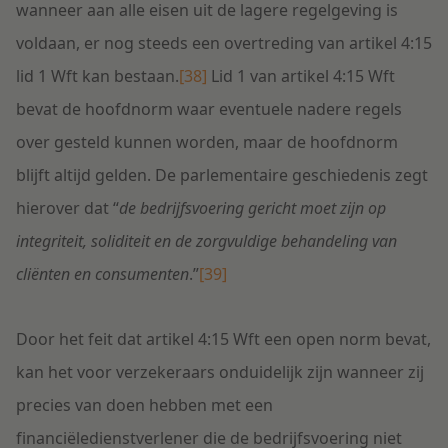
wanneer aan alle eisen uit de lagere regelgeving is
voldaan, er nog steeds een overtreding van artikel 4:15
lid 1 Wft kan bestaan.
[38]
Lid 1 van artikel 4:15 Wft
bevat de hoofdnorm waar eventuele nadere regels
over gesteld kunnen worden, maar de hoofdnorm
blijft altijd gelden. De parlementaire geschiedenis zegt
hierover dat “
de bedrijfsvoering gericht moet zijn op
integriteit, soliditeit en de zorgvuldige behandeling van
cliënten en consumenten
.”
[39]
Door het feit dat artikel 4:15 Wft een open norm bevat,
kan het voor verzekeraars onduidelijk zijn wanneer zij
precies van doen hebben met een
financiëledienstverlener die de bedrijfsvoering niet