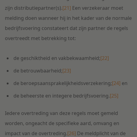
zijn distributiepartner(s).
[21]
Een verzekeraar moet
melding doen wanneer hij in het kader van de normale
bedrijfsvoering constateert dat zijn partner de regels
overtreedt met betrekking tot:
de geschiktheid en vakbekwaamheid;
[22]
de betrouwbaarheid;
[23]
de beroepsaansprakelijkheidsverzekering;
[24]
en
de beheerste en integere bedrijfsvoering.
[25]
Iedere overtreding van deze regels moet gemeld
worden, ongeacht de specifieke aard, omvang en
impact van de overtreding.
[26]
De meldplicht van de