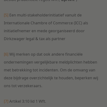
[5]
Een multi-stakeholderinitiatief vanuit de
Internationale Chambre of Commerce (ICC) als
initiatiefnemer en mede georganiseerd door
Dirkzwager legal & tax als partner
[6]
Wij merken op dat ook andere financiële
ondernemingen vergelijkbare meldplichten hebben
met betrekking tot incidenten. Om de omvang van
deze bijdrage overzichtelijk te houden, beperken wij
ons tot verzekeraars.
[7]
Artikel 3:10 lid 1 Wft.