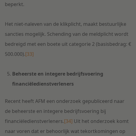
beperkt.
Het niet-naleven van de klikplicht, maakt bestuurlijke
sancties mogelijk. Schending van de meldplicht wordt
bedreigd met een boete uit categorie 2 (basisbedrag: €
500.000).
[33]
Beheerste en integere bedrijfsvoering
financiëledienstverleners
Recent heeft AFM een onderzoek gepubliceerd naar
de beheerste en integere bedrijfsvoering bij
financiëledienstverleners.
[34]
Uit het onderzoek komt
naar voren dat er behoorlijk wat tekortkomingen op