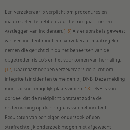
Een verzekeraar is verplicht om procedures en
maatregelen te hebben voor het omgaan met en
vastleggen van incidenten.
[16]
Als er sprake is geweest
van een incident moet een verzekeraar maatregelen
nemen die gericht zijn op het beheersen van de
opgetreden risico’s en het voorkomen van herhaling.
[17]
Daarnaast hebben verzekeraars de plicht om
integriteitsincidenten te melden bij DNB. Deze melding
moet zo snel mogelijk plaatsvinden.
[18]
DNB is van
oordeel dat de meldplicht ontstaat zodra de
onderneming op de hoogte is van het incident.
Resultaten van een eigen onderzoek of een
strafrechtelijk onderzoek mogen niet afgewacht