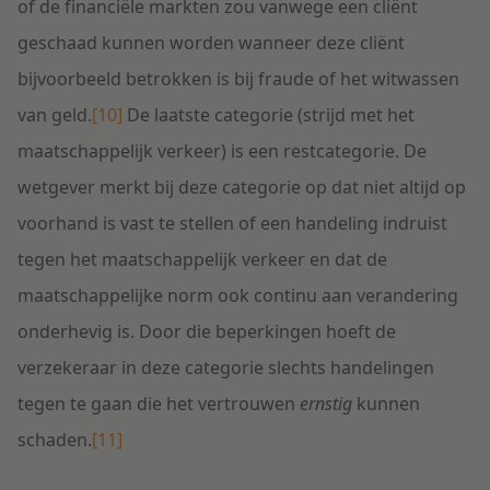
of de financiële markten zou vanwege een cliënt
geschaad kunnen worden wanneer deze cliënt
bijvoorbeeld betrokken is bij fraude of het witwassen
van geld.
[10]
De laatste categorie (strijd met het
maatschappelijk verkeer) is een restcategorie. De
wetgever merkt bij deze categorie op dat niet altijd op
voorhand is vast te stellen of een handeling indruist
tegen het maatschappelijk verkeer en dat de
maatschappelijke norm ook continu aan verandering
onderhevig is. Door die beperkingen hoeft de
verzekeraar in deze categorie slechts handelingen
tegen te gaan die het vertrouwen
ernstig
kunnen
schaden.
[11]