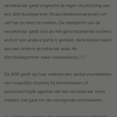
verzekeraar geldt ongeacht de eigen verplichting van
een distributiepartner (financiëledienstverlener) om
zelf het incident te melden. De meldplicht van de
verzekeraar geldt ook als het geconstateerde incident
al door een andere partij is gemeld, denk bijvoorbeeld
aan een andere verzekeraar waar de
distributiepartner meer samenwerkt.
[27]
De AFM geeft op haar website een aantal voorbeelden
van mogelijke situaties bij bemiddelaars of
gevolmachtigde agenten die een verzekeraar moet
melden, het gaat om de navolgende voorbeelden: