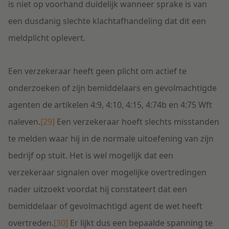
is niet op voorhand duidelijk wanneer sprake is van
een dusdanig slechte klachtafhandeling dat dit een
meldplicht oplevert.
Een verzekeraar heeft geen plicht om actief te
onderzoeken of zijn bemiddelaars en gevolmachtigde
agenten de artikelen 4:9, 4:10, 4:15, 4:74b en 4:75 Wft
naleven.
[29]
Een verzekeraar hoeft slechts misstanden
te melden waar hij in de normale uitoefening van zijn
bedrijf op stuit. Het is wel mogelijk dat een
verzekeraar signalen over mogelijke overtredingen
nader uitzoekt voordat hij constateert dat een
bemiddelaar of gevolmachtigd agent de wet heeft
overtreden.
[30]
Er lijkt dus een bepaalde spanning te