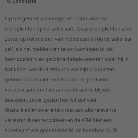
Conclusie
Op het gebied van integriteit rusten diverse
meldplichten op verzekeraars. Deze meldplichten zien
zowel op het melden van incidenten bij de verzekeraar
zelf, als het melden van tekortkomingen bij de
bemiddelaars en gevolmachtigde agenten waar hij in
hat kader van de distributie van zijn producten
gebruik van maakt. Het is daarom goed voor
verzekeraars om hier aandacht aan te blijven
besteden, zeker gezien het feit dat veel
financiëledienstverleners niet aan alle relevante
vereisten lijken te voldoen en de AFM hier een
speerpunt van gaat maken bij de handhaving. Bij