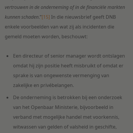
vertrouwen in de onderneming of in de financiële markten
kunnen schaden
.”
[15]
In die nieuwsbrief geeft DNB
enkele voorbeelden van wat zij als incidenten die
gemeld moeten worden, beschouwt:
Een directeur of senior manager wordt ontslagen
omdat hij zijn positie heeft misbruikt of omdat er
sprake is van ongewenste vermenging van
zakelijke en privébelangen.
De onderneming is betrokken bij een onderzoek
van het Openbaar Ministerie, bijvoorbeeld in
verband met mogelijke handel met voorkennis,
witwassen van gelden of valsheid in geschifte,