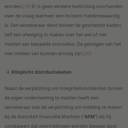
worden.
[19]
Er is geen verdere toelichting voorhanden
over de vraag wanneer een incident meldenswaardig
is. Een verzekeraar dient binnen de geschetste kaders
zelf een afweging in maken over het wel of niet
melden van bepaalde voorvallen. De gevolgen van het
niet melden van kunnen ernstig zijn.
[20]
Klikplicht distributieketen
Naast de verplichting om integriteitsincidenten binnen
de eigen onderneming te melden heeft een
verzekeraar ook de verplichting om melding te maken
bij de Autoriteit Financiële Markten (“
AFM
”) als hij
constateert dat overtredingen worden begaan door