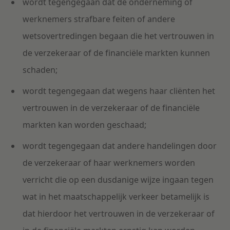
wordt tegengegaan dat de onderneming of
werknemers strafbare feiten of andere
wetsovertredingen begaan die het vertrouwen in
de verzekeraar of de financiële markten kunnen
schaden;
wordt tegengegaan dat wegens haar cliënten het
vertrouwen in de verzekeraar of de financiële
markten kan worden geschaad;
wordt tegengegaan dat andere handelingen door
de verzekeraar of haar werknemers worden
verricht die op een dusdanige wijze ingaan tegen
wat in het maatschappelijk verkeer betamelijk is
dat hierdoor het vertrouwen in de verzekeraar of