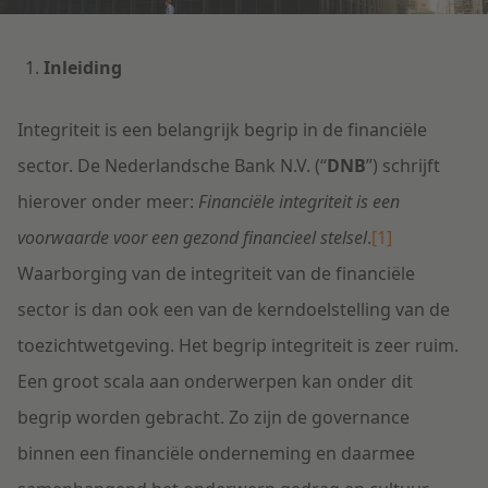
Litigation
Inleiding
Onderwijs
Integriteit is een belangrijk begrip in de financiële
sector. De Nederlandsche Bank N.V. (“
DNB
”) schrijft
hierover onder meer:
Financiële integriteit is een
voorwaarde voor een gezond financieel stelsel
.
[1]
Waarborging van de integriteit van de financiële
sector is dan ook een van de kerndoelstelling van de
toezichtwetgeving. Het begrip integriteit is zeer ruim.
Een groot scala aan onderwerpen kan onder dit
begrip worden gebracht. Zo zijn de governance
binnen een financiële onderneming en daarmee