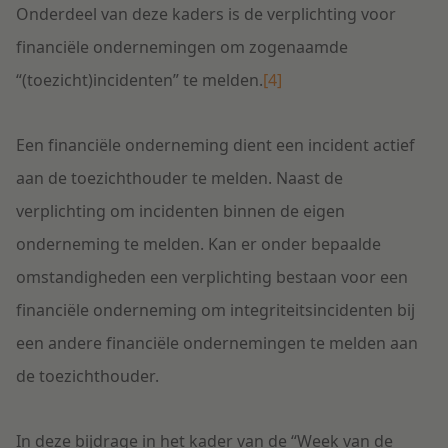
Onderdeel van deze kaders is de verplichting voor
financiële ondernemingen om zogenaamde
“(toezicht)incidenten” te melden.
[4]
Een financiële onderneming dient een incident actief
aan de toezichthouder te melden. Naast de
verplichting om incidenten binnen de eigen
onderneming te melden. Kan er onder bepaalde
omstandigheden een verplichting bestaan voor een
financiële onderneming om integriteitsincidenten bij
een andere financiële ondernemingen te melden aan
de toezichthouder.
In deze bijdrage in het kader van de “Week van de