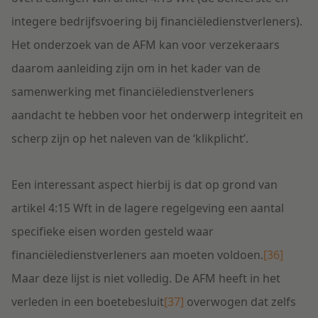
integere bedrijfsvoering bij financiëledienstverleners).
Het onderzoek van de AFM kan voor verzekeraars
daarom aanleiding zijn om in het kader van de
samenwerking met financiëledienstverleners
aandacht te hebben voor het onderwerp integriteit en
scherp zijn op het naleven van de ‘klikplicht’.
Een interessant aspect hierbij is dat op grond van
artikel 4:15 Wft in de lagere regelgeving een aantal
specifieke eisen worden gesteld waar
financiëledienstverleners aan moeten voldoen.
[36]
Maar deze lijst is niet volledig. De AFM heeft in het
verleden in een boetebesluit
[37]
overwogen dat zelfs