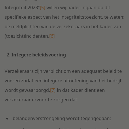
Integriteit 2023”
[5]
willen wij nader ingaan op dit
specifieke aspect van het integriteitstoezicht, te weten:
de meldplichten van de verzekeraars in het kader van
(toezicht)incidenten.
[6]
Integere beleidsvoering
Verzekeraars zijn verplicht om een adequaat beleid te
voeren zodat een integere uitoefening van het bedrijf
wordt gewaarborgd.
[7]
In dat kader dient een
verzekeraar ervoor te zorgen dat:
belangenverstrengeling wordt tegengegaan;