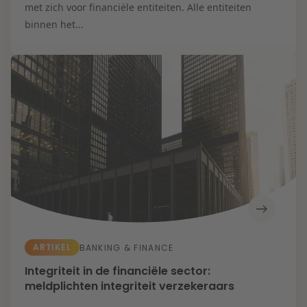
met zich voor financiële entiteiten. Alle entiteiten
binnen het...
ARTIKEL
BANKING & FINANCE
Integriteit in de financiële sector:
meldplichten integriteit verzekeraars