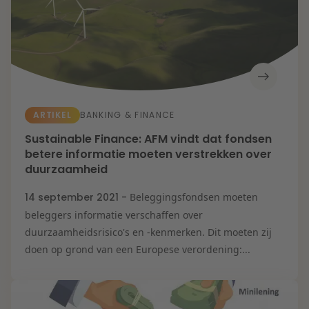
ARTIKEL
BANKING & FINANCE
Sustainable Finance: AFM vindt dat fondsen
betere informatie moeten verstrekken over
duurzaamheid
14 september 2021 -
Beleggingsfondsen moeten
beleggers informatie verschaffen over
duurzaamheidsrisico's en -kenmerken. Dit moeten zij
doen op grond van een Europese verordening:...