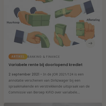
ARTIKEL
BANKING & FINANCE
Variabele rente bij doorlopend krediet
2 september 2021 -
In de JOR 2021/124 is een
annotatie verschenen van Dirkzwager bij een
spraakmakende en verstrekkende uitspraak van de
Commissie van Beroep KiFiD over variabele...