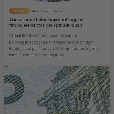
ARTIKEL
BANKING & FINANCE
Aanvullende beloningsmaatregelen
financiële sector per 1 januari 2023
26 juni 2022 -
Het Wetsvoorstel nadere
beloningsmaatregelen financiële ondernemingen
(Wnbfo) doet per 1 januari 2023 zijn intrede. Hiermee
komt er een aanscherping in de...