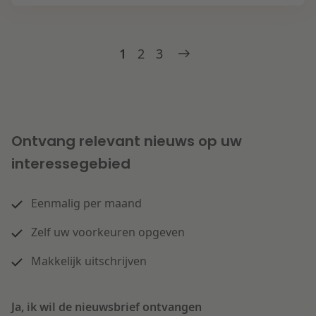
1
2
3
Ontvang relevant nieuws op uw
interessegebied
Eenmalig per maand
Zelf uw voorkeuren opgeven
Makkelijk uitschrijven
Ja, ik wil de nieuwsbrief ontvangen