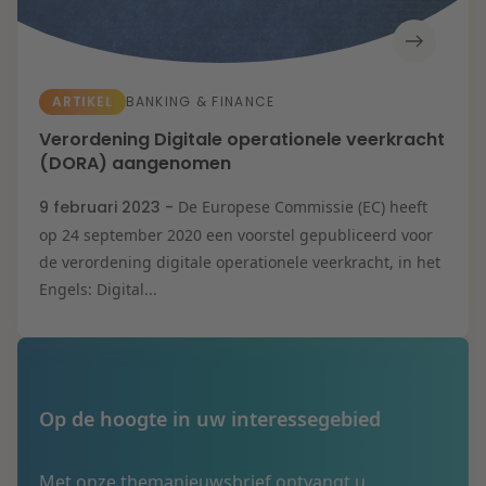
ARTIKEL
BANKING & FINANCE
Verordening Digitale operationele veerkracht
(DORA) aangenomen
9 februari 2023 -
De Europese Commissie (EC) heeft
op 24 september 2020 een voorstel gepubliceerd voor
de verordening digitale operationele veerkracht, in het
Engels: Digital...
Op de hoogte in uw interessegebied
Met onze themanieuwsbrief ontvangt u