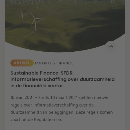
ARTIKEL
BANKING & FINANCE
Sustainable Finance: SFDR,
informatieverschaffing over duurzaamheid
in de financiële sector
10 mei 2021 -
Sinds 10 maart 2021 gelden nieuwe
regels over informatieverschaffing over de
duurzaamheid van beleggingen. Deze regels komen
voort uit de Regulation on...