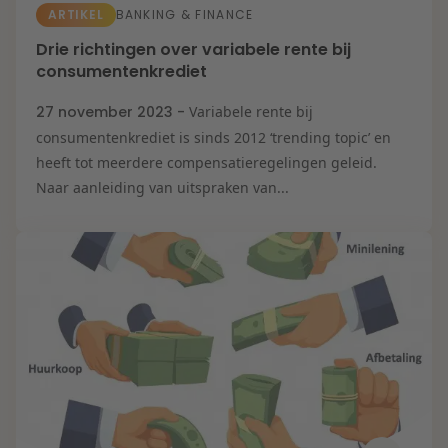
ARTIKEL
BANKING & FINANCE
Drie richtingen over variabele rente bij
consumentenkrediet
27 november 2023 -
Variabele rente bij
consumentenkrediet is sinds 2012 ‘trending topic’ en
heeft tot meerdere compensatieregelingen geleid.
Naar aanleiding van uitspraken van...