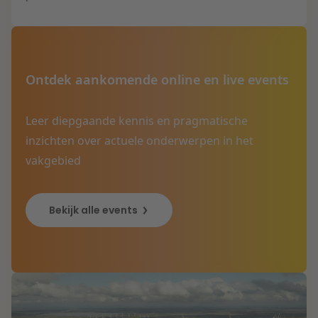
Ontdek aankomende online en live events
Leer diepgaande kennis en pragmatische
inzichten over actuele onderwerpen in het
vakgebied
Bekijk alle events