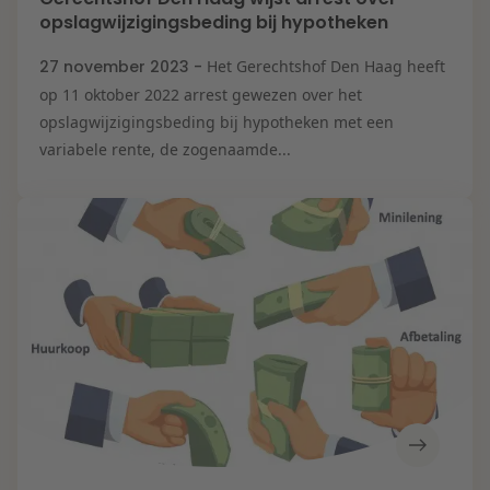
opslagwijzigingsbeding bij hypotheken
27 november 2023 -
Het Gerechtshof Den Haag heeft
op 11 oktober 2022 arrest gewezen over het
opslagwijzigingsbeding bij hypotheken met een
variabele rente, de zogenaamde...