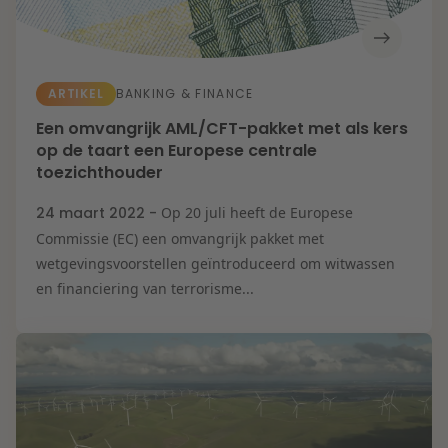
ARTIKEL
BANKING & FINANCE
Een omvangrijk AML/CFT-pakket met als kers
op de taart een Europese centrale
toezichthouder
24 maart 2022 -
Op 20 juli heeft de Europese
Commissie (EC) een omvangrijk pakket met
wetgevingsvoorstellen geïntroduceerd om witwassen
en financiering van terrorisme...