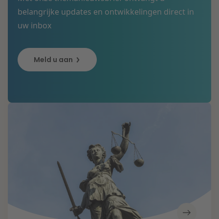
belangrijke updates en ontwikkelingen direct in
uw inbox
Meld u aan