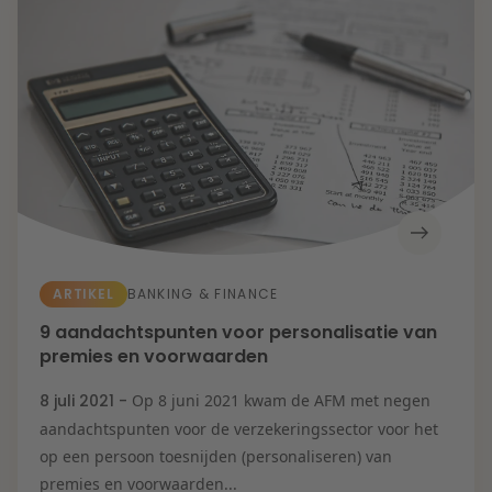
ARTIKEL
BANKING & FINANCE
9 aandachtspunten voor personalisatie van
premies en voorwaarden
8 juli 2021 -
Op 8 juni 2021 kwam de AFM met negen
aandachtspunten voor de verzekeringssector voor het
op een persoon toesnijden (personaliseren) van
premies en voorwaarden...