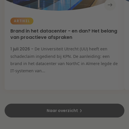
ARTIKEL
Brand in het datacenter - en dan? Het belang
van proactieve afspraken
1 juli 2026 -
De Universiteit Utrecht (UU) heeft een
schadeclaim ingediend bij KPN. De aanleiding: een
brand in het datacenter van NorthC in Almere legde de
IT-systemen van...
Naar overzicht