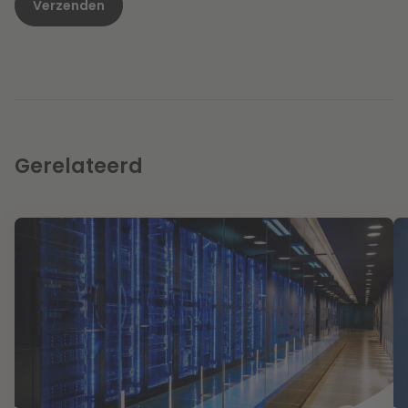
Gerelateerd