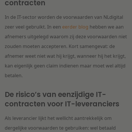
contracten
In de IT-sector worden de voorwaarden van NLdigital
zeer veel gebruikt. In een
eerder blog
hebben we aan
afnemers uitgelegd waarom zij deze voorwaarden niet
zouden moeten accepteren. Kort samengevat: de
afnemer weet niet wat hij krijgt, wanneer hij het krijgt,
kan eigenlijk geen claim indienen maar moet wel altijd
betalen.
De risico’s van eenzijdige IT-
contracten voor IT-leveranciers
Als leverancier lijkt het wellicht aantrekkelijk om
dergelijke voorwaarden te gebruiken: wel betaald