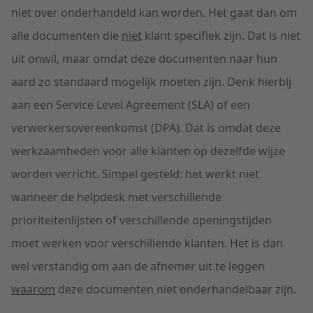
niet over onderhandeld kan worden. Het gaat dan om
alle documenten die
niet
klant specifiek zijn. Dat is niet
uit onwil, maar omdat deze documenten naar hun
aard zo standaard mogelijk moeten zijn. Denk hierbij
aan een Service Level Agreement (SLA) of een
verwerkersovereenkomst (DPA). Dat is omdat deze
werkzaamheden voor alle klanten op dezelfde wijze
worden verricht. Simpel gesteld: het werkt niet
wanneer de helpdesk met verschillende
prioriteitenlijsten of verschillende openingstijden
moet werken voor verschillende klanten. Het is dan
wel verstandig om aan de afnemer uit te leggen
waarom
deze documenten niet onderhandelbaar zijn.