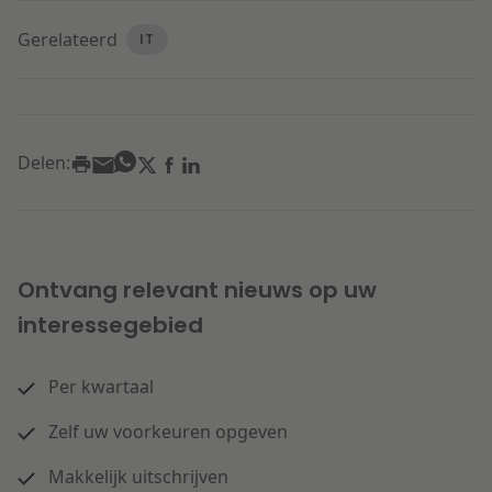
Gerelateerd
IT
Delen:
Ontvang relevant nieuws op uw
interessegebied
Per kwartaal
Zelf uw voorkeuren opgeven
Makkelijk uitschrijven