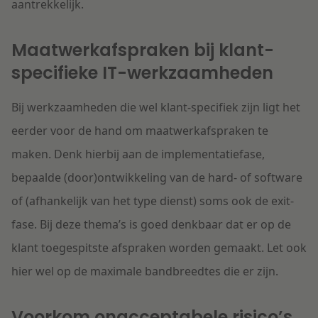
aantrekkelijk.
Maatwerkafspraken bij klant-
specifieke IT-werkzaamheden
Bij werkzaamheden die wel klant-specifiek zijn ligt het
eerder voor de hand om maatwerkafspraken te
maken. Denk hierbij aan de implementatiefase,
bepaalde (door)ontwikkeling van de hard- of software
of (afhankelijk van het type dienst) soms ook de exit-
fase. Bij deze thema’s is goed denkbaar dat er op de
klant toegespitste afspraken worden gemaakt. Let ook
hier wel op de maximale bandbreedtes die er zijn.
Voorkom onacceptabele risico’s