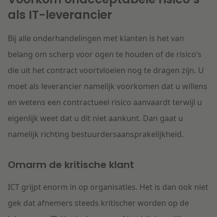
als IT-leverancier
Bij alle onderhandelingen met klanten is het van
belang om scherp voor ogen te houden of de risico’s
die uit het contract voortvloeien nog te dragen zijn. U
moet als leverancier namelijk voorkomen dat u willens
en wetens een contractueel risico aanvaardt terwijl u
eigenlijk weet dat u dit niet aankunt. Dan gaat u
namelijk richting bestuurdersaansprakelijkheid.
Omarm de kritische klant
ICT grijpt enorm in op organisaties. Het is dan ook niet
gek dat afnemers steeds kritischer worden op de