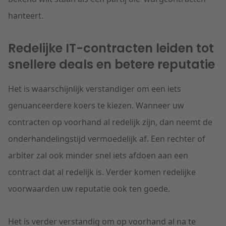
hanteert.
Redelijke IT-contracten leiden tot
snellere deals en betere reputatie
Het is waarschijnlijk verstandiger om een iets
genuanceerdere koers te kiezen. Wanneer uw
contracten op voorhand al redelijk zijn, dan neemt de
onderhandelingstijd vermoedelijk af. Een rechter of
arbiter zal ook minder snel iets afdoen aan een
contract dat al redelijk is. Verder komen redelijke
voorwaarden uw reputatie ook ten goede.
Het is verder verstandig om op voorhand al na te