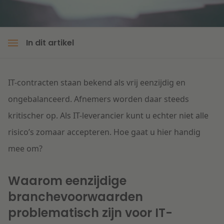
Litigation
In dit artikel
Onderwijs
IT-contracten staan bekend als vrij eenzijdig en
ongebalanceerd. Afnemers worden daar steeds
kritischer op. Als IT-leverancier kunt u echter niet alle
risico’s zomaar accepteren. Hoe gaat u hier handig
mee om?
Waarom eenzijdige
branchevoorwaarden
problematisch zijn voor IT-