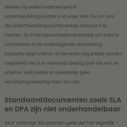
denken op welke onderwerpen er
onderhandelingsruimte is en waar niet. En om voor
die onderhandelingsruimte enkele scenario’s te
hebben. Zo is het bijvoorbeeld verstandig om altijd te
controleren of de onderliggende verzekering
bepaalde eisen stelt en of die eisen nog steeds worden
nageleefd. Het is in niemands belang (ook dat van de
afnemer niet) indien er uiteindelijk geen
verzekeringsdekking meer zou zijn.
Standaarddocumenten zoals SLA
en DPA zijn niet onderhandelbaar
Voor sommige documenten geldt dat hier eigenlijk