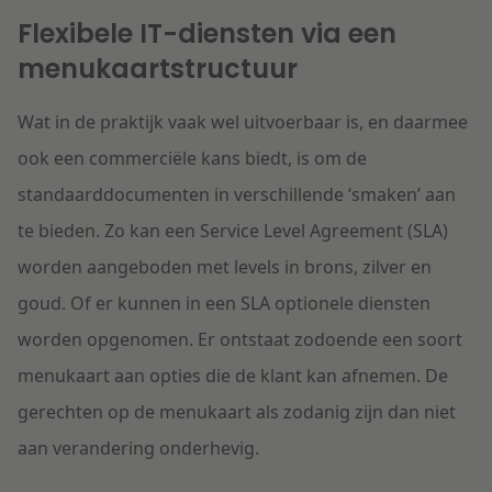
Flexibele IT-diensten via een
menukaartstructuur
Wat in de praktijk vaak wel uitvoerbaar is, en daarmee
ook een commerciële kans biedt, is om de
standaarddocumenten in verschillende ‘smaken’ aan
te bieden. Zo kan een Service Level Agreement (SLA)
worden aangeboden met levels in brons, zilver en
goud. Of er kunnen in een SLA optionele diensten
worden opgenomen. Er ontstaat zodoende een soort
menukaart aan opties die de klant kan afnemen. De
gerechten op de menukaart als zodanig zijn dan niet
aan verandering onderhevig.