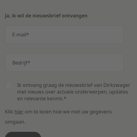
Ja, ik wil de nieuwsbrief ontvangen
E-mail
*
Bedrijf
*
Ik ontvang graag de nieuwsbrief van Dirkzwager
met nieuws over actuele onderwerpen, updates
en relevante kennis.
*
Klik
hier
om te lezen hoe we met uw gegevens
omgaan.