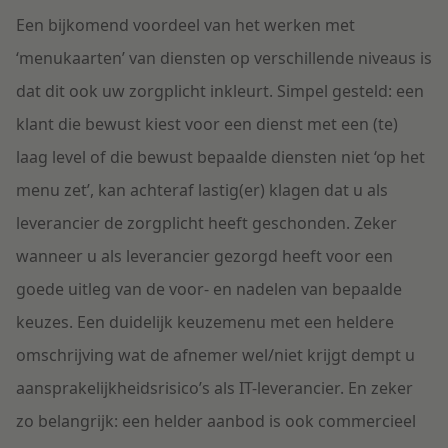
Een bijkomend voordeel van het werken met
‘menukaarten’ van diensten op verschillende niveaus is
dat dit ook uw zorgplicht inkleurt. Simpel gesteld: een
klant die bewust kiest voor een dienst met een (te)
laag level of die bewust bepaalde diensten niet ‘op het
menu zet’, kan achteraf lastig(er) klagen dat u als
leverancier de zorgplicht heeft geschonden. Zeker
wanneer u als leverancier gezorgd heeft voor een
goede uitleg van de voor- en nadelen van bepaalde
keuzes. Een duidelijk keuzemenu met een heldere
omschrijving wat de afnemer wel/niet krijgt dempt u
aansprakelijkheidsrisico’s als IT-leverancier. En zeker
zo belangrijk: een helder aanbod is ook commercieel