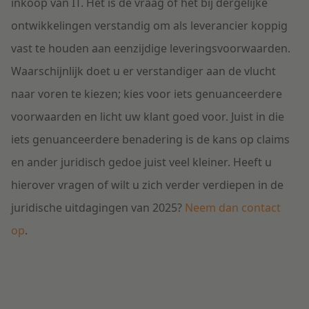
inkoop van IT. Het is de vraag of het bij dergelijke
ontwikkelingen verstandig om als leverancier koppig
vast te houden aan eenzijdige leveringsvoorwaarden.
Waarschijnlijk doet u er verstandiger aan de vlucht
naar voren te kiezen; kies voor iets genuanceerdere
voorwaarden en licht uw klant goed voor. Juist in die
iets genuanceerdere benadering is de kans op claims
en ander juridisch gedoe juist veel kleiner. Heeft u
hierover vragen of wilt u zich verder verdiepen in de
juridische uitdagingen van 2025?
Neem dan contact
op
.