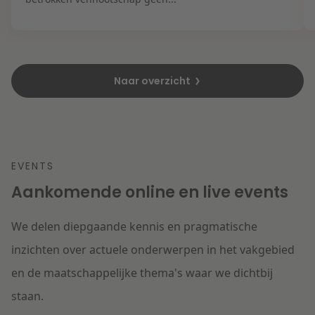
Naar overzicht
EVENTS
Aankomende online en live events
We delen diepgaande kennis en pragmatische
inzichten over actuele onderwerpen in het vakgebied
en de maatschappelijke thema's waar we dichtbij
staan.