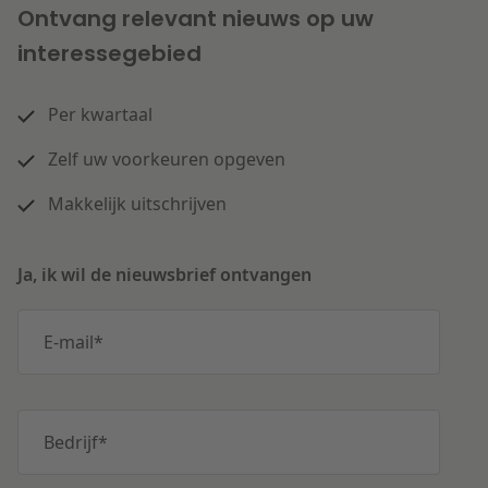
Ontvang relevant nieuws op uw
interessegebied
Per kwartaal
Zelf uw voorkeuren opgeven
Makkelijk uitschrijven
Ja, ik wil de nieuwsbrief ontvangen
E-mail
*
Bedrijf
*