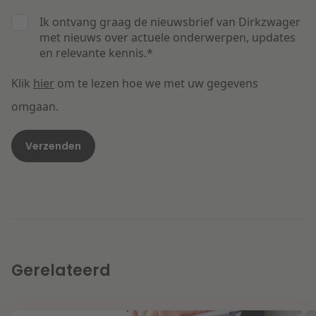
Ik ontvang graag de nieuwsbrief van Dirkzwager
met nieuws over actuele onderwerpen, updates
en relevante kennis.
*
Klik
hier
om te lezen hoe we met uw gegevens
omgaan.
Gerelateerd