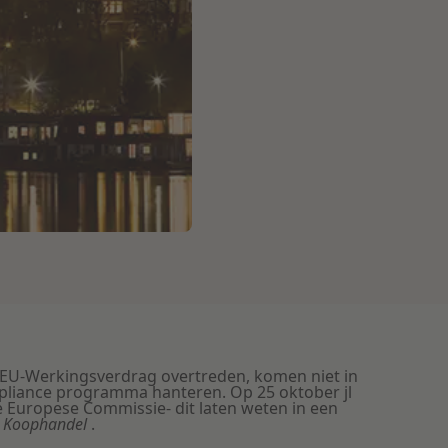
EU-Werkingsverdrag overtreden, komen niet in
pliance programma hanteren. Op 25 oktober jl
 Europese Commissie- dit laten weten in een
n Koophandel
.