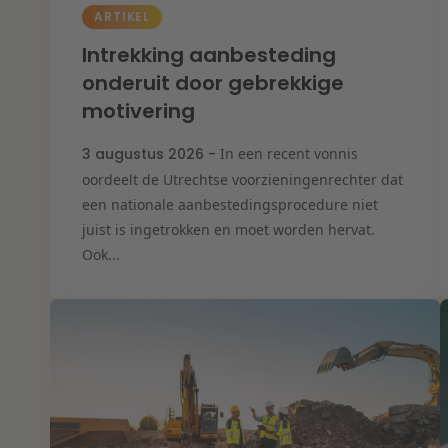
ARTIKEL
Intrekking aanbesteding
onderuit door gebrekkige
motivering
3 augustus 2026 -
In een recent vonnis
oordeelt de Utrechtse voorzieningenrechter dat
een nationale aanbestedingsprocedure niet
juist is ingetrokken en moet worden hervat.
Ook...