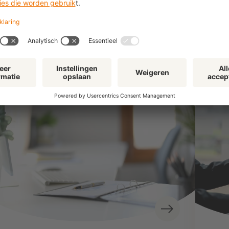
Gerelateerd