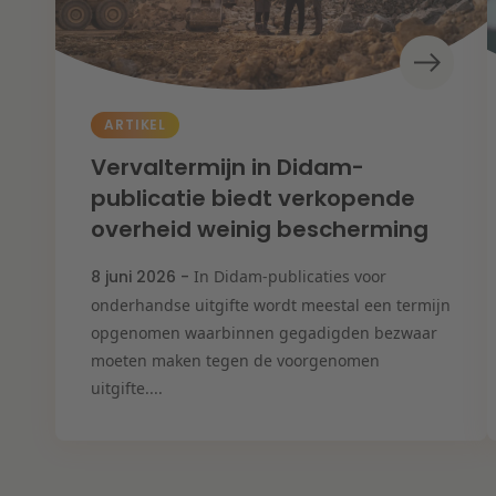
ARTIKEL
Vervaltermijn in Didam-
publicatie biedt verkopende
overheid weinig bescherming
8 juni 2026 -
In Didam-publicaties voor
onderhandse uitgifte wordt meestal een termijn
opgenomen waarbinnen gegadigden bezwaar
moeten maken tegen de voorgenomen
uitgifte....