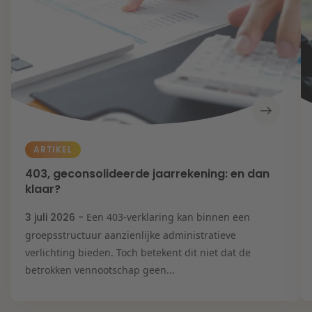
ARTIKEL
403, geconsolideerde jaarrekening: en dan
klaar?
3 juli 2026 -
Een 403-verklaring kan binnen een
groepsstructuur aanzienlijke administratieve
verlichting bieden. Toch betekent dit niet dat de
betrokken vennootschap geen...