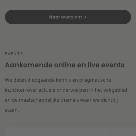
Naar overzicht
EVENTS
Aankomende online en live events
We delen diepgaande kennis en pragmatische
inzichten over actuele onderwerpen in het vakgebied
en de maatschappelijke thema's waar we dichtbij
staan.