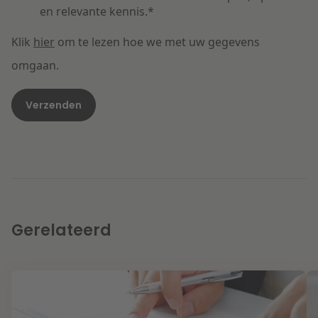
en relevante kennis.
*
Klik
hier
om te lezen hoe we met uw gegevens
omgaan.
Gerelateerd