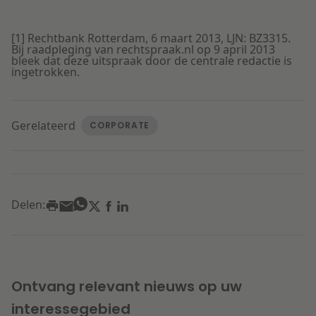
[1] Rechtbank Rotterdam, 6 maart 2013, LJN: BZ3315.
Bij raadpleging van rechtspraak.nl op 9 april 2013
bleek dat deze uitspraak door de centrale redactie is
ingetrokken.
Gerelateerd
CORPORATE
Delen:
Ontvang relevant nieuws op uw
interessegebied