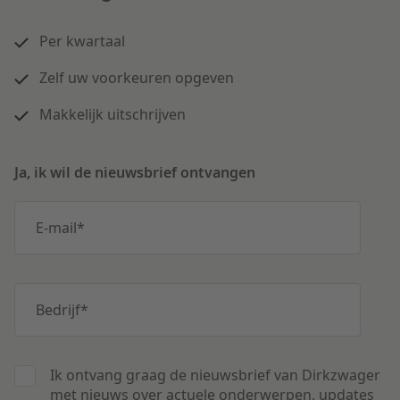
Per kwartaal
Zelf uw voorkeuren opgeven
Makkelijk uitschrijven
Ja, ik wil de nieuwsbrief ontvangen
E-mail
*
Bedrijf
*
Ik ontvang graag de nieuwsbrief van Dirkzwager
met nieuws over actuele onderwerpen, updates