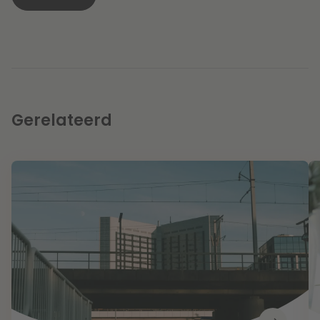
Gerelateerd