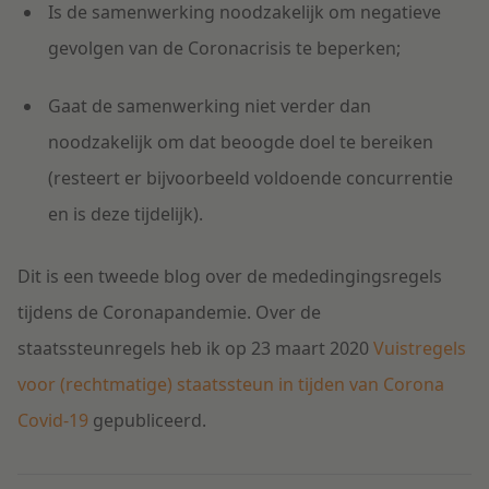
Is de samenwerking noodzakelijk om negatieve
gevolgen van de Coronacrisis te beperken;
Gaat de samenwerking niet verder dan
noodzakelijk om dat beoogde doel te bereiken
(resteert er bijvoorbeeld voldoende concurrentie
en is deze tijdelijk).
Dit is een tweede blog over de mededingingsregels
tijdens de Coronapandemie. Over de
staatssteunregels heb ik op 23 maart 2020
Vuistregels
voor (rechtmatige) staatssteun in tijden van Corona
Covid-19
gepubliceerd.