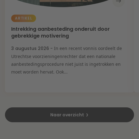
ARTIKEL
Intrekking aanbesteding onderuit door
gebrekkige motivering
3 augustus 2026 -
In een recent vonnis oordeelt de
Utrechtse voorzieningenrechter dat een nationale
aanbestedingsprocedure niet juist is ingetrokken en
moet worden hervat. Ook...
Naar overzicht