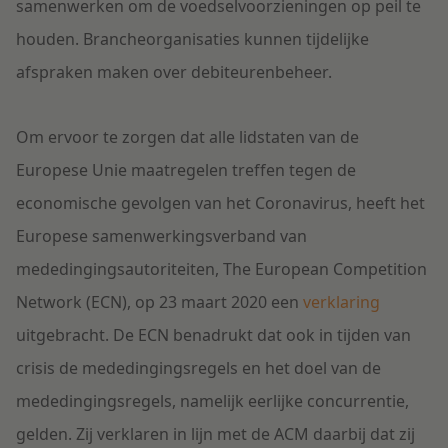
samenwerken om de voedselvoorzieningen op peil te
houden. Brancheorganisaties kunnen tijdelijke
afspraken maken over debiteurenbeheer.
Om ervoor te zorgen dat alle lidstaten van de
Europese Unie maatregelen treffen tegen de
economische gevolgen van het Coronavirus, heeft het
Europese samenwerkingsverband van
mededingingsautoriteiten, The European Competition
Network (ECN), op 23 maart 2020 een
verklaring
uitgebracht. De ECN benadrukt dat ook in tijden van
crisis de mededingingsregels en het doel van de
mededingingsregels, namelijk eerlijke concurrentie,
gelden. Zij verklaren in lijn met de ACM daarbij dat zij