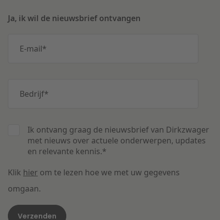
Ja, ik wil de nieuwsbrief ontvangen
E-mail
*
Bedrijf
*
Ik ontvang graag de nieuwsbrief van Dirkzwager
met nieuws over actuele onderwerpen, updates
en relevante kennis.
*
Klik
hier
om te lezen hoe we met uw gegevens
omgaan.