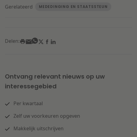
Gerelateerd
MEDEDINGING EN STAATSSTEUN
Delen:
Ontvang relevant nieuws op uw
interessegebied
Per kwartaal
Zelf uw voorkeuren opgeven
Makkelijk uitschrijven