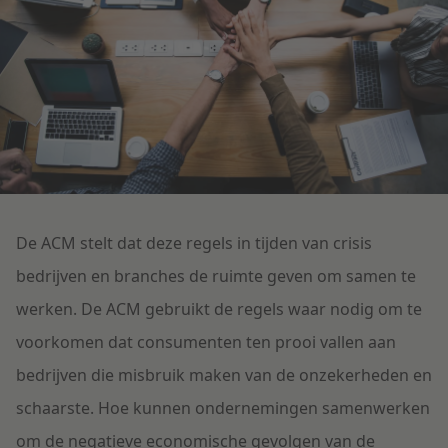
Litigation
Onderwijs
De ACM stelt dat deze regels in tijden van crisis
bedrijven en branches de ruimte geven om samen te
werken. De ACM gebruikt de regels waar nodig om te
voorkomen dat consumenten ten prooi vallen aan
bedrijven die misbruik maken van de onzekerheden en
schaarste. Hoe kunnen ondernemingen samenwerken
om de negatieve economische gevolgen van de