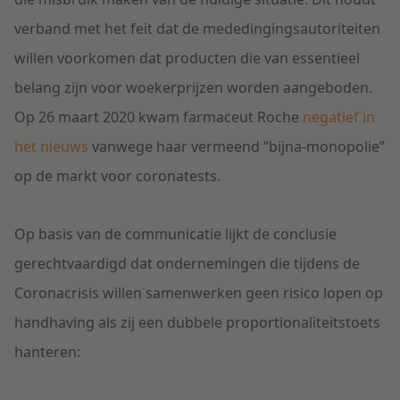
verband met het feit dat de mededingingsautoriteiten
willen voorkomen dat producten die van essentieel
belang zijn voor woekerprijzen worden aangeboden.
Op 26 maart 2020 kwam farmaceut Roche
negatief in
het nieuws
vanwege haar vermeend “bijna-monopolie”
op de markt voor coronatests.
Op basis van de communicatie lijkt de conclusie
gerechtvaardigd dat ondernemingen die tijdens de
Coronacrisis willen samenwerken geen risico lopen op
handhaving als zij een dubbele proportionaliteitstoets
hanteren: