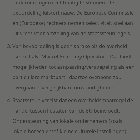
ondernemingen rechtmatig te steunen. De
beoordeling luistert nauw. De Europese Commissie
en (Europese) rechters nemen selectiviteit snel aan
uit vrees voor omzeiling van de staatssteunregels.
Van bevoordeling is geen sprake als de overheid
handelt als “Market Economy Operator”. Dat biedt
mogelijkheden tot aanpassing/versoepeling als een
particuliere marktpartij daartoe eveneens zou
overgaan in vergelijkbare omstandigheden.
Staatssteun vereist dat een overheidsmaatregel de
handel tussen lidstaten van de EU beïnvloedt.
Ondersteuning van lokale ondernemers (zoals
lokale horeca en/of kleine culturele instellingen)