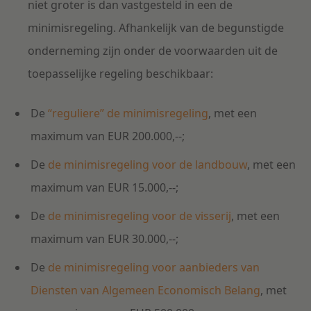
niet groter is dan vastgesteld in een de
minimisregeling. Afhankelijk van de begunstigde
onderneming zijn onder de voorwaarden uit de
toepasselijke regeling beschikbaar:
De
“reguliere” de minimisregeling
, met een
maximum van EUR 200.000,--;
De
de minimisregeling voor de landbouw
, met een
maximum van EUR 15.000,--;
De
de minimisregeling voor de visserij
, met een
maximum van EUR 30.000,--;
De
de minimisregeling voor aanbieders van
Diensten van Algemeen Economisch Belang
, met