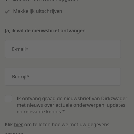
Makkelijk uitschrijven
Ja, ik wil de nieuwsbrief ontvangen
E-mail
*
Bedrijf
*
Ik ontvang graag de nieuwsbrief van Dirkzwager
met nieuws over actuele onderwerpen, updates
en relevante kennis.
*
Klik
hier
om te lezen hoe we met uw gegevens