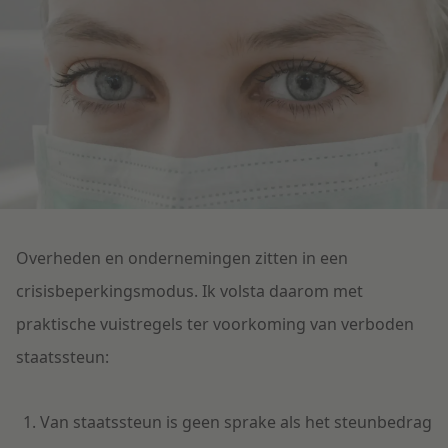
Litigation
Onderwijs
Overheden en ondernemingen zitten in een
crisisbeperkingsmodus. Ik volsta daarom met
praktische vuistregels ter voorkoming van verboden
staatssteun:
Van staatssteun is geen sprake als het steunbedrag