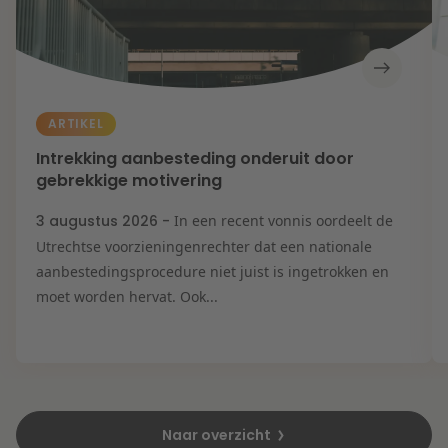
ARTIKEL
Intrekking aanbesteding onderuit door
gebrekkige motivering
3 augustus 2026 -
In een recent vonnis oordeelt de
Utrechtse voorzieningenrechter dat een nationale
aanbestedingsprocedure niet juist is ingetrokken en
moet worden hervat. Ook...
Naar overzicht