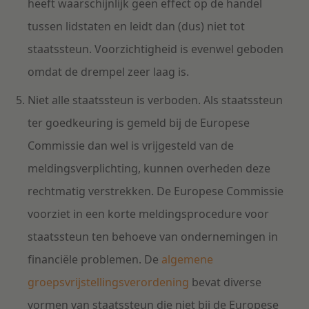
heeft waarschijnlijk geen effect op de handel
tussen lidstaten en leidt dan (dus) niet tot
staatssteun. Voorzichtigheid is evenwel geboden
omdat de drempel zeer laag is.
Niet alle staatssteun is verboden. Als staatssteun
ter goedkeuring is gemeld bij de Europese
Commissie dan wel is vrijgesteld van de
meldingsverplichting, kunnen overheden deze
rechtmatig verstrekken. De Europese Commissie
voorziet in een korte meldingsprocedure voor
staatssteun ten behoeve van ondernemingen in
financiële problemen. De
algemene
groepsvrijstellingsverordening
bevat diverse
vormen van staatssteun die niet bij de Europese