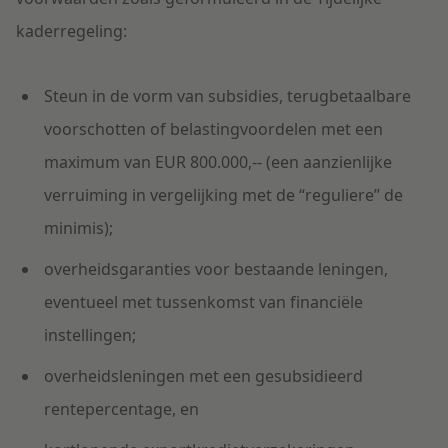
kaderregeling:
Steun in de vorm van subsidies, terugbetaalbare
voorschotten of belastingvoordelen met een
maximum van EUR 800.000,-- (een aanzienlijke
verruiming in vergelijking met de “reguliere” de
minimis);
overheidsgaranties voor bestaande leningen,
eventueel met tussenkomst van financiële
instellingen;
overheidsleningen met een gesubsidieerd
rentepercentage, en