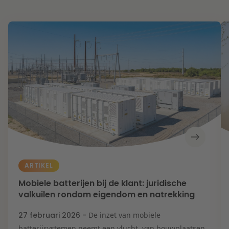
ARTIKEL
Mobiele batterijen bij de klant: juridische
valkuilen rondom eigendom en natrekking
27 februari 2026 -
De inzet van mobiele
batterijsystemen neemt een vlucht, van bouwplaatsen