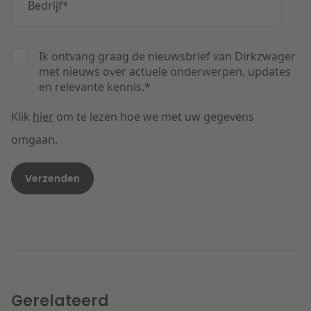
Bedrijf
*
Ik ontvang graag de nieuwsbrief van Dirkzwager
met nieuws over actuele onderwerpen, updates
en relevante kennis.
*
Klik
hier
om te lezen hoe we met uw gegevens
omgaan.
Gerelateerd