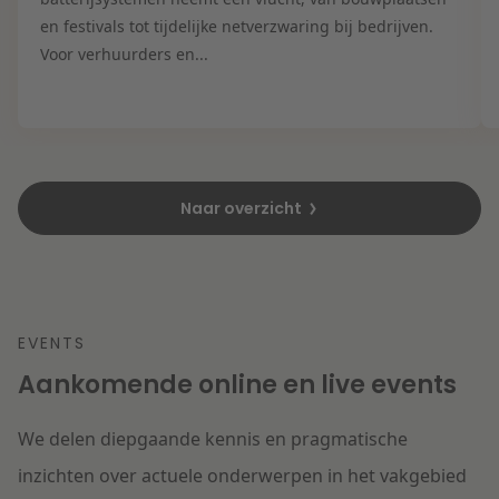
en festivals tot tijdelijke netverzwaring bij bedrijven.
Voor verhuurders en...
Naar overzicht
EVENTS
Aankomende online en live events
We delen diepgaande kennis en pragmatische
inzichten over actuele onderwerpen in het vakgebied