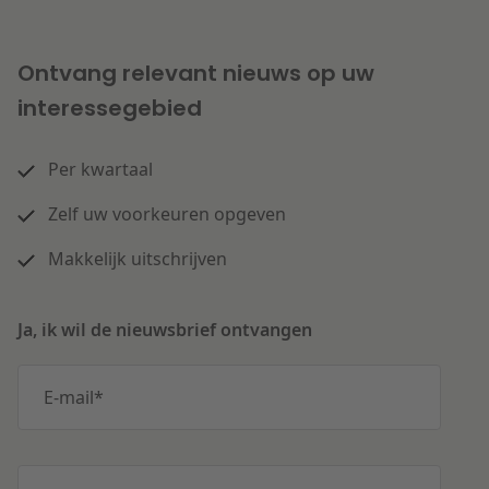
Ontvang relevant nieuws op uw
interessegebied
Per kwartaal
Zelf uw voorkeuren opgeven
Makkelijk uitschrijven
Ja, ik wil de nieuwsbrief ontvangen
E-mail
*