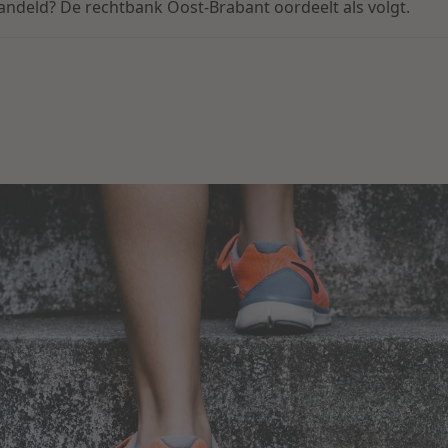
ndeld? De rechtbank Oost-Brabant oordeelt als volgt.