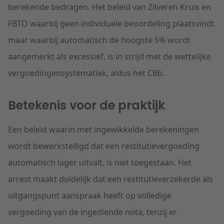
berekende bedragen. Het beleid van Zilveren Kruis en
FBTO waarbij geen individuele beoordeling plaatsvindt
maar waarbij automatisch de hoogste 5% wordt
aangemerkt als excessief, is in strijd met de wettelijke
vergoedingensystematiek, aldus het CBb.
Betekenis voor de praktijk
Een beleid waarin met ingewikkelde berekeningen
wordt bewerkstelligd dat een restitutievergoeding
automatisch lager uitvalt, is niet toegestaan. Het
arrest maakt duidelijk dat een restitutieverzekerde als
uitgangspunt aanspraak heeft op volledige
vergoeding van de ingediende nota, tenzij er