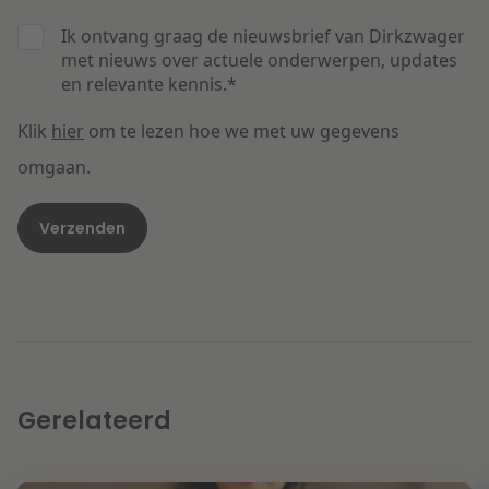
Ik ontvang graag de nieuwsbrief van Dirkzwager
met nieuws over actuele onderwerpen, updates
en relevante kennis.
*
Klik
hier
om te lezen hoe we met uw gegevens
omgaan.
Gerelateerd