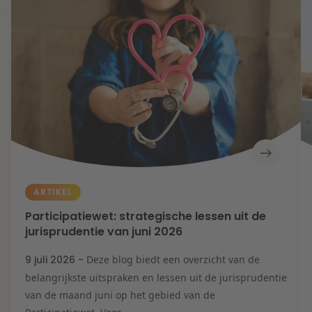
ARTIKEL
Participatiewet: strategische lessen uit de
jurisprudentie van juni 2026
9 juli 2026 -
Deze blog biedt een overzicht van de
belangrijkste uitspraken en lessen uit de jurisprudentie
van de maand juni op het gebied van de