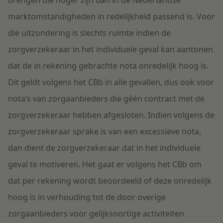
brengen die hoger zijn dan in de Nederlandse
marktomstandigheden in redelijkheid passend is. Voor
die uitzondering is slechts ruimte indien de
zorgverzekeraar in het individuele geval kan aantonen
dat de in rekening gebrachte nota onredelijk hoog is.
Dit geldt volgens het CBb in alle gevallen, dus ook voor
nota’s van zorgaanbieders die géén contract met de
zorgverzekeraar hebben afgesloten. Indien volgens de
zorgverzekeraar sprake is van een excessieve nota,
dan dient de zorgverzekeraar dat in het individuele
geval te motiveren. Het gaat er volgens het CBb om
dat per rekening wordt beoordeeld of deze onredelijk
hoog is in verhouding tot de door overige
zorgaanbieders voor gelijksoortige activiteiten