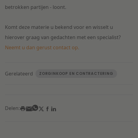
betrokken partijen - loont.
Komt deze materie u bekend voor en wisselt u
hierover graag van gedachten met een specialist?
Neemt u dan gerust contact op.
Gerelateerd
ZORGINKOOP EN CONTRACTERING
Delen: