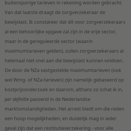
buitensporige tarieven in rekening worden gebracht.
Van dat laatste draagt de zorgverzekeraar de
bewijslast. Ik constateer dat dit voor zorgverzekeraars
al een behoorlijke opgave zal zijn in de vrije sector,
maar in de gereguleerde sector (waarin
maximumtarieven gelden), zullen zorgverzekeraars al
helemaal niet snel aan die bewijslast kunnen voldoen.
De door de NZa vastgestelde maximumtarieven (ook
wel Wmg- of NZa-tarieven) zijn namelijk gebaseerd op
kostprijsonderzoek en daarom, althans zo schat ik in,
per definitie
passend in de Nederlandse
marktomstandigheden. Het arrest biedt om die reden
een hoop mogelijkheden, en duidelijk mag in ieder
geval zijn dat een restitutieverzekering - voor alle