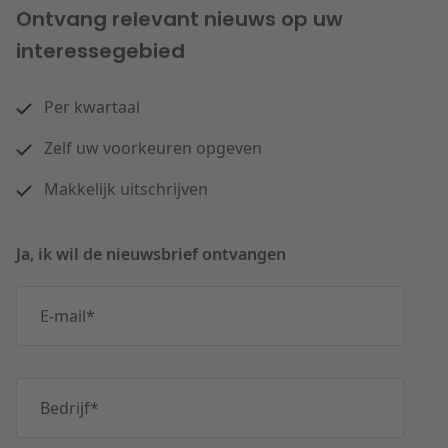
Ontvang relevant nieuws op uw
interessegebied
Per kwartaal
Zelf uw voorkeuren opgeven
Makkelijk uitschrijven
Ja, ik wil de nieuwsbrief ontvangen
E-mail
*
Bedrijf
*