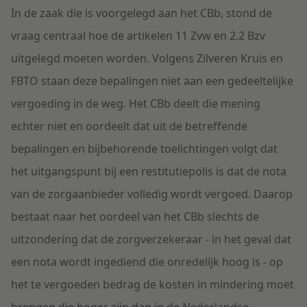
In de zaak die is voorgelegd aan het CBb, stond de
vraag centraal hoe de artikelen 11 Zvw en 2.2 Bzv
uitgelegd moeten worden. Volgens Zilveren Kruis en
FBTO staan deze bepalingen niet aan een gedeeltelijke
vergoeding in de weg. Het CBb deelt die mening
echter niet en oordeelt dat uit de betreffende
bepalingen en bijbehorende toelichtingen volgt dat
het uitgangspunt bij een restitutiepolis is dat de nota
van de zorgaanbieder volledig wordt vergoed. Daarop
bestaat naar het oordeel van het CBb slechts de
uitzondering dat de zorgverzekeraar - in het geval dat
een nota wordt ingediend die onredelijk hoog is - op
het te vergoeden bedrag de kosten in mindering moet