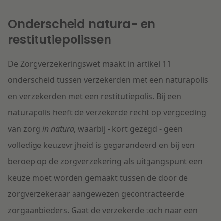
Onderscheid natura- en
restitutiepolissen
De Zorgverzekeringswet maakt in artikel 11
onderscheid tussen verzekerden met een naturapolis
en verzekerden met een restitutiepolis. Bij een
naturapolis heeft de verzekerde recht op vergoeding
van zorg
in natura
, waarbij - kort gezegd - geen
volledige keuzevrijheid is gegarandeerd en bij een
beroep op de zorgverzekering als uitgangspunt een
keuze moet worden gemaakt tussen de door de
zorgverzekeraar aangewezen gecontracteerde
zorgaanbieders. Gaat de verzekerde toch naar een