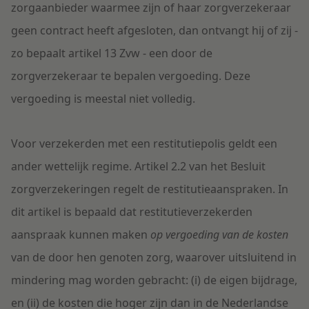
zorgaanbieder waarmee zijn of haar zorgverzekeraar
geen contract heeft afgesloten, dan ontvangt hij of zij -
zo bepaalt artikel 13 Zvw - een door de
zorgverzekeraar te bepalen vergoeding. Deze
vergoeding is meestal niet volledig.
Voor verzekerden met een restitutiepolis geldt een
ander wettelijk regime. Artikel 2.2 van het Besluit
zorgverzekeringen regelt de restitutieaanspraken. In
dit artikel is bepaald dat restitutieverzekerden
aanspraak kunnen maken
op vergoeding van de kosten
van de door hen genoten zorg, waarover uitsluitend in
mindering mag worden gebracht: (i) de eigen bijdrage,
en (ii) de kosten die hoger zijn dan in de Nederlandse