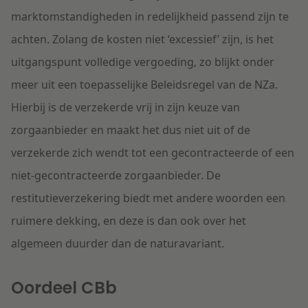
marktomstandigheden in redelijkheid passend zijn te
achten. Zolang de kosten niet ‘excessief’ zijn, is het
uitgangspunt volledige vergoeding, zo blijkt onder
meer uit een toepasselijke Beleidsregel van de NZa.
Hierbij is de verzekerde vrij in zijn keuze van
zorgaanbieder en maakt het dus niet uit of de
verzekerde zich wendt tot een gecontracteerde of een
niet-gecontracteerde zorgaanbieder. De
restitutieverzekering biedt met andere woorden een
ruimere dekking, en deze is dan ook over het
algemeen duurder dan de naturavariant.
Oordeel CBb