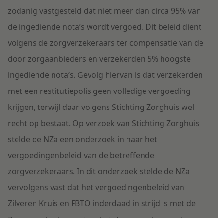
zodanig vastgesteld dat niet meer dan circa 95% van
de ingediende nota’s wordt vergoed. Dit beleid dient
volgens de zorgverzekeraars ter compensatie van de
door zorgaanbieders en verzekerden 5% hoogste
ingediende nota’s. Gevolg hiervan is dat verzekerden
met een restitutiepolis geen volledige vergoeding
krijgen, terwijl daar volgens Stichting Zorghuis wel
recht op bestaat. Op verzoek van Stichting Zorghuis
stelde de NZa een onderzoek in naar het
vergoedingenbeleid van de betreffende
zorgverzekeraars. In dit onderzoek stelde de NZa
vervolgens vast dat het vergoedingenbeleid van
Zilveren Kruis en FBTO inderdaad in strijd is met de