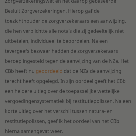
Zorgverzekeringswet en het daarop gebaseerde
Besluit Zorgverzekeringen. Hierop gaf de
toezichthouder de zorgverzekeraars een aanwijzing,
die hen verplichtte alle nota’s die zij gedeeltelijk niet
uitbetalen, individueel te beoordelen. Na een
tevergeefs bezwaar hadden de zorgverzekeraars
beroep ingesteld tegen de aanwijzing van de NZa. Het
CBb heeft nu
geoordeeld
dat de NZa de aanwijzing
terecht heeft opgelegd. In zijn oordeel geeft het CBb
een heldere uitleg over de toepasselijke wettelijke
vergoedingensystematiek bij restitutiepolissen. Na een
korte uitleg over het verschil tussen natura- en
restitutiepolissen, geef ik het oordeel van het CBb
hierna samengevat weer.