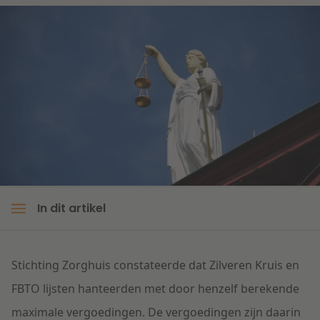
Litigation
Onderwijs
In dit artikel
Stichting Zorghuis constateerde dat Zilveren Kruis en
FBTO lijsten hanteerden met door henzelf berekende
maximale vergoedingen. De vergoedingen zijn daarin