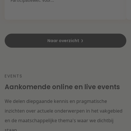
Participatiewet. Voor...
Naar overzicht
EVENTS
Aankomende online en live events
We delen diepgaande kennis en pragmatische
inzichten over actuele onderwerpen in het vakgebied
en de maatschappelijke thema's waar we dichtbij
staan.