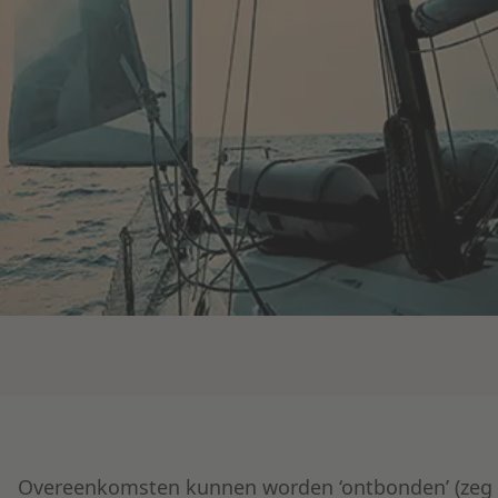
Overeenkomsten kunnen worden ‘ontbonden’ (zeg 