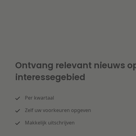
Ontvang relevant nieuws o
interessegebied
Per kwartaal
Zelf uw voorkeuren opgeven
Makkelijk uitschrijven