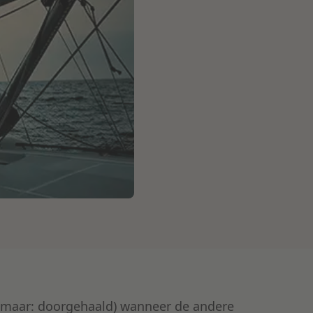
maar: doorgehaald) wanneer de andere