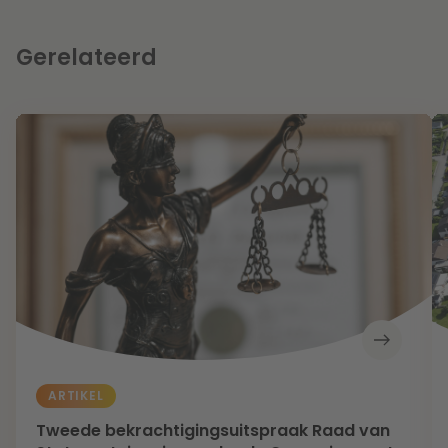
Gerelateerd
ARTIKEL
Tweede bekrachtigingsuitspraak Raad van