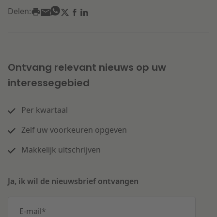
Delen:
Ontvang relevant nieuws op uw
interessegebied
Per kwartaal
Zelf uw voorkeuren opgeven
Makkelijk uitschrijven
Ja, ik wil de nieuwsbrief ontvangen
E-mail
*