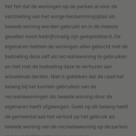
het feit dat de woningen op de parken al voor de
vaststelling van het vorige bestemmingsplan als
tweede woning werden gebruikt en in de meeste
gevallen nooit bedrijfsmatig zijn geëxploiteerd. De
eigenaren hebben de woningen allen gekocht met de
bedoeling deze zelf als recreatiewoning te gebruiken
en niet met de bedoeling deze te verhuren aan
wisselende derden. Niet is gebleken dat de raad het
belang bij het kunnen gebruiken van de
recreatiewoningen als tweede woning door de
eigenaren heeft afgewogen. Gelet op dit belang heeft
de gemeenteraad het verbod op het gebruik als
tweede woning van de recreatiewoning op de parken