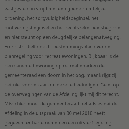
vastgesteld in strijd met een goede ruimtelijke
ordening, het zorgvuldigheidsbeginsel, het
motiveringsbeginsel en het rechtszekerheidsbeginsel
en niet steunt op een deugdelijke belangenafweging.
En zo struikelt ook dit bestemmingsplan over de
planregeling voor recreatiewoningen. Blijkbaar is de
permanente bewoning op recreatieparken de
gemeenteraad een doorn in het oog, maar krijgt zij
het niet voor elkaar om deze te beëindigen. Gelet op
de overwegingen van de Afdeling lijkt mij dit terecht.
Misschien moet de gemeenteraad het advies dat de
Afdeling in de uitspraak van 30 mei 2018 heeft
gegeven ter harte nemen en een uitsterfregeling