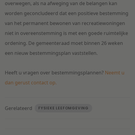
overwegen, als na afweging van de belangen kan
worden geconcludeerd dat een positieve bestemming
van het permanent bewonen van recreatiewoningen
niet in overeenstemming is met een goede ruimtelijke
ordening. De gemeenteraad moet binnen 26 weken
een nieuw bestemmingsplan vaststellen.
Heeft u vragen over bestemmingsplannen?
Neemt u
dan gerust contact op.
Gerelateerd
FYSIEKE LEEFOMGEVING