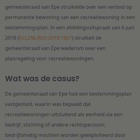
gemeenteraad van Epe struikelde over een verbod op
permanente bewoning van een recreatiewoning in een
bestemmingsplan. In een afdelingsuitspraak van 6 juni
2018 (
ECLI:NL:RVS:2018:1887
) struikelt de
gemeenteraad van Epe wederom over een
planregeling voor recreatiewoningen.
Wat was de casus?
De gemeenteraad van Epe had een bestemmingsplan
vastgesteld, waarin was bepaald dat
recreatiewoningen uitsluitend als eenheid via een
bedrijf, stichting of andere rechtspersoon,
bedrijfsmatig mochten worden geëxploiteerd door