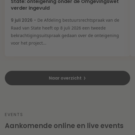
State: onteigening onder de Omgevingswet
verder ingevuld
9 juli 2026 -
De Afdeling bestuursrechtspraak van de
Raad van State heeft op 8 juli 2026 een tweede
bekrachtigingsuitspraak gedaan over de onteigening
voor het project...
Naar overzicht
EVENTS
Aankomende online en live events