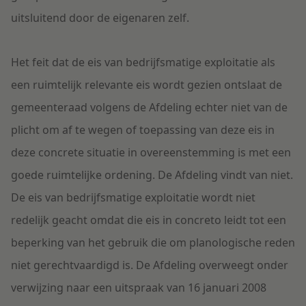
uitsluitend door de eigenaren zelf.
Het feit dat de eis van bedrijfsmatige exploitatie als
een ruimtelijk relevante eis wordt gezien ontslaat de
gemeenteraad volgens de Afdeling echter niet van de
plicht om af te wegen of toepassing van deze eis in
deze concrete situatie in overeenstemming is met een
goede ruimtelijke ordening. De Afdeling vindt van niet.
De eis van bedrijfsmatige exploitatie wordt niet
redelijk geacht omdat die eis in concreto leidt tot een
beperking van het gebruik die om planologische reden
niet gerechtvaardigd is. De Afdeling overweegt onder
verwijzing naar een uitspraak van 16 januari 2008