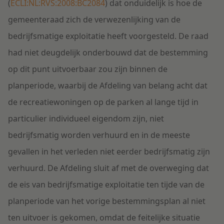
(
ECLI:NL:RVS:2008:BC2084
) dat onduidelijk is hoe de
gemeenteraad zich de verwezenlijking van de
bedrijfsmatige exploitatie heeft voorgesteld. De raad
had niet deugdelijk onderbouwd dat de bestemming
op dit punt uitvoerbaar zou zijn binnen de
planperiode, waarbij de Afdeling van belang acht dat
de recreatiewoningen op de parken al lange tijd in
particulier individueel eigendom zijn, niet
bedrijfsmatig worden verhuurd en in de meeste
gevallen in het verleden niet eerder bedrijfsmatig zijn
verhuurd. De Afdeling sluit af met de overweging dat
de eis van bedrijfsmatige exploitatie ten tijde van de
planperiode van het vorige bestemmingsplan al niet
ten uitvoer is gekomen, omdat de feitelijke situatie