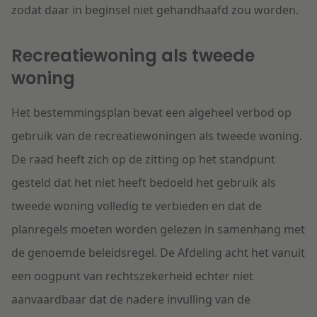
zodat daar in beginsel niet gehandhaafd zou worden.
Recreatiewoning als tweede
woning
Het bestemmingsplan bevat een algeheel verbod op
gebruik van de recreatiewoningen als tweede woning.
De raad heeft zich op de zitting op het standpunt
gesteld dat het niet heeft bedoeld het gebruik als
tweede woning volledig te verbieden en dat de
planregels moeten worden gelezen in samenhang met
de genoemde beleidsregel. De Afdeling acht het vanuit
een oogpunt van rechtszekerheid echter niet
aanvaardbaar dat de nadere invulling van de