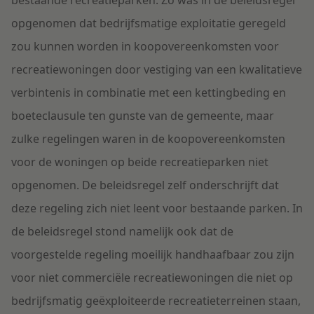
bestaande recreatieparken. Zo was in de beleidsregel
opgenomen dat bedrijfsmatige exploitatie geregeld
zou kunnen worden in koopovereenkomsten voor
recreatiewoningen door vestiging van een kwalitatieve
verbintenis in combinatie met een kettingbeding en
boeteclausule ten gunste van de gemeente, maar
zulke regelingen waren in de koopovereenkomsten
voor de woningen op beide recreatieparken niet
opgenomen. De beleidsregel zelf onderschrijft dat
deze regeling zich niet leent voor bestaande parken. In
de beleidsregel stond namelijk ook dat de
voorgestelde regeling moeilijk handhaafbaar zou zijn
voor niet commerciële recreatiewoningen die niet op
bedrijfsmatig geëxploiteerde recreatieterreinen staan,