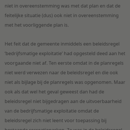
niet in overeenstemming was met dat plan en dat de
feitelijke situatie (dus) ook niet in overeenstemming
met het voorliggende plan is.
Het feit dat de gemeente inmiddels een beleidsregel
‘bedrijfsmatige exploitatie’ had opgesteld deed aan het
voorgaande niet af. Ten eerste omdat in de planregels
niet werd verwezen naar de beleidsregel en die ook
niet als bijlage bij de planregels was opgenomen. Maar
ook als dat wel het geval geweest dan had de
beleidsregel niet bijgedragen aan de uitvoerbaarheid
van de bedrijfsmatige exploitatie omdat de
beleidsregel zich niet leent voor toepassing bij