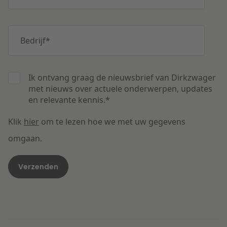
Bedrijf
*
Ik ontvang graag de nieuwsbrief van Dirkzwager
met nieuws over actuele onderwerpen, updates
en relevante kennis.
*
Klik
hier
om te lezen hoe we met uw gegevens
omgaan.