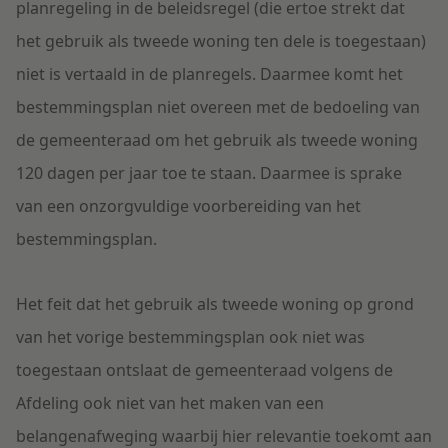
planregeling in de beleidsregel (die ertoe strekt dat
het gebruik als tweede woning ten dele is toegestaan)
niet is vertaald in de planregels. Daarmee komt het
bestemmingsplan niet overeen met de bedoeling van
de gemeenteraad om het gebruik als tweede woning
120 dagen per jaar toe te staan. Daarmee is sprake
van een onzorgvuldige voorbereiding van het
bestemmingsplan.
Het feit dat het gebruik als tweede woning op grond
van het vorige bestemmingsplan ook niet was
toegestaan ontslaat de gemeenteraad volgens de
Afdeling ook niet van het maken van een
belangenafweging waarbij hier relevantie toekomt aan