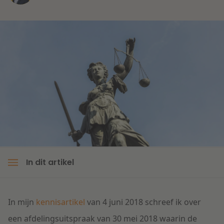
Litigation
Onderwijs
In dit artikel
In mijn
kennisartikel
van 4 juni 2018 schreef ik over
een afdelingsuitspraak van 30 mei 2018 waarin de