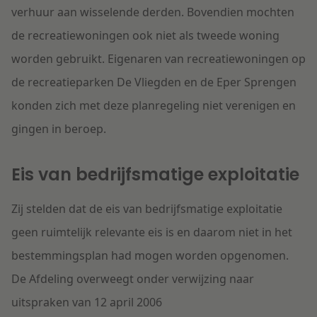
verhuur aan wisselende derden. Bovendien mochten
de recreatiewoningen ook niet als tweede woning
worden gebruikt. Eigenaren van recreatiewoningen op
de recreatieparken De Vliegden en de Eper Sprengen
konden zich met deze planregeling niet verenigen en
gingen in beroep.
Eis van bedrijfsmatige exploitatie
Zij stelden dat de eis van bedrijfsmatige exploitatie
geen ruimtelijk relevante eis is en daarom niet in het
bestemmingsplan had mogen worden opgenomen.
De Afdeling overweegt onder verwijzing naar
uitspraken van 12 april 2006