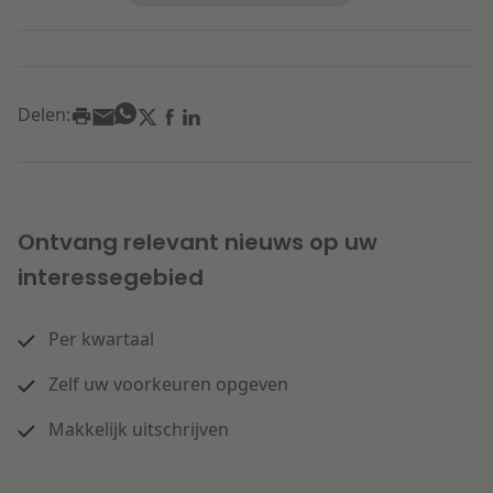
Delen:
Ontvang relevant nieuws op uw
interessegebied
Per kwartaal
Zelf uw voorkeuren opgeven
Makkelijk uitschrijven