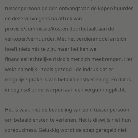
tussenpersoon gelden ontvangt van de koper/huurder
en deze vervolgens na aftrek van
provisie/commissie/kosten doorbetaalt aan de
verkoper/verhuurder. Met het verdienmodel an sich
hoeft niets mis te zijn, maar het kan wel
financieelrechtelijke risico's met zich meebrengen. Het
wekt namelijk - zoals gezegd - de indruk dat er
mogelijk sprake is van betaaldienstverlening. En dat is
in beginsel onderworpen aan een vergunningplicht.
Het is vaak niet de bedoeling van zo'n tussenpersoon
om betaaldiensten te verlenen. Het is dikwijls niet hun
corebusiness. Gelukkig wordt de soep geregeld niet