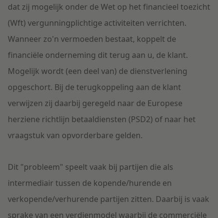
dat zij mogelijk onder de Wet op het financieel toezicht
(Wft) vergunningplichtige activiteiten verrichten.
Wanneer zo'n vermoeden bestaat, koppelt de
financiële onderneming dit terug aan u, de klant.
Mogelijk wordt (een deel van) de dienstverlening
opgeschort. Bij de terugkoppeling aan de klant
verwijzen zij daarbij geregeld naar de Europese
herziene richtlijn betaaldiensten (PSD2) of naar het
vraagstuk van opvorderbare gelden.
Dit "probleem" speelt vaak bij partijen die als
intermediair tussen de kopende/hurende en
verkopende/verhurende partijen zitten. Daarbij is vaak
sprake van een verdienmodel waarbij de commerciële