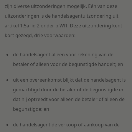
zijn diverse uitzonderingen mogelijk. Eén van deze
uitzonderingen is de handelsagentuitzondering uit
artikel 1:5a lid 2 onder b Wft. Deze uitzondering kent
kort gezegd, drie voorwaarden:
de handelsagent alleen voor rekening van de
betaler of alleen voor de begunstigde handelt; en
uit een overeenkomst blijkt dat de handelsagent is
gemachtigd door de betaler of de begunstigde en
dat hij optreedt voor alleen de betaler of alleen de
begunstigde; en
de handelsagent de verkoop of aankoop van de