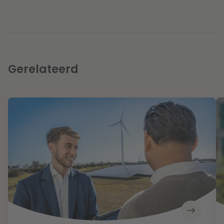
Gerelateerd