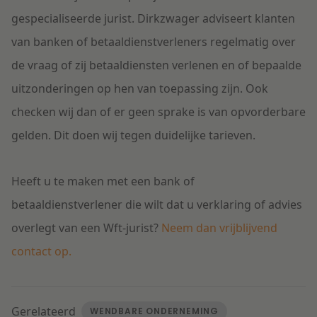
gespecialiseerde jurist. Dirkzwager adviseert klanten
van banken of betaaldienstverleners regelmatig over
de vraag of zij betaaldiensten verlenen en of bepaalde
uitzonderingen op hen van toepassing zijn. Ook
checken wij dan of er geen sprake is van opvorderbare
gelden. Dit doen wij tegen duidelijke tarieven.
Heeft u te maken met een bank of
betaaldienstverlener die wilt dat u verklaring of advies
overlegt van een Wft-jurist?
Neem dan vrijblijvend
contact op.
Gerelateerd
WENDBARE ONDERNEMING