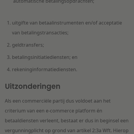
automatische betalingsopdrachten;
uitgifte van betaalinstrumenten en/of acceptatie
van betalingstransacties;
geldtransfers;
betalingsinitiatiediensten; en
rekeninginformatiediensten.
Uitzonderingen
Als een commerciële partij dus voldoet aan het
criterium van een e-commerce platform én
betaaldiensten verleent, bestaat er dus in beginsel een
vergunningplicht op grond van artikel 2:3a Wft. Hierop