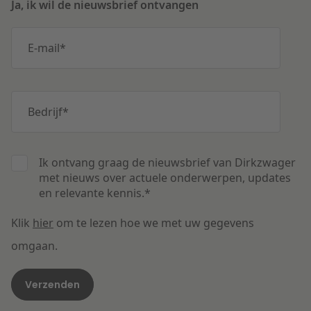
Ja, ik wil de nieuwsbrief ontvangen
E-mail
*
Bedrijf
*
Ik ontvang graag de nieuwsbrief van Dirkzwager
met nieuws over actuele onderwerpen, updates
en relevante kennis.
*
Klik
hier
om te lezen hoe we met uw gegevens
omgaan.