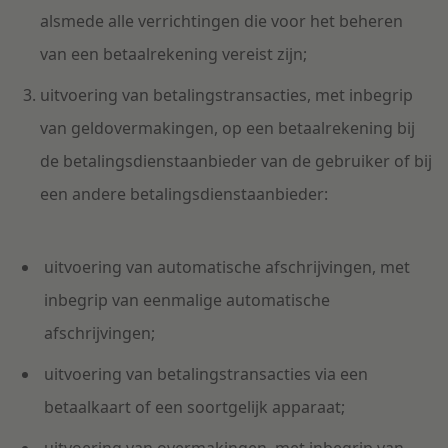
alsmede alle verrichtingen die voor het beheren
van een betaalrekening vereist zijn;
uitvoering van betalingstransacties, met inbegrip
van geldovermakingen, op een betaalrekening bij
de betalingsdienstaanbieder van de gebruiker of bij
een andere betalingsdienstaanbieder:
uitvoering van automatische afschrijvingen, met
inbegrip van eenmalige automatische
afschrijvingen;
uitvoering van betalingstransacties via een
betaalkaart of een soortgelijk apparaat;