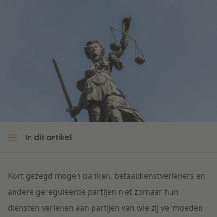
Litigation
Onderwijs
In dit artikel
Kort gezegd mogen banken, betaaldienstverleners en
andere gereguleerde partijen niet zomaar hun
diensten verlenen aan partijen van wie zij vermoeden