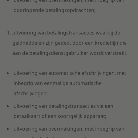
uitvoering van overmakingen, met inbegrip van
doorlopende betalingsopdrachten;
uitvoering van betalingstransacties waarbij de
geldmiddelen zijn gedekt door een kredietlijn die
aan de betalingsdienstgebruiker wordt verstrekt:
uitvoering van automatische afschrijvingen, met
inbegrip van eenmalige automatische
afschrijvingen;
uitvoering van betalingstransacties via een
betaalkaart of een soortgelijk apparaat;
uitvoering van overmakingen, met inbegrip van