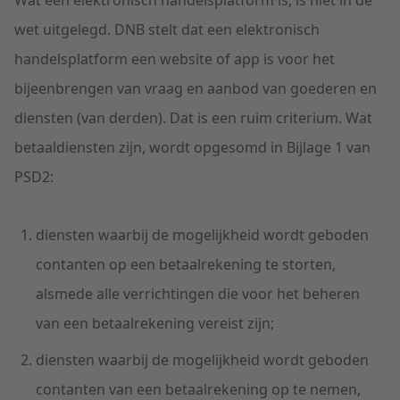
Wat een elektronisch handelsplatform is, is niet in de
wet uitgelegd. DNB stelt dat een elektronisch
handelsplatform een website of app is voor het
bijeenbrengen van vraag en aanbod van goederen en
diensten (van derden). Dat is een ruim criterium. Wat
betaaldiensten zijn, wordt opgesomd in Bijlage 1 van
PSD2:
diensten waarbij de mogelijkheid wordt geboden
contanten op een betaalrekening te storten,
alsmede alle verrichtingen die voor het beheren
van een betaalrekening vereist zijn;
diensten waarbij de mogelijkheid wordt geboden
contanten van een betaalrekening op te nemen,