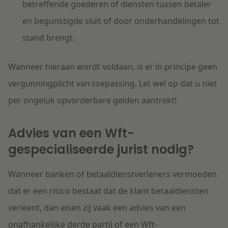
betreffende goederen of diensten tussen betaler
en begunstigde sluit of door onderhandelingen tot
stand brengt.
Wanneer hieraan wordt voldaan, is er in principe geen
vergunningplicht van toepassing. Let wel op dat u niet
per ongeluk opvorderbare gelden aantrekt!
Advies van een Wft-
gespecialiseerde jurist nodig?
Wanneer banken of betaaldienstverleners vermoeden
dat er een risico bestaat dat de klant betaaldiensten
verleent, dan eisen zij vaak een advies van een
onafhankelijke derde partij of een Wft-