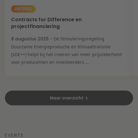
ARTIKEL
Contracts for Difference en
projectfinanciering
8 augustus 2025 -
De Stimuleringsregeling
Duurzame Energieproductie en Klimaattransitie
(SDE++) helpt bij het creëren van meer prijszekerheid
voor producenten en investeerders....
Naar overzicht
EVENTS