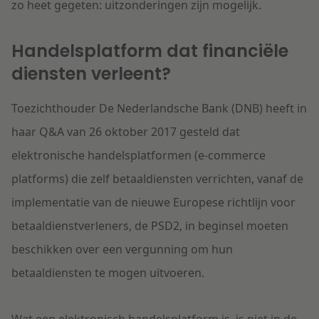
zo heet gegeten: uitzonderingen zijn mogelijk.
Handelsplatform dat financiële
diensten verleent?
Toezichthouder De Nederlandsche Bank (DNB) heeft in
haar Q&A van 26 oktober 2017 gesteld dat
elektronische handelspl
atformen (e-commerce
platforms) die zelf betaaldiensten verrichten, vanaf de
implementatie van de nieuwe Europese richtlijn voor
betaaldienstverleners, de PSD2, in beginsel moeten
beschikken over een vergunning om hun
betaaldiensten te mogen uitvoeren.