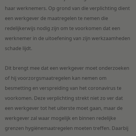
haar werknemers. Op grond van die verplichting dient
een werkgever de maatregelen te nemen die
redelijkerwijs nodig zijn om te voorkomen dat een
werknemer in de uitoefening van zijn werkzaamheden
schade lijdt.
Dit brengt mee dat een werkgever moet onderzoeken
of hij voorzorgsmaatregelen kan nemen om
besmetting en verspreiding van het coronavirus te
voorkomen. Deze verplichting strekt niet zo ver dat
een werkgever tot het uiterste moet gaan, maar de
werkgever zal waar mogelijk en binnen redelijke
grenzen hygiënemaatregelen moeten treffen. Daarbij