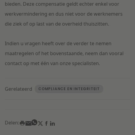
bieden. Deze compensatie geldt echter enkel voor
werkvermindering en dus niet voor de werknemers
die ziek of op last van de overheid thuiszitten.
Indien u vragen heeft over de verder te nemen
maatregelen of het bovenstaande, neem dan vooral
contact op met één van onze specialisten.
Gerelateerd
COMPLIANCE EN INTEGRITEIT
Delen: