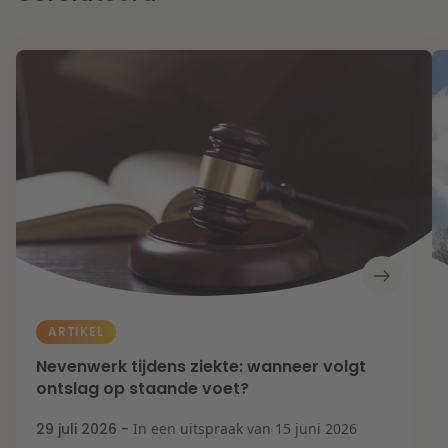
ARTIKEL
Nevenwerk tijdens ziekte: wanneer volgt
ontslag op staande voet?
29 juli 2026 -
In een uitspraak van 15 juni 2026