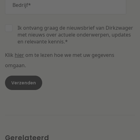
Bedrijf
*
Ik ontvang graag de nieuwsbrief van Dirkzwager
met nieuws over actuele onderwerpen, updates
en relevante kennis.
*
Klik
hier
om te lezen hoe we met uw gegevens
omgaan.
Gerelateerd