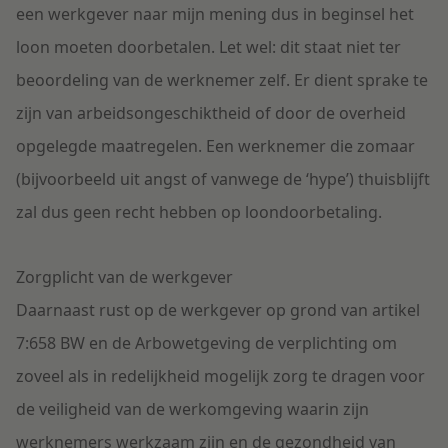
een werkgever naar mijn mening dus in beginsel het
loon moeten doorbetalen. Let wel: dit staat niet ter
beoordeling van de werknemer zelf. Er dient sprake te
zijn van arbeidsongeschiktheid of door de overheid
opgelegde maatregelen. Een werknemer die zomaar
(bijvoorbeeld uit angst of vanwege de ‘hype’) thuisblijft
zal dus geen recht hebben op loondoorbetaling.
Zorgplicht van de werkgever
Daarnaast rust op de werkgever op grond van artikel
7:658 BW en de Arbowetgeving de verplichting om
zoveel als in redelijkheid mogelijk zorg te dragen voor
de veiligheid van de werkomgeving waarin zijn
werknemers werkzaam zijn en de gezondheid van