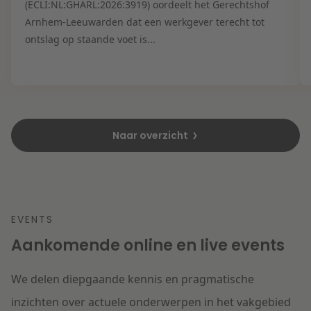
(ECLI:NL:GHARL:2026:3919) oordeelt het Gerechtshof
Arnhem-Leeuwarden dat een werkgever terecht tot
ontslag op staande voet is...
Naar overzicht
EVENTS
Aankomende online en live events
We delen diepgaande kennis en pragmatische
inzichten over actuele onderwerpen in het vakgebied