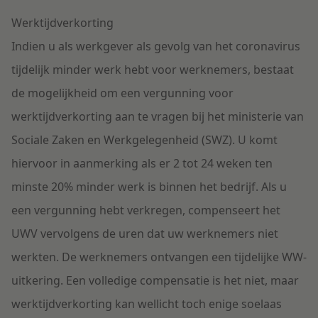
Werktijdverkorting
Indien u als werkgever als gevolg van het coronavirus
tijdelijk minder werk hebt voor werknemers, bestaat
de mogelijkheid om een vergunning voor
werktijdverkorting aan te vragen bij het ministerie van
Sociale Zaken en Werkgelegenheid (SWZ). U komt
hiervoor in aanmerking als er 2 tot 24 weken ten
minste 20% minder werk is binnen het bedrijf. Als u
een vergunning hebt verkregen, compenseert het
UWV vervolgens de uren dat uw werknemers niet
werkten. De werknemers ontvangen een tijdelijke WW-
uitkering. Een volledige compensatie is het niet, maar
werktijdverkorting kan wellicht toch enige soelaas