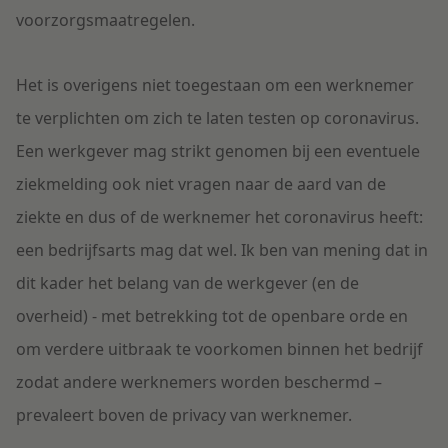
voorzorgsmaatregelen.
Het is overigens niet toegestaan om een werknemer
te verplichten om zich te laten testen op coronavirus.
Een werkgever mag strikt genomen bij een eventuele
ziekmelding ook niet vragen naar de aard van de
ziekte en dus of de werknemer het coronavirus heeft:
een bedrijfsarts mag dat wel. Ik ben van mening dat in
dit kader het belang van de werkgever (en de
overheid) - met betrekking tot de openbare orde en
om verdere uitbraak te voorkomen binnen het bedrijf
zodat andere werknemers worden beschermd –
prevaleert boven de privacy van werknemer.