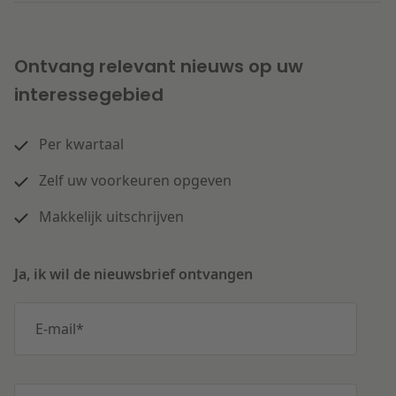
Ontvang relevant nieuws op uw
interessegebied
Per kwartaal
Zelf uw voorkeuren opgeven
Makkelijk uitschrijven
Ja, ik wil de nieuwsbrief ontvangen
E-mail
*