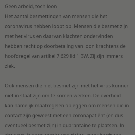
Geen arbeid, toch loon
Litigation
Het aantal besmettingen van mensen die het
coronavirus hebben loopt op. Mensen die besmet zijn
Onderwijs
met het virus en daarvan klachten ondervinden
hebben recht op doorbetaling van loon krachtens de
hoofdregel van artikel 7:629 lid 1 BW. Zij zijn immers
ziek.
Ook mensen die niet besmet zijn met het virus kunnen
niet in staat zijn om te komen werken. De overheid
kan namelijk maatregelen opleggen om mensen die in
contact zijn geweest met een coronapatiënt (en dus
eventueel besmet zijn) in quarantaine te plaatsen. In