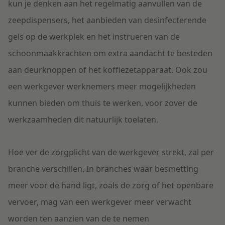
kun je denken aan het regelmatig aanvullen van de
zeepdispensers, het aanbieden van desinfecterende
gels op de werkplek en het instrueren van de
schoonmaakkrachten om extra aandacht te besteden
aan deurknoppen of het koffiezetapparaat. Ook zou
een werkgever werknemers meer mogelijkheden
kunnen bieden om thuis te werken, voor zover de
werkzaamheden dit natuurlijk toelaten.
Hoe ver de zorgplicht van de werkgever strekt, zal per
branche verschillen. In branches waar besmetting
meer voor de hand ligt, zoals de zorg of het openbare
vervoer, mag van een werkgever meer verwacht
worden ten aanzien van de te nemen