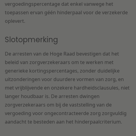
vergoedingspercentage dat enkel vanwege het
toepassen ervan géén hinderpaal voor de verzekerde
oplevert.
Slotopmerking
De arresten van de Hoge Raad bevestigen dat het
beleid van zorgverzekeraars om te werken met
generieke kortingspercentages, zonder duidelijke
uitzonderingen voor duurdere vormen van zorg, en
met vrijblijvende en onzekere hardheidsclausules, niet
langer houdbaar is. De arresten dwingen
zorgverzekeraars om bij de vaststelling van de
vergoeding voor ongecontracteerde zorg zorgvuldig
aandacht te besteden aan het hinderpaalcriterium.