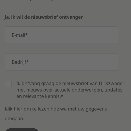
Ja, ik wil de nieuwsbrief ontvangen
E-mail
*
Bedrijf
*
Ik ontvang graag de nieuwsbrief van Dirkzwager
met nieuws over actuele onderwerpen, updates
en relevante kennis.
*
Klik
hier
om te lezen hoe we met uw gegevens
omgaan.