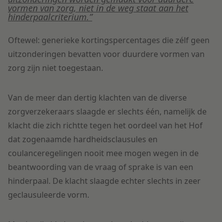
vormen van zorg, niet in de weg staat aan het
hinderpaalcriterium.”
Oftewel: generieke kortingspercentages die zélf geen
uitzonderingen bevatten voor duurdere vormen van
zorg zijn niet toegestaan.
Van de meer dan dertig klachten van de diverse
zorgverzekeraars slaagde er slechts één, namelijk de
klacht die zich richtte tegen het oordeel van het Hof
dat zogenaamde hardheidsclausules en
coulanceregelingen nooit mee mogen wegen in de
beantwoording van de vraag of sprake is van een
hinderpaal. De klacht slaagde echter slechts in zeer
geclausuleerde vorm.