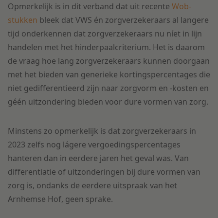
Opmerkelijk is in dit verband dat uit recente
Wob-
stukken
bleek dat VWS én zorgverzekeraars al langere
tijd onder
kennen dat zorgverzekeraars nu níet in lijn
handelen met het hinderpaalcriterium. Het is daarom
de vraag hoe lang zorgverzekeraars kunnen doorgaan
met het bieden van generieke kortingspercentages die
niet gedifferentieerd zijn naar zorgvorm en -kosten en
géén uitzondering bieden voor dure vormen van zorg.
Minstens zo opmerkelijk is dat zorgverzekeraars in
2023 zelfs nog lágere vergoedingspercentages
hanteren dan in eerdere jaren het geval was. Van
differentiatie of uitzonderingen bij dure vormen van
zorg is, ondanks de eerdere uitspraak van het
Arnhemse Hof, geen sprake.