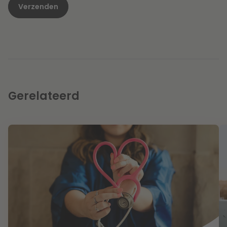
Gerelateerd