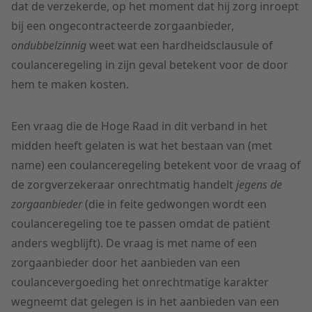
dat de verzekerde, op het moment dat hij zorg inroept
bij een ongecontracteerde zorgaanbieder,
ondubbelzinnig
weet wat een hardheidsclausule of
coulanceregeling in zijn geval betekent voor de door
hem te maken kosten.
Een vraag die de Hoge Raad in dit verband in het
midden heeft gelaten is wat het bestaan van (met
name) een coulanceregeling betekent voor de vraag of
de zorgverzekeraar onrechtmatig handelt
jegens de
zorgaanbieder
(die in feite gedwongen wordt een
coulanceregeling toe te passen omdat de patiënt
anders wegblijft). De vraag is met name of een
zorgaanbieder door het aanbieden van een
coulancevergoeding het onrechtmatige karakter
wegneemt dat gelegen is in het aanbieden van een