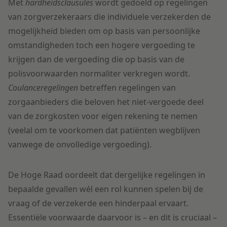
Met
hardheidsclausules
wordt gedoeld op regelingen
van zorgverzekeraars die individuele verzekerden de
mogelijkheid bieden om op basis van persoonlijke
omstandigheden toch een hogere vergoeding te
krijgen dan de vergoeding die op basis van de
polisvoorwaarden normaliter verkregen wordt.
Coulanceregelingen
betreffen regelingen van
zorgaanbieders die beloven het niet-vergoede deel
van de zorgkosten voor eigen rekening te nemen
(veelal om te voorkomen dat patiënten wegblijven
vanwege de onvolledige vergoeding).
De Hoge Raad oordeelt dat dergelijke regelingen in
bepaalde gevallen wél een rol kunnen spelen bij de
vraag of de verzekerde een hinderpaal ervaart.
Essentiële voorwaarde daarvoor is – en dit is cruciaal –