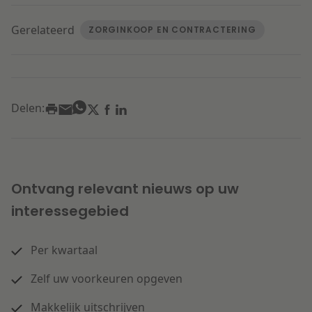
Gerelateerd
ZORGINKOOP EN CONTRACTERING
Delen:
Ontvang relevant nieuws op uw
interessegebied
Per kwartaal
Zelf uw voorkeuren opgeven
Makkelijk uitschrijven