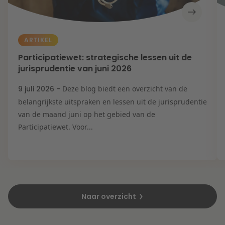
ARTIKEL
Participatiewet: strategische lessen uit de
jurisprudentie van juni 2026
9 juli 2026 -
Deze blog biedt een overzicht van de
belangrijkste uitspraken en lessen uit de jurisprudentie
van de maand juni op het gebied van de
Participatiewet. Voor...
Naar overzicht