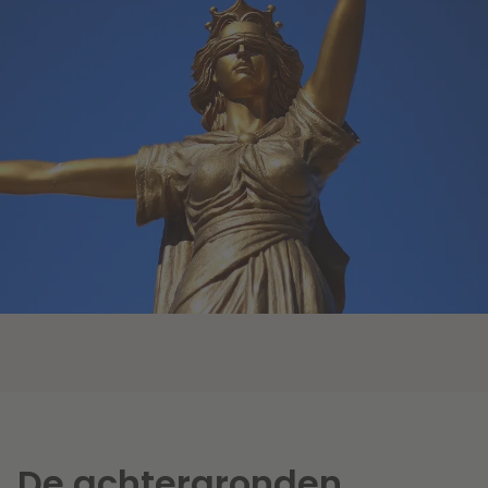
De achtergronden