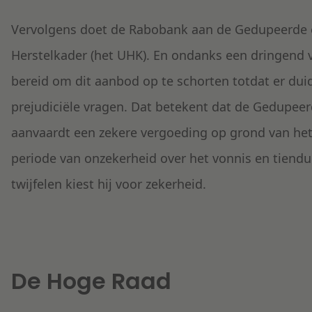
Vervolgens doet de Rabobank aan de Gedupeerde e
Herstelkader (het UHK). En ondanks een dringend v
bereid om dit aanbod op te schorten totdat er duid
prejudiciële vragen. Dat betekent dat de Gedupeer
aanvaardt een zekere vergoeding op grond van het 
periode van onzekerheid over het vonnis en tiendu
twijfelen kiest hij voor zekerheid.
De Hoge Raad