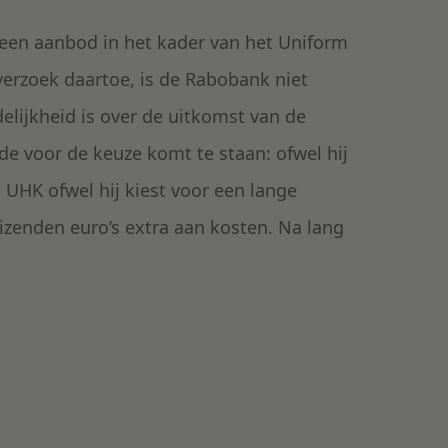
en aanbod in het kader van het Uniform
erzoek daartoe, is de Rabobank niet
elijkheid is over de uitkomst van de
de voor de keuze komt te staan: ofwel hij
UHK ofwel hij kiest voor een lange
izenden euro’s extra aan kosten. Na lang