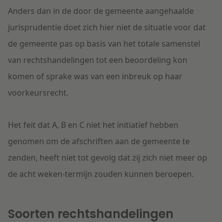
Anders dan in de door de gemeente aangehaalde
jurisprudentie doet zich hier niet de situatie voor dat
de gemeente pas op basis van het totale samenstel
van rechtshandelingen tot een beoordeling kon
komen of sprake was van een inbreuk op haar
voorkeursrecht.
Het feit dat A, B en C niet het initiatief hebben
genomen om de afschriften aan de gemeente te
zenden, heeft niet tot gevolg dat zij zich niet meer op
de acht weken-termijn zouden kunnen beroepen.
Soorten rechtshandelingen