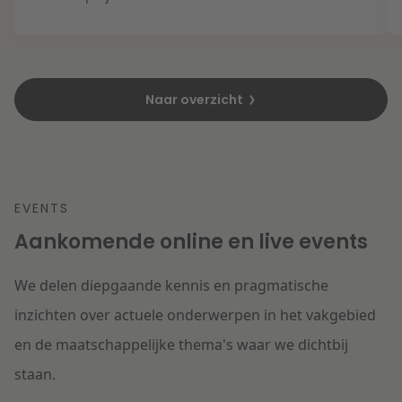
Naar overzicht
EVENTS
Aankomende online en live events
We delen diepgaande kennis en pragmatische
inzichten over actuele onderwerpen in het vakgebied
en de maatschappelijke thema's waar we dichtbij
staan.