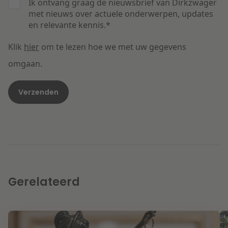
Ik ontvang graag de nieuwsbrief van Dirkzwager
met nieuws over actuele onderwerpen, updates
en relevante kennis.
*
Klik
hier
om te lezen hoe we met uw gegevens
omgaan.
Gerelateerd