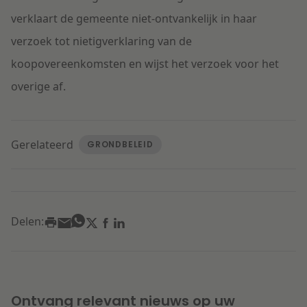
verklaart de gemeente niet-ontvankelijk in haar
verzoek tot nietigverklaring van de
koopovereenkomsten en wijst het verzoek voor het
overige af.
Gerelateerd
GRONDBELEID
Delen:
Ontvang relevant nieuws op uw