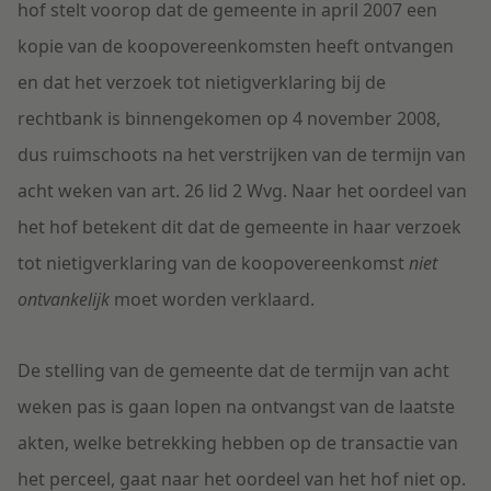
hof stelt voorop dat de gemeente in april 2007 een
kopie van de koopovereenkomsten heeft ontvangen
en dat het verzoek tot nietigverklaring bij de
rechtbank is binnengekomen op 4 november 2008,
dus ruimschoots na het verstrijken van de termijn van
acht weken van art. 26 lid 2 Wvg. Naar het oordeel van
het hof betekent dit dat de gemeente in haar verzoek
tot nietigverklaring van de koopovereenkomst
niet
ontvankelijk
moet worden verklaard.
De stelling van de gemeente dat de termijn van acht
weken pas is gaan lopen na ontvangst van de laatste
akten, welke betrekking hebben op de transactie van
het perceel, gaat naar het oordeel van het hof niet op.