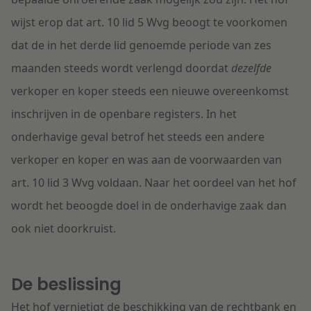
wijst erop dat art. 10 lid 5 Wvg beoogt te voorkomen
dat de in het derde lid genoemde periode van zes
maanden steeds wordt verlengd doordat
dezelfde
verkoper en koper steeds een nieuwe overeenkomst
inschrijven in de openbare registers. In het
onderhavige geval betrof het steeds een andere
verkoper en koper en was aan de voorwaarden van
art. 10 lid 3 Wvg voldaan. Naar het oordeel van het hof
wordt het beoogde doel in de onderhavige zaak dan
ook niet doorkruist.
De beslissing
Het hof vernietigt de beschikking van de rechtbank en