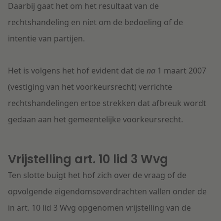
Daarbij gaat het om het resultaat van de
rechtshandeling en niet om de bedoeling of de
intentie van partijen.
Het is volgens het hof evident dat de
na
1 maart 2007
(vestiging van het voorkeursrecht) verrichte
rechtshandelingen ertoe strekken dat afbreuk wordt
gedaan aan het gemeentelijke voorkeursrecht.
Vrijstelling art. 10 lid 3 Wvg
Ten slotte buigt het hof zich over de vraag of de
opvolgende eigendomsoverdrachten vallen onder de
in art. 10 lid 3 Wvg opgenomen vrijstelling van de