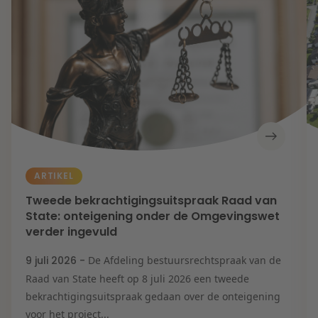
ARTIKEL
Tweede bekrachtigingsuitspraak Raad van
State: onteigening onder de Omgevingswet
verder ingevuld
9 juli 2026 -
De Afdeling bestuursrechtspraak van de
Raad van State heeft op 8 juli 2026 een tweede
bekrachtigingsuitspraak gedaan over de onteigening
voor het project...