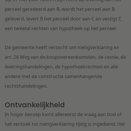
perceel gecedeerd aan B, wordt het perceel aan B
geleverd, levert B het perceel door aan C en vestigt C
een tweetal rechten van hypotheek op het perceel.
De gemeente heeft verzocht om nietigverklaring ex
art. 26 Wvg van de koopovereenkomsten, de cessie, de
leveringshandelingen, de hypotheekrechten en alle
andere met de constructie samenhangende
rechtshandelingen.
Ontvankelijkheid
In hoger beroep komt allereerst de vraag aan bod of
het verzoek tot nietigverklaring tijdig is ingediend. Het