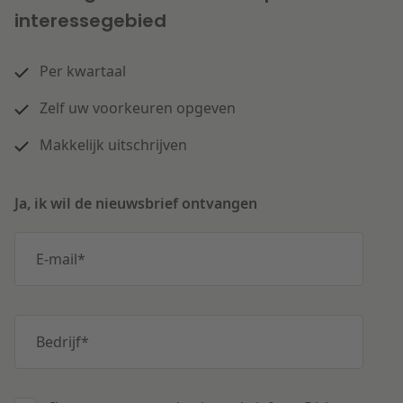
interessegebied
Per kwartaal
Zelf uw voorkeuren opgeven
Makkelijk uitschrijven
Ja, ik wil de nieuwsbrief ontvangen
E-mail
*
Bedrijf
*