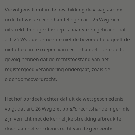
Vervolgens komt in de beschikking de vraag aan de
orde tot welke rechtshandelingen art. 26 Wvg zich
uitstrekt. In hoger beroep is naar voren gebracht dat
art. 26 Wvg de gemeente niet de bevoegdheid geeft de
nietigheid in te roepen van rechtshandelingen die tot
gevolg hebben dat de rechtstoestand van het
registergoed verandering ondergaat, zoals de
eigendomsoverdracht.
Het hof oordeelt echter dat uit de wetsgeschiedenis
volgt dat art. 26 Wvg ziet op
alle
rechtshandelingen die
zijn verricht met de kennelijke strekking afbreuk te
doen aan het voorkeursrecht van de gemeente.