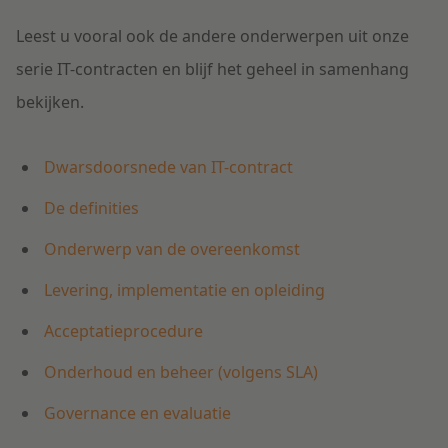
Leest u vooral ook de andere onderwerpen uit onze
serie IT-contracten en blijf het geheel in samenhang
bekijken.
Dwarsdoorsnede van IT-contract
De definities
Onderwerp van de overeenkomst
Levering, implementatie en opleiding
Acceptatieprocedure
Onderhoud en beheer (volgens SLA)
Governance en evaluatie