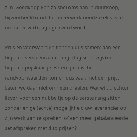
zijn. Goedkoop kan zo snel omslaan in duurkoop,
bijvoorbeeld omdat er meerwerk noodzakelijk is of
omdat er vertraagd geleverd wordt.
Prijs en voorwaarden hangen dus samen: aan een
bepaald serviceniveau hangt (logischerwijs) een
bepaald prijskaartje. Betere juridische
randvoorwaarden komen dus vaak met een prijs.
Laten we daar niet omheen draaien. Wat wilt u echter
liever: voor een dubbeltje op de eerste rang zitten
zonder enige (echte) mogelijkheid uw leverancier op
zijn werk aan te spreken, of een meer gebalanceerde
set afspraken met dito prijzen?