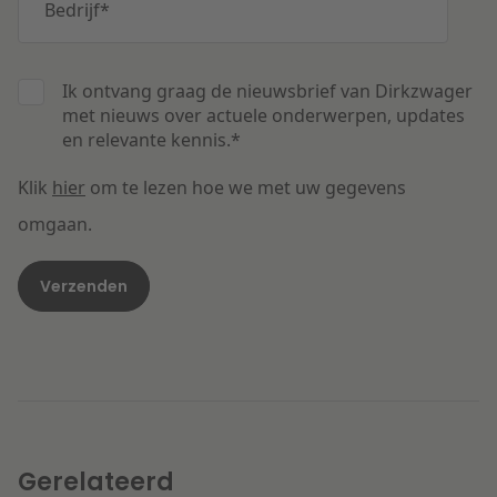
Bedrijf
*
Ik ontvang graag de nieuwsbrief van Dirkzwager
met nieuws over actuele onderwerpen, updates
en relevante kennis.
*
Klik
hier
om te lezen hoe we met uw gegevens
omgaan.
Gerelateerd