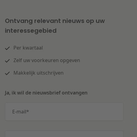
Ontvang relevant nieuws op uw
interessegebied
Per kwartaal
Zelf uw voorkeuren opgeven
Makkelijk uitschrijven
Ja, ik wil de nieuwsbrief ontvangen
E-mail
*