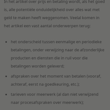
In het artikel over prijs en betaling wordt, als het goed
is, alle potentiële onduidelijkheid over alles wat met
geld te maken heeft weggenomen. Veelal komen in
het artikel een vast aantal onderwerpen terug:
het onderscheid tussen eenmalige en periodieke
betalingen, onder verwijzing naar de afzonderlijke
producten en diensten die in ruil voor die
betalingen worden geleverd;
afspraken over het moment van betalen (vooraf,
achteraf, eerst na goedkeuring, etc.);
tarieven voor meerwerk (al dan niet verwijzend
naar procesafspraken over meerwerk);