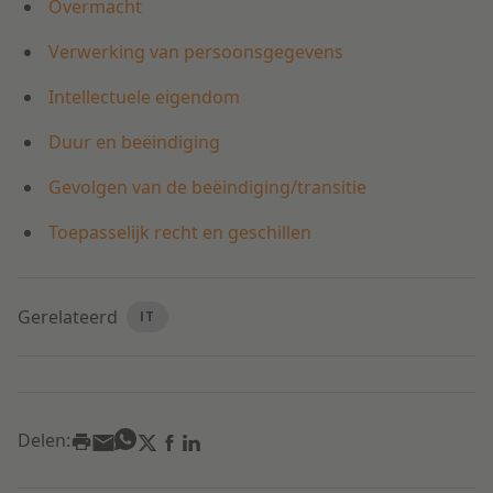
Overmacht
Verwerking van persoonsgegevens
Intellectuele eigendom
Duur en beëindiging
Gevolgen van de beëindiging/transitie
Toepasselijk recht en geschillen
Gerelateerd
IT
Delen: