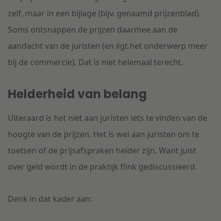
zelf, maar in een bijlage (bijv. genaamd prijzenblad).
Soms ontsnappen de prijzen daarmee aan de
aandacht van de juristen (en ligt het onderwerp meer
bij de commercie). Dat is niet helemaal terecht.
Helderheid van belang
Uiteraard is het niet aan juristen iets te vinden van de
hoogte van de prijzen. Het is wel aan juristen om te
toetsen of de prijsafspraken helder zijn. Want juist
over geld wordt in de praktijk flink gediscussieerd.
Denk in dat kader aan: