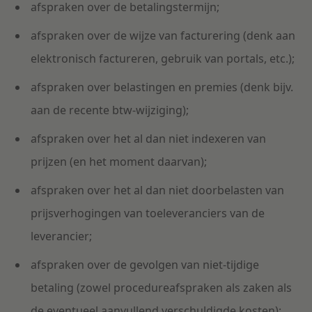
afspraken over de betalingstermijn;
afspraken over de wijze van facturering (denk aan
elektronisch factureren, gebruik van portals, etc.);
afspraken over belastingen en premies (denk bijv.
aan de recente btw-wijziging);
afspraken over het al dan niet indexeren van
prijzen (en het moment daarvan);
afspraken over het al dan niet doorbelasten van
prijsverhogingen van toeleveranciers van de
leverancier;
afspraken over de gevolgen van niet-tijdige
betaling (zowel procedureafspraken als zaken als
de eventueel aanvullend verschuldigde kosten);