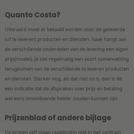
Litigation
Quanto Costa?
Onderwijs
Uiteraard moet er betaald worden voor de geleverde
(of te leveren) producten en diensten. Vaak hangt aan
de verschillende onderdelen van de levering een eigen
prijs(model). Je ziet regelmatig een soort samenvatting
terugkomen van de verschillende te leveren producten
en diensten. Sterker nog, als dat niet zo is, dan is dit
een indicatie dat de afspraken over prijs en betaling
wel eens onvoldoende helder zouden kunnen zijn.
Prijzenblad of andere bijlage
De prijzen zelf staan regelmatig niet in het contract