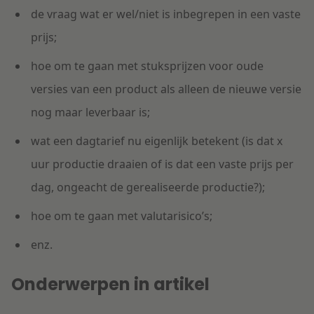
de vraag wat er wel/niet is inbegrepen in een vaste
prijs;
hoe om te gaan met stuksprijzen voor oude
versies van een product als alleen de nieuwe versie
nog maar leverbaar is;
wat een dagtarief nu eigenlijk betekent (is dat x
uur productie draaien of is dat een vaste prijs per
dag, ongeacht de gerealiseerde productie?);
hoe om te gaan met valutarisico’s;
enz.
Onderwerpen in artikel