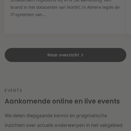
brand in het datacenter van NorthC in Almere legde de
IT-systemen van...
Naar overzicht
EVENTS
Aankomende online en live events
We delen diepgaande kennis en pragmatische
inzichten over actuele onderwerpen in het vakgebied