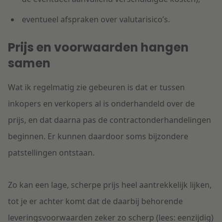
eventueel afspraken over valutarisico’s.
Prijs en voorwaarden hangen
samen
Wat ik regelmatig zie gebeuren is dat er tussen
inkopers en verkopers al is onderhandeld over de
prijs, en dat daarna pas de contractonderhandelingen
beginnen. Er kunnen daardoor soms bijzondere
patstellingen ontstaan.
Zo kan een lage, scherpe prijs heel aantrekkelijk lijken,
tot je er achter komt dat de daarbij behorende
leveringsvoorwaarden zeker zo scherp (lees: eenzijdig)