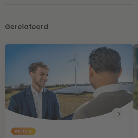
Gerelateerd
ARTIKEL