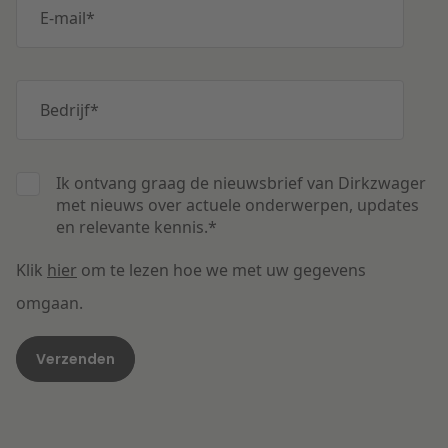
E-mail
*
Bedrijf
*
Ik ontvang graag de nieuwsbrief van Dirkzwager
met nieuws over actuele onderwerpen, updates
en relevante kennis.
*
Klik
hier
om te lezen hoe we met uw gegevens
omgaan.