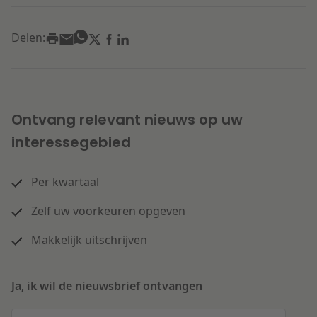
Delen:
Ontvang relevant nieuws op uw
interessegebied
Per kwartaal
Zelf uw voorkeuren opgeven
Makkelijk uitschrijven
Ja, ik wil de nieuwsbrief ontvangen