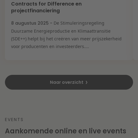
Contracts for Difference en
projectfinanciering
8 augustus 2025 -
De Stimuleringsregeling
Duurzame Energieproductie en Klimaattransitie
(SDE++) helpt bij het creëren van meer prijszekerheid
voor producenten en investeerders....
Naar overzicht
EVENTS
Aankomende online en live events