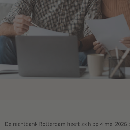
De rechtbank Rotterdam heeft zich op 4 mei 2026 