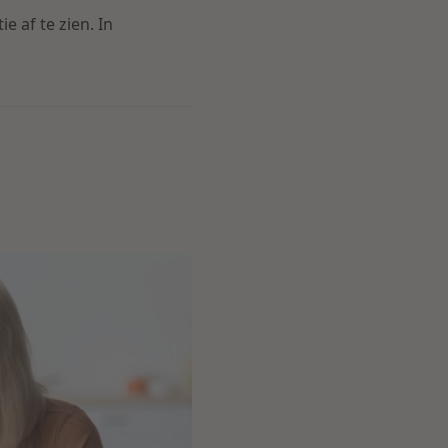
 af te zien. In