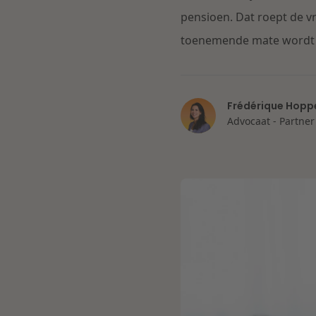
pensioen. Dat roept de v
toenemende mate wordt 
Frédérique Hopp
Advocaat - Partner