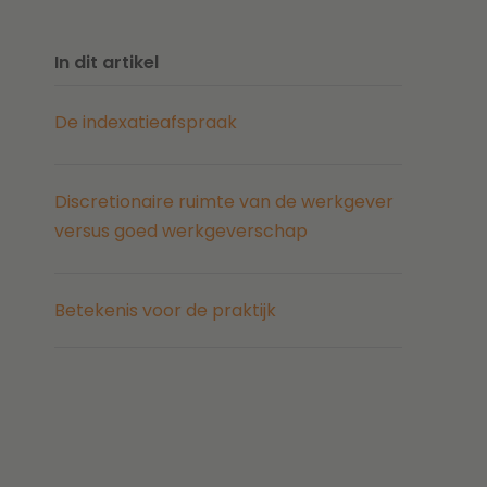
In dit artikel
De indexatieafspraak
Discretionaire ruimte van de werkgever
versus goed werkgeverschap
Betekenis voor de praktijk