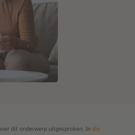
over dit onderwerp uitgesproken. In
die