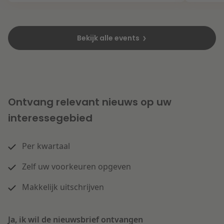
Bekijk alle events
Ontvang relevant nieuws op uw
interessegebied
Per kwartaal
Zelf uw voorkeuren opgeven
Makkelijk uitschrijven
Ja, ik wil de nieuwsbrief ontvangen