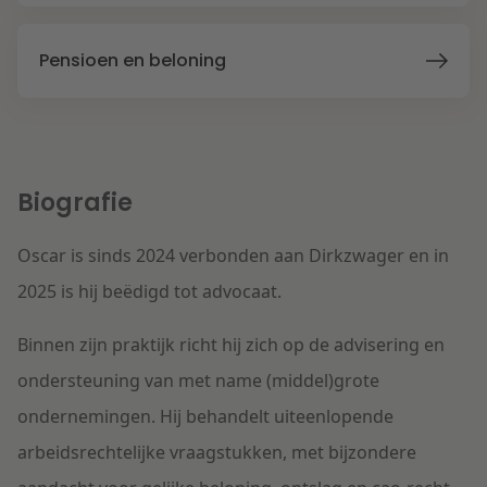
Litigation
Pensioen en beloning
Onderwijs
Biografie
Oscar is sinds 2024 verbonden aan Dirkzwager en in
2025 is hij beëdigd tot advocaat.
Binnen zijn praktijk richt hij zich op de advisering en
ondersteuning van met name (middel)grote
ondernemingen. Hij behandelt uiteenlopende
arbeidsrechtelijke vraagstukken, met bijzondere