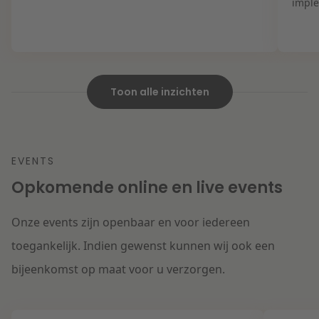
imple
Toon alle inzichten
EVENTS
Opkomende online en live events
Onze events zijn openbaar en voor iedereen
toegankelijk. Indien gewenst kunnen wij ook een
bijeenkomst op maat voor u verzorgen.