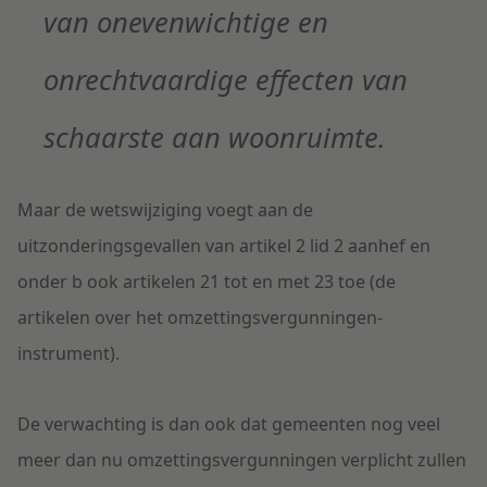
van onevenwichtige en
onrechtvaardige effecten van
schaarste aan woonruimte.
Maar de wetswijziging voegt aan de
uitzonderingsgevallen van artikel 2 lid 2 aanhef en
onder b ook artikelen 21 tot en met 23 toe (de
artikelen over het omzettingsvergunningen-
instrument).
De verwachting is dan ook dat gemeenten nog veel
meer dan nu omzettingsvergunningen verplicht zullen