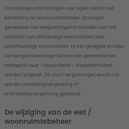
huisvestingsverordeningen ook regels stellen met
betrekking tot woonruimtebeheer. Zo mogen
gemeenten een vergunningplicht instellen voor het
omzetten van zelfstandige woonruimten naar
onzelfstandige woonruimten; zo kan geregeld worden
dat eengezinswoningen binnen een gemeente niet
onbeperkt naar – bijvoorbeeld – studentenhuizen
worden omgezet. Dit soort vergunningen wordt ook
wel een omzettingsvergunning of
onttrekkingsvergunning genoemd.
De wijziging van de wet /
woonruimtebeheer