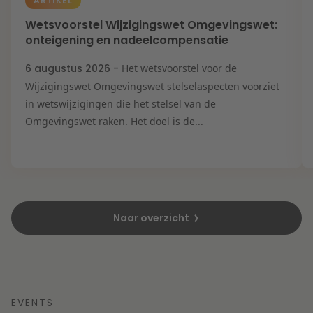
ARTIKEL
Wetsvoorstel Wijzigingswet Omgevingswet:
onteigening en nadeelcompensatie
6 augustus 2026 -
Het wetsvoorstel voor de
Wijzigingswet Omgevingswet stelselaspecten voorziet
in wetswijzigingen die het stelsel van de
Omgevingswet raken. Het doel is de...
Naar overzicht
EVENTS