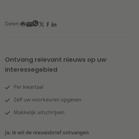
Delen:
Ontvang relevant nieuws op uw
interessegebied
Per kwartaal
Zelf uw voorkeuren opgeven
Makkelijk uitschrijven
Ja, ik wil de nieuwsbrief ontvangen