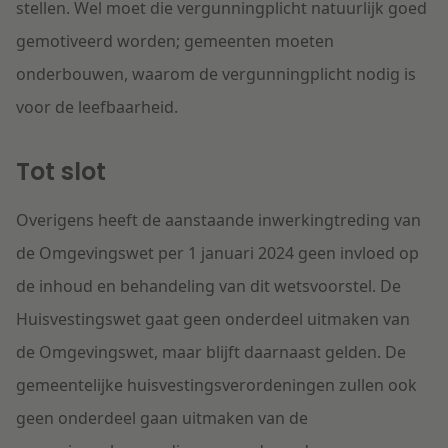
stellen. Wel moet die vergunningplicht natuurlijk goed
gemotiveerd worden; gemeenten moeten
onderbouwen, waarom de vergunningplicht nodig is
voor de leefbaarheid.
Tot slot
Overigens heeft de aanstaande inwerkingtreding van
de Omgevingswet per 1 januari 2024 geen invloed op
de inhoud en behandeling van dit wetsvoorstel. De
Huisvestingswet gaat geen onderdeel uitmaken van
de Omgevingswet, maar blijft daarnaast gelden. De
gemeentelijke huisvestingsverordeningen zullen ook
geen onderdeel gaan uitmaken van de