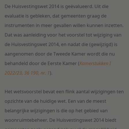
De Huisvestingswet 2014 is geëvalueerd. Uit die
evaluatie is gebleken, dat gemeenten graag de
instrumenten in meer gevallen willen kunnen inzetten.
Dat was aanleiding voor het voorstel tot wijziging van
de Huisvestingswet 2014, en nadat die (gewijzigd) is
aangenomen door de Tweede Kamer wordt die nu
behandeld door de Eerste Kamer (
Kamerstukken I
2022/23, 36 190, nr. 1
).
Het wetsvoorstel bevat een flink aantal wijzigingen ten
opzichte van de huidige wet. Een van de meest
belangrijke wijzigingen is die op het gebied van
woonruimtebeheer. De Huisvestingswet 2014 biedt