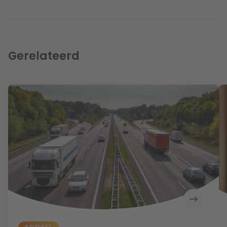
Gerelateerd