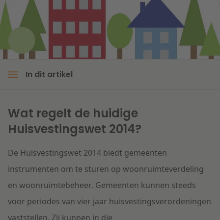
Litigation
Onderwijs
In dit artikel
Wat regelt de huidige
Huisvestingswet 2014?
De Huisvestingswet 2014 biedt gemeenten
instrumenten om te sturen op woonruimteverdeling
en woonruimtebeheer. Gemeenten kunnen steeds
voor periodes van vier jaar huisvestingsverordeningen
vaststellen. Zij kunnen in die