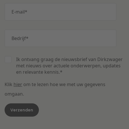
E-mail
*
Bedrijf
*
Ik ontvang graag de nieuwsbrief van Dirkzwager
met nieuws over actuele onderwerpen, updates
en relevante kennis.
*
Klik
hier
om te lezen hoe we met uw gegevens
omgaan.