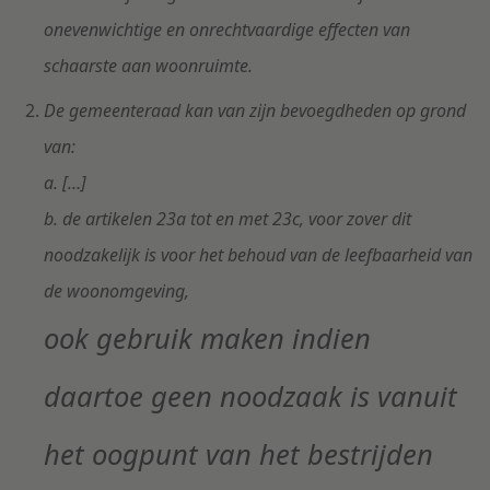
onevenwichtige en onrechtvaardige effecten van
schaarste aan woonruimte.
De gemeenteraad kan van zijn bevoegdheden op grond
van:
a. […]
b. de artikelen 23a tot en met 23c, voor zover dit
noodzakelijk is voor het behoud van de leefbaarheid van
de woonomgeving,
ook gebruik maken indien
daartoe geen noodzaak is vanuit
het oogpunt van het bestrijden