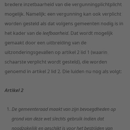
bredere inzetbaarheid van die vergunningplichtplicht
mogelijk. Namelijk: een vergunning kan ook verplicht
worden gesteld als dat volgens gemeenten nodig is in
het kader van de
leefbaarheid
. Dat wordt mogelijk
gemaakt door een uitbreiding van de
uitzonderingsgevallen op artikel 2 lid 1 (waarin
schaarste verplicht wordt gesteld), die worden
genoemd in artikel 2 lid 2. Die luiden nu nog als volgt:
Artikel 2
De gemeenteraad maakt van zijn bevoegdheden op
grond van deze wet slechts gebruik indien dat
noodzakelijk en geschikt is voor het bestrijden van