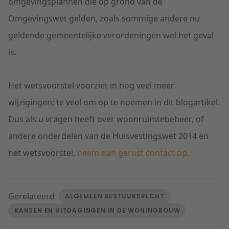
omgevingsplannen die op grond van de
Omgevingswet gelden, zoals sommige andere nu
geldende gemeentelijke verordeningen wel het geval
is.
Het wetsvoorstel voorziet in nog veel meer
wijzigingen; te veel om op te noemen in dit blogartikel.
Dus als u vragen heeft over woonruimtebeheer, of
andere onderdelen van de Huisvestingswet 2014 en
het wetsvoorstel,
neem dan gerust contact op.
Gerelateerd
ALGEMEEN BESTUURSRECHT
KANSEN EN UITDAGINGEN IN DE WONINGBOUW