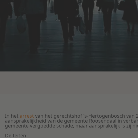
In het
arrest
van het gerechtshof ’s-Hertogenbosch van 2
aansprakelijkheid van de gemeente Roosendaal in verban
gemeente vergoedde schade, maar aansprakelijk is zij nie
De feiten