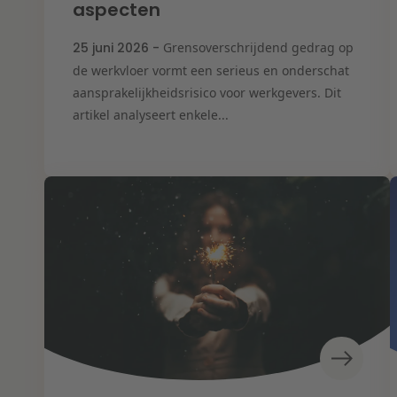
aspecten
25 juni 2026 -
Grensoverschrijdend gedrag op
de werkvloer vormt een serieus en onderschat
aansprakelijkheidsrisico voor werkgevers. Dit
artikel analyseert enkele...