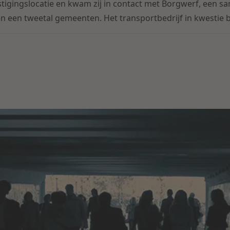
stigingslocatie en kwam zij in contact met Borgwerf, een
n een tweetal gemeenten. Het transportbedrijf in kwestie b