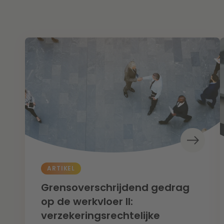
ARTIKEL
Grensoverschrijdend gedrag
op de werkvloer II:
verzekeringsrechtelijke