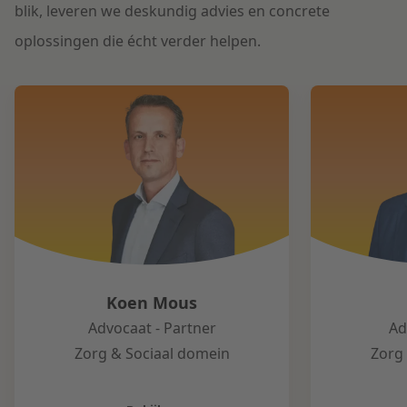
blik, leveren we deskundig advies en concrete
oplossingen die écht verder helpen.
Koen Mous
Advocaat - Partner
Ad
Zorg & Sociaal domein
Zorg