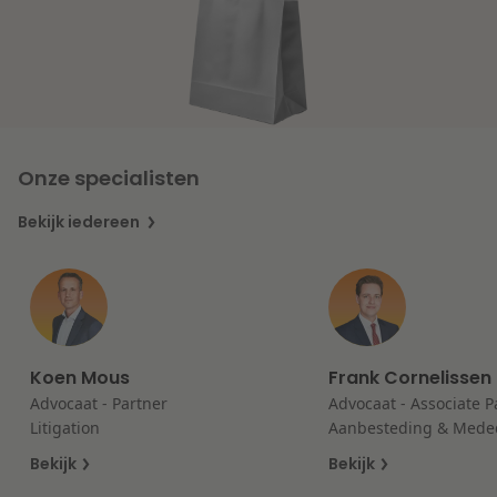
Litigation
Onderwijs
Onze specialisten
Bekijk iedereen
Koen Mous
Frank Cornelissen
Advocaat - Partner
Advocaat - Associate P
Litigation
Aanbesteding & Mede
Bekijk
Bekijk