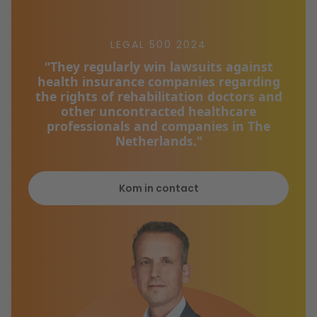
LEGAL 500 2024
"They regularly win lawsuits against
health insurance companies regarding
the rights of rehabilitation doctors and
other uncontracted healthcare
professionals and companies in The
Netherlands."
Kom in contact