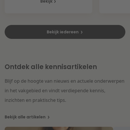
Bekijk
Bekijk iedereen
Ontdek alle kennisartikelen
Blijf op de hoogte van nieuws en actuele onderwerpen
in het vakgebied en vindt verdiepende kennis,
inzichten en praktische tips.
Bekijk alle artikelen