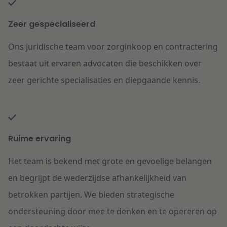
Zeer gespecialiseerd
Ons juridische team voor zorginkoop en contractering
bestaat uit ervaren advocaten die beschikken over
zeer gerichte specialisaties en diepgaande kennis.
Ruime ervaring
Het team is bekend met grote en gevoelige belangen
en begrijpt de wederzijdse afhankelijkheid van
betrokken partijen. We bieden strategische
ondersteuning door mee te denken en te opereren op