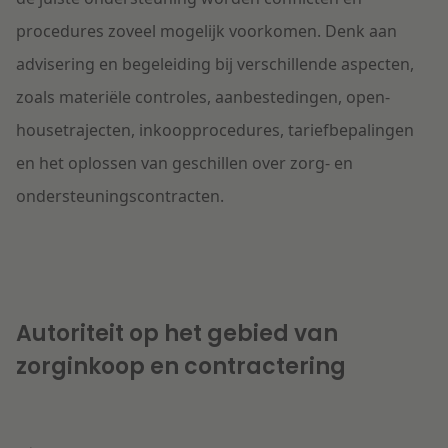
procedures zoveel mogelijk voorkomen. Denk aan
advisering en begeleiding bij verschillende aspecten,
zoals materiële controles, aanbestedingen, open-
housetrajecten, inkoopprocedures, tariefbepalingen
en het oplossen van geschillen over zorg- en
ondersteuningscontracten.
Autoriteit op het gebied van
zorginkoop en contractering