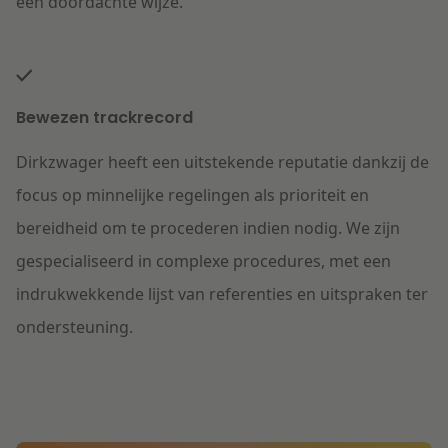
een doordachte wijze.
Bewezen trackrecord
Dirkzwager heeft een uitstekende reputatie dankzij de
focus op minnelijke regelingen als prioriteit en
bereidheid om te procederen indien nodig. We zijn
gespecialiseerd in complexe procedures, met een
indrukwekkende lijst van referenties en uitspraken ter
ondersteuning.