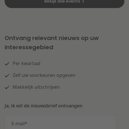
Bekijk alle events
Ontvang relevant nieuws op uw
interessegebied
Per kwartaal
Zelf uw voorkeuren opgeven
Makkelijk uitschrijven
Ja, ik wil de nieuwsbrief ontvangen
E-mail
*