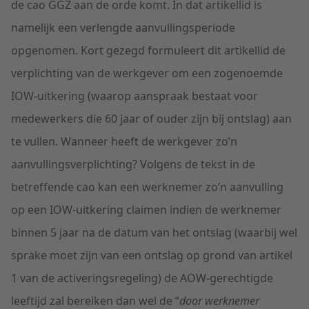
de cao GGZ aan de orde komt. In dat artikellid is
namelijk een verlengde aanvullingsperiode
opgenomen. Kort gezegd formuleert dit artikellid de
verplichting van de werkgever om een zogenoemde
IOW-uitkering (waarop aanspraak bestaat voor
medewerkers die 60 jaar of ouder zijn bij ontslag) aan
te vullen. Wanneer heeft de werkgever zo’n
aanvullingsverplichting? Volgens de tekst in de
betreffende cao kan een werknemer zo’n aanvulling
op een IOW-uitkering claimen indien de werknemer
binnen 5 jaar na de datum van het ontslag (waarbij wel
sprake moet zijn van een ontslag op grond van artikel
1 van de activeringsregeling) de AOW-gerechtigde
leeftijd zal bereiken dan wel de “
door werknemer