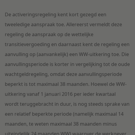
De activeringsregeling kent kort gezegd een
tweeledige aanspraak toe. Allereerst vermeldt deze
regeling de aanspraak op de wettelijke
transitievergoeding en daarnaast kent de regeling een
aanvulling op (aanvankelijk) een WW-uitkering toe. Die
aanvullingsperiode is korter in vergelijking tot de oude
wachtgeldregeling, omdat deze aanvullingsperiode
beperkt is tot maximaal 38 maanden. Hoewel de WW-
uitkering vanaf 1 januari 2016 per ieder kwartaal
wordt teruggebracht in duur, is nog steeds sprake van
een relatief beperkte periode (namelijk maximaal 14
maanden, te weten maximaal 38 maanden minus
uiteindelijk 24 maanden WW) waarover de werkgever