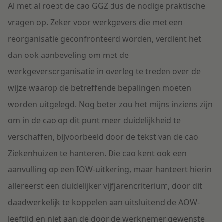
Al met al roept de cao GGZ dus de nodige praktische
vragen op. Zeker voor werkgevers die met een
reorganisatie geconfronteerd worden, verdient het
dan ook aanbeveling om met de
werkgeversorganisatie in overleg te treden over de
wijze waarop de betreffende bepalingen moeten
worden uitgelegd. Nog beter zou het mijns inziens zijn
om in de cao op dit punt meer duidelijkheid te
verschaffen, bijvoorbeeld door de tekst van de cao
Ziekenhuizen te hanteren. Die cao kent ook een
aanvulling op een IOW-uitkering, maar hanteert hierin
allereerst een duidelijker vijfjarencriterium, door dit
daadwerkelijk te koppelen aan uitsluitend de AOW-
leeftijd en niet aan de door de werknemer gewenste