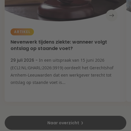
ARTIKEL
Nevenwerk tijdens ziekte: wanneer volgt
ontslag op staande voet?
29 juli 2026 -
In een uitspraak van 15 juni 2026
(ECLI:NL:GHARL:2026:3919) oordeelt het Gerechtshof
Arnhem-Leeuwarden dat een werkgever terecht tot
ontslag op staande voet is...
Naar overzicht