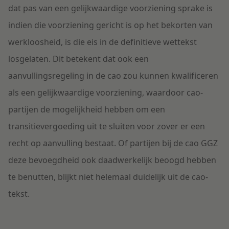
dat pas van een gelijkwaardige voorziening sprake is
indien die voorziening gericht is op het bekorten van
werkloosheid, is die eis in de definitieve wettekst
losgelaten. Dit betekent dat ook een
aanvullingsregeling in de cao zou kunnen kwalificeren
als een gelijkwaardige voorziening, waardoor cao-
partijen de mogelijkheid hebben om een
transitievergoeding uit te sluiten voor zover er een
recht op aanvulling bestaat. Of partijen bij de cao GGZ
deze bevoegdheid ook daadwerkelijk beoogd hebben
te benutten, blijkt niet helemaal duidelijk uit de cao-
tekst.