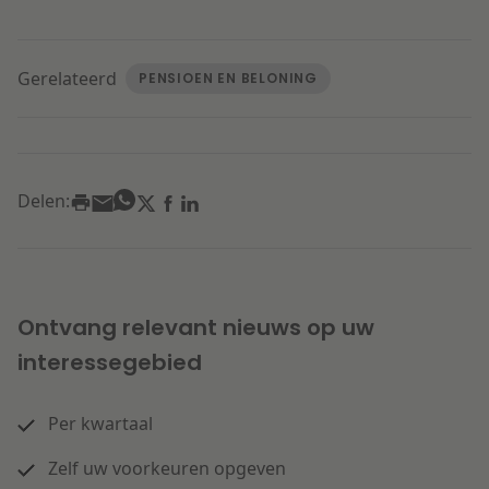
Gerelateerd
PENSIOEN EN BELONING
Delen:
Ontvang relevant nieuws op uw
interessegebied
Per kwartaal
Zelf uw voorkeuren opgeven