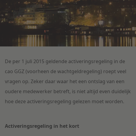
Litigation
Onderwijs
De per 1 juli 2015 geldende activeringsregeling in de
cao GGZ (voorheen de wachtgeldregeling) roept veel
vragen op. Zeker daar waar het een ontslag van een
oudere medewerker betreft, is niet altijd even duidelijk
hoe deze activeringsregeling gelezen moet worden.
Activeringsregeling in het kort