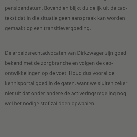
pensioendatum. Bovendien blijkt duidelijk uit de cao-
tekst dat in die situatie geen aanspraak kan worden
gemaakt op een transitievergoeding.
De arbeidsrechtadvocaten van Dirkzwager zijn goed
bekend met de zorgbranche en volgen de cao-
ontwikkelingen op de voet. Houd dus vooral de
kennisportal goed in de gaten, want we sluiten zeker
niet uit dat onder andere de activeringsregeling nog
wel het nodige stof zal doen opwaaien.