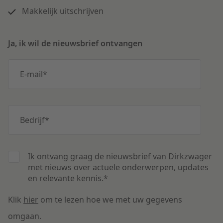
Makkelijk uitschrijven
Ja, ik wil de nieuwsbrief ontvangen
E-mail
*
Bedrijf
*
Ik ontvang graag de nieuwsbrief van Dirkzwager
met nieuws over actuele onderwerpen, updates
en relevante kennis.
*
Klik
hier
om te lezen hoe we met uw gegevens
omgaan.