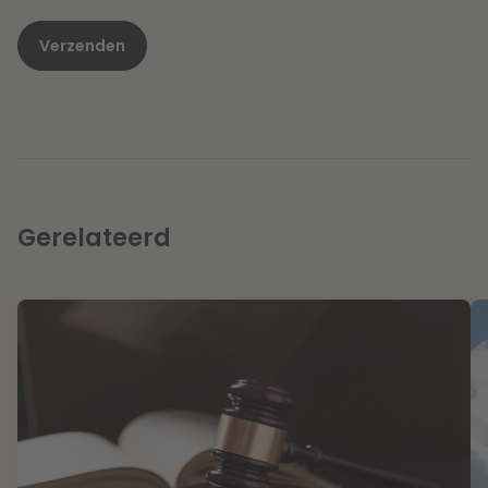
Gerelateerd