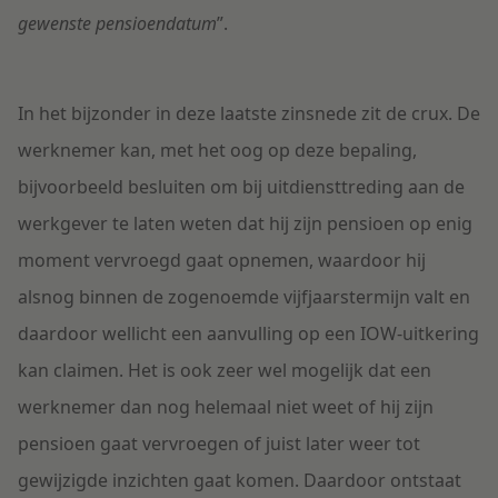
gewenste pensioendatum
”.
In het bijzonder in deze laatste zinsnede zit de crux. De
werknemer kan, met het oog op deze bepaling,
bijvoorbeeld besluiten om bij uitdiensttreding aan de
werkgever te laten weten dat hij zijn pensioen op enig
moment vervroegd gaat opnemen, waardoor hij
alsnog binnen de zogenoemde vijfjaarstermijn valt en
daardoor wellicht een aanvulling op een IOW-uitkering
kan claimen. Het is ook zeer wel mogelijk dat een
werknemer dan nog helemaal niet weet of hij zijn
pensioen gaat vervroegen of juist later weer tot
gewijzigde inzichten gaat komen. Daardoor ontstaat