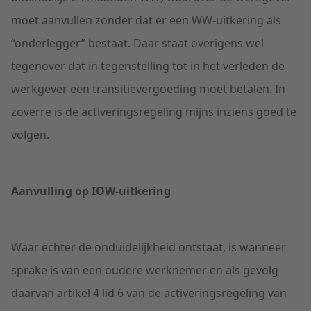
moet aanvullen zonder dat er een WW-uitkering als
“onderlegger” bestaat. Daar staat overigens wel
tegenover dat in tegenstelling tot in het verleden de
werkgever een transitievergoeding moet betalen. In
zoverre is de activeringsregeling mijns inziens goed te
volgen.
Aanvulling op IOW-uitkering
Waar echter de onduidelijkheid ontstaat, is wanneer
sprake is van een oudere werknemer en als gevolg
daarvan artikel 4 lid 6 van de activeringsregeling van