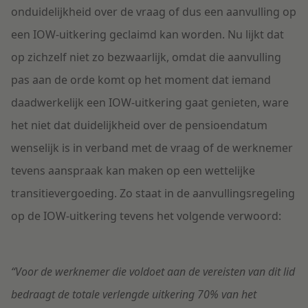
onduidelijkheid over de vraag of dus een aanvulling op
een IOW-uitkering geclaimd kan worden. Nu lijkt dat
op zichzelf niet zo bezwaarlijk, omdat die aanvulling
pas aan de orde komt op het moment dat iemand
daadwerkelijk een IOW-uitkering gaat genieten, ware
het niet dat duidelijkheid over de pensioendatum
wenselijk is in verband met de vraag of de werknemer
tevens aanspraak kan maken op een wettelijke
transitievergoeding. Zo staat in de aanvullingsregeling
op de IOW-uitkering tevens het volgende verwoord:
“Voor de werknemer die voldoet aan de vereisten van dit lid
bedraagt de totale verlengde uitkering 70% van het