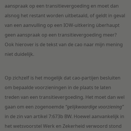
aanspraak op een transitievergoeding en moet dan
alsnog het restant worden uitbetaald, of geldt in geval
van een aanvulling op een IOW-uitkering überhaupt
geen aanspraak op een transitievergoeding meer?
Ook hierover is de tekst van de cao naar mijn mening
niet duidelijk.
Op zichzelf is het mogelijk dat cao-partijen besluiten
om bepaalde voorzieningen in de plaats te laten
treden van een transitievergoeding. Het moet dan wel
gaan om een zogenoemde
“gelijkwaardige voorziening”
in de zin van artikel 7:673b BW. Hoewel aanvankelijk in
het wetsvoorstel Werk en Zekerheid verwoord stond