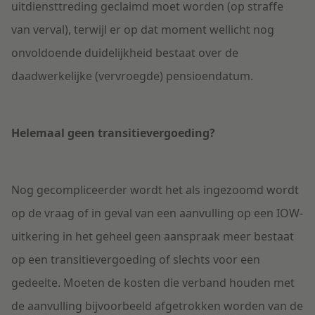
uitdiensttreding geclaimd moet worden (op straffe
van verval), terwijl er op dat moment wellicht nog
onvoldoende duidelijkheid bestaat over de
daadwerkelijke (vervroegde) pensioendatum.
Helemaal geen transitievergoeding?
Nog gecompliceerder wordt het als ingezoomd wordt
op de vraag of in geval van een aanvulling op een IOW-
uitkering in het geheel geen aanspraak meer bestaat
op een transitievergoeding of slechts voor een
gedeelte. Moeten de kosten die verband houden met
de aanvulling bijvoorbeeld afgetrokken worden van de