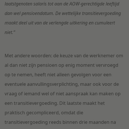
laatstgenoten salaris tot aan de AOW-gerechtigde leeftijd
dan wel pensioendatum. De wettelijke transitievergoeding
maakt deel uit van de verlengde uitkering en cumuleert
niet.”
Met andere woorden: de keuze van de werknemer om
al dan niet zijn pensioen op enig moment vervroegd
op te nemen, heeft niet alleen gevolgen voor een
eventuele aanvullingsverplichting, maar ook voor de
vraag of iemand wel of niet aanspraak kan maken op
een transitievergoeding. Dit laatste maakt het
praktisch gecompliceerd, omdat die
transitievergoeding reeds binnen drie maanden na