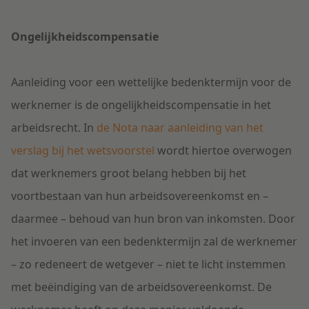
Ongelijkheidscompensatie
Aanleiding voor een wettelijke bedenktermijn voor de
werknemer is de ongelijkheidscompensatie in het
arbeidsrecht. In
de Nota naar aanleiding van het
verslag bij het wetsvoorstel
wordt hiertoe overwogen
dat werknemers groot belang hebben bij het
voortbestaan van hun arbeidsovereenkomst en –
daarmee – behoud van hun bron van inkomsten. Door
het invoeren van een bedenktermijn zal de werknemer
– zo redeneert de wetgever – niet te licht instemmen
met beëindiging van de arbeidsovereenkomst. De