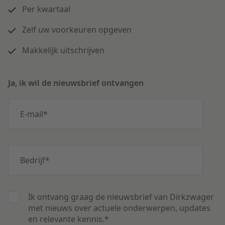
Per kwartaal
Zelf uw voorkeuren opgeven
Makkelijk uitschrijven
Ja, ik wil de nieuwsbrief ontvangen
E-mail
*
Bedrijf
*
Ik ontvang graag de nieuwsbrief van Dirkzwager
met nieuws over actuele onderwerpen, updates
en relevante kennis.
*