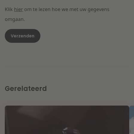
Klik
hier
om te lezen hoe we met uw gegevens
omgaan.
Gerelateerd