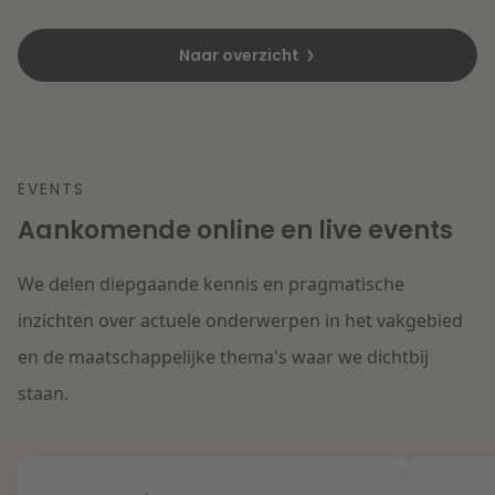
Naar overzicht
EVENTS
Aankomende online en live events
We delen diepgaande kennis en pragmatische
inzichten over actuele onderwerpen in het vakgebied
en de maatschappelijke thema's waar we dichtbij
staan.