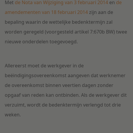
Met
de Nota van Wijziging van 3 februari 2014
en
de
amendementen van 18 februari 2014
zijn aan de
bepaling waarin de wettelijke bedenktermijn zal
worden geregeld (voorgesteld artikel 7:670b BW) twee
nieuwe onderdelen toegevoegd.
Allereerst moet de werkgever in de
beëindigingsovereenkomst aangeven dat werknemer
de overeenkomst binnen veertien dagen zonder
opgaaf van reden kan ontbinden. Als de werkgever dit
verzuimt, wordt de bedenktermijn verlengd tot drie
weken.