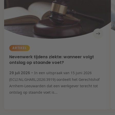
ARTIKEL
Nevenwerk tijdens ziekte: wanneer volgt
ontslag op staande voet?
29 juli 2026 -
In een uitspraak van 15 juni 2026
(ECLI:NL:GHARL:2026:3919) oordeelt het Gerechtshof
Arnhem-Leeuwarden dat een werkgever terecht tot
ontslag op staande voet is...