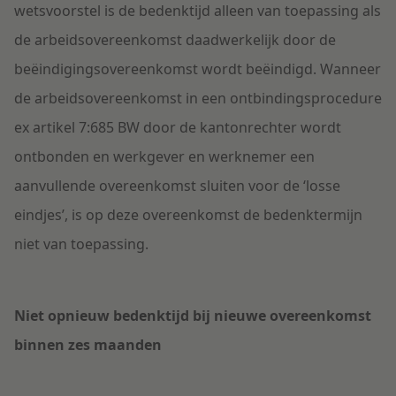
wetsvoorstel is de bedenktijd alleen van toepassing als
de arbeidsovereenkomst daadwerkelijk door de
beëindigingsovereenkomst wordt beëindigd. Wanneer
de arbeidsovereenkomst in een ontbindingsprocedure
ex artikel 7:685 BW door de kantonrechter wordt
ontbonden en werkgever en werknemer een
aanvullende overeenkomst sluiten voor de ‘losse
eindjes’, is op deze overeenkomst de bedenktermijn
niet van toepassing.
Niet opnieuw bedenktijd bij nieuwe overeenkomst
binnen zes maanden