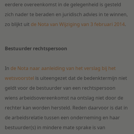
eerdere overeenkomst in de gelegenheid is gesteld
zich nader te beraden en juridisch advies in te winnen,
zo blijkt uit
de Nota van Wijziging van 3 februari 2014
.
Bestuurder rechtspersoon
In
de Nota naar aanleiding van het verslag bij het
wetsvoorstel
is uiteengezet dat de bedenktermijn niet
geldt voor de bestuurder van een rechtspersoon
wiens arbeidsovereenkomst na ontslag niet door de
rechter kan worden hersteld. Reden daarvoor is dat in
de arbeidsrelatie tussen een onderneming en haar
bestuurder(s) in mindere mate sprake is van