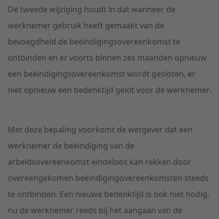
De tweede wijziging houdt in dat wanneer de
werknemer gebruik heeft gemaakt van de
bevoegdheid de beëindigingsovereenkomst te
ontbinden en er voorts binnen zes maanden opnieuw
een beëindigingsovereenkomst wordt gesloten, er
niet opnieuw een bedenktijd geldt voor de werknemer.
Met deze bepaling voorkomt de wetgever dat een
werknemer de beëindiging van de
arbeidsovereenkomst eindeloos kan rekken door
overeengekomen beëindigingovereenkomsten steeds
te ontbinden. Een nieuwe bedenktijd is ook niet nodig,
nu de werknemer reeds bij het aangaan van de