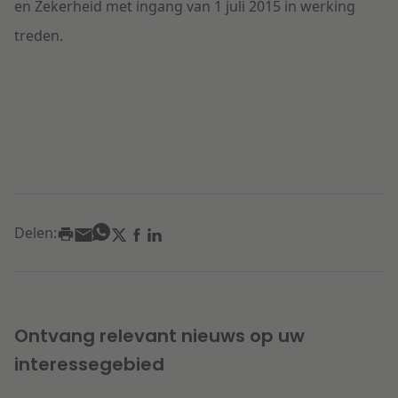
en Zekerheid met ingang van 1 juli 2015 in werking
treden.
Delen:
Ontvang relevant nieuws op uw
interessegebied