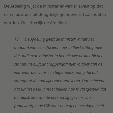
De Afdeling wijst de minister er verder alvast op dat
een nieuw besluit deugdelijk gemotiveerd zal moeten
worden. Zie letterlijk de Afdeling:
18. De Afdeling geeft de minister vanuit het
oogpunt van een efficiënte geschilbeslechting mee
dat, indien de minister in het nieuwe besluit bij het
standpunt blijft dat [appellant] niet voldoet aan de
voorwaarden voor een tegemoetkoming, hij dat
standpunt deugdelijk moet motiveren. Dat betekent
dat uit het besluit moet blijken hoe is vastgesteld dat
de registratie van de persoonsgegevens van
[appellant] in de FSV voor hem geen gevolgen heeft