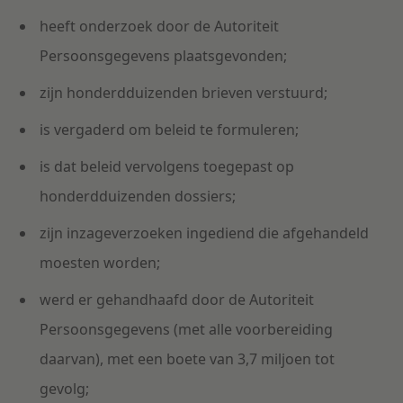
heeft onderzoek door de Autoriteit
Persoonsgegevens plaatsgevonden;
zijn honderdduizenden brieven verstuurd;
is vergaderd om beleid te formuleren;
is dat beleid vervolgens toegepast op
honderdduizenden dossiers;
zijn inzageverzoeken ingediend die afgehandeld
moesten worden;
werd er gehandhaafd door de Autoriteit
Persoonsgegevens (met alle voorbereiding
daarvan), met een boete van 3,7 miljoen tot
gevolg;