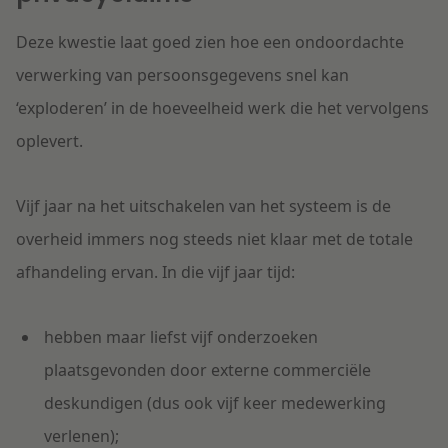
Deze kwestie laat goed zien hoe een ondoordachte
verwerking van persoonsgegevens snel kan
‘exploderen’ in de hoeveelheid werk die het vervolgens
oplevert.
Vijf jaar na het uitschakelen van het systeem is de
overheid immers nog steeds niet klaar met de totale
afhandeling ervan. In die vijf jaar tijd:
hebben maar liefst vijf onderzoeken
plaatsgevonden door externe commerciële
deskundigen (dus ook vijf keer medewerking
verlenen);