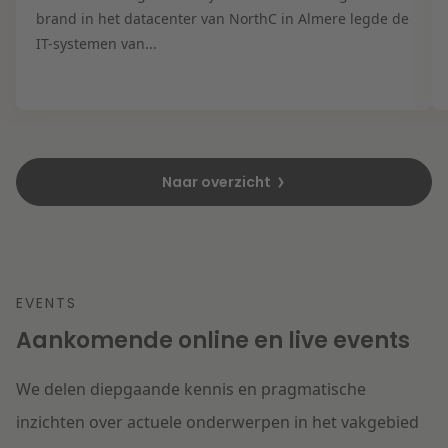
brand in het datacenter van NorthC in Almere legde de
IT-systemen van...
Naar overzicht
EVENTS
Aankomende online en live events
We delen diepgaande kennis en pragmatische
inzichten over actuele onderwerpen in het vakgebied