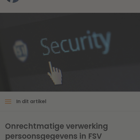
Litigation
Onderwijs
In dit artikel
Onrechtmatige verwerking
persoonsgegevens in FSV