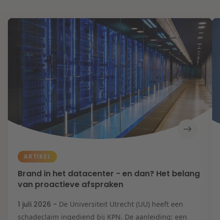
ARTIKEL
Brand in het datacenter - en dan? Het belang
van proactieve afspraken
1 juli 2026 -
De Universiteit Utrecht (UU) heeft een
schadeclaim ingediend bij KPN. De aanleiding: een