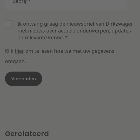
Bedrijf
*
Ik ontvang graag de nieuwsbrief van Dirkzwager
met nieuws over actuele onderwerpen, updates
en relevante kennis.
*
Klik
hier
om te lezen hoe we met uw gegevens
omgaan.
Gerelateerd