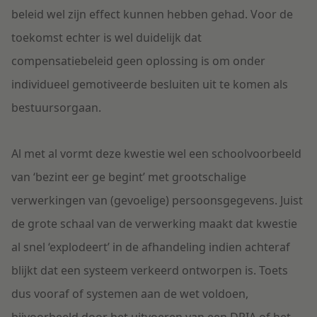
beleid wel zijn effect kunnen hebben gehad. Voor de
toekomst echter is wel duidelijk dat
compensatiebeleid geen oplossing is om onder
individueel gemotiveerde besluiten uit te komen als
bestuursorgaan.
Al met al vormt deze kwestie wel een schoolvoorbeeld
van ‘bezint eer ge begint’ met grootschalige
verwerkingen van (gevoelige) persoonsgegevens. Juist
de grote schaal van de verwerking maakt dat kwestie
al snel ‘explodeert’ in de afhandeling indien achteraf
blijkt dat een systeem verkeerd ontworpen is. Toets
dus vooraf of systemen aan de wet voldoen,