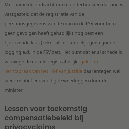
Met name de opdracht om te onderbouwen dat hoe is
vastgesteld dat de registratie van de
persoonsgegevens van de man in de FSV voor hem
geen gevolgen heeft gehad lijkt nog best een
tijdrovende klus (zeker als er kennelijk geen goede
logging e.d. in de FSV zat). Het punt dat er al schade is
vanwege de enkele registratie lijkt
gelet op
rechtspraak van het Hof van Justitie
daarentegen wel
weer relatief eenvoudig te weerleggen door de
minister.
Lessen voor toekomstig
compensatiebeleid bij
privacyclaims