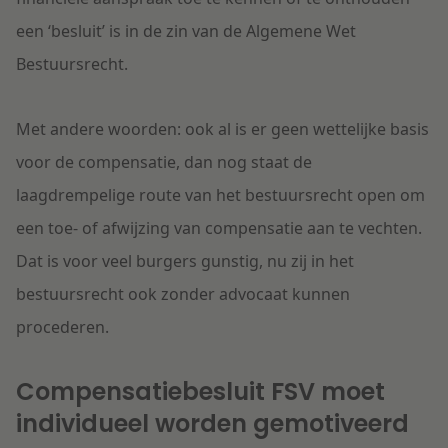
een ‘besluit’ is in de zin van de Algemene Wet
Bestuursrecht.
Met andere woorden: ook al is er geen wettelijke basis
voor de compensatie, dan nog staat de
laagdrempelige route van het bestuursrecht open om
een toe- of afwijzing van compensatie aan te vechten.
Dat is voor veel burgers gunstig, nu zij in het
bestuursrecht ook zonder advocaat kunnen
procederen.
Compensatiebesluit FSV moet
individueel worden gemotiveerd