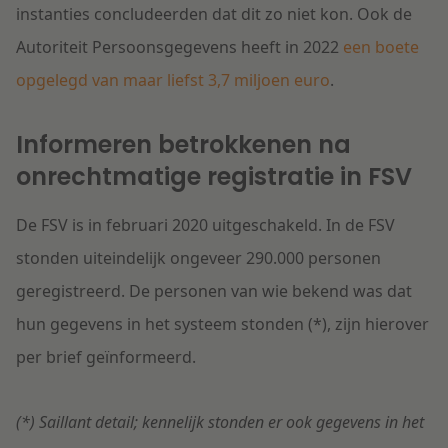
instanties concludeerden dat dit zo niet kon. Ook de
Autoriteit Persoonsgegevens heeft in 2022
een boete
opgelegd van maar liefst 3,7 miljoen euro
.
Informeren betrokkenen na
onrechtmatige registratie in FSV
De FSV is in februari 2020 uitgeschakeld. In de FSV
stonden uiteindelijk ongeveer 290.000 personen
geregistreerd. De personen van wie bekend was dat
hun gegevens in het systeem stonden (*), zijn hierover
per brief geïnformeerd.
(*) Saillant detail; kennelijk stonden er ook gegevens in het