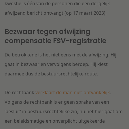
kwestie is één van de personen die een dergelijk
afwijzend bericht ontvangt (op 17 maart 2023).
Bezwaar tegen afwijzing
compensatie FSV-registratie
De betrokkene is het niet eens met de afwijzing. Hij
gaat in bezwaar en vervolgens beroep. Hij kiest
daarmee dus de bestuursrechtelijke route.
De rechtbank
verklaart de man niet-ontvankelijk
.
Volgens de rechtbank is er geen sprake van een
‘besluit’ in bestuursrechtelijke zin, nu het hier gaat om
een beleidsmatige en onverplicht uitgekeerde