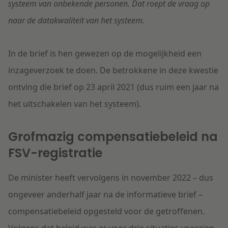
systeem van onbekende personen. Dat roept de vraag op
naar de datakwaliteit van het systeem.
In de brief is hen gewezen op de mogelijkheid een
inzageverzoek te doen. De betrokkene in deze kwestie
ontving die brief op 23 april 2021 (dus ruim een jaar na
het uitschakelen van het systeem).
Grofmazig compensatiebeleid na
FSV-registratie
De minister heeft vervolgens in november 2022 – dus
ongeveer anderhalf jaar na de informatieve brief –
compensatiebeleid opgesteld voor de getroffenen.