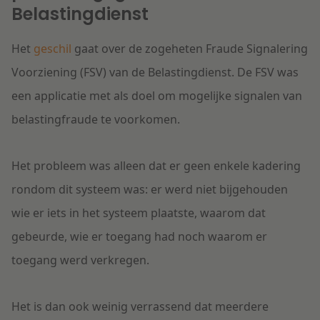
Belastingdienst
Het
geschil
gaat over de zogeheten Fraude Signalering
Voorziening (FSV) van de Belastingdienst. De FSV was
een applicatie met als doel om mogelijke signalen van
belastingfraude te voorkomen.
Het probleem was alleen dat er geen enkele kadering
rondom dit systeem was: er werd niet bijgehouden
wie er iets in het systeem plaatste, waarom dat
gebeurde, wie er toegang had noch waarom er
toegang werd verkregen.
Het is dan ook weinig verrassend dat meerdere