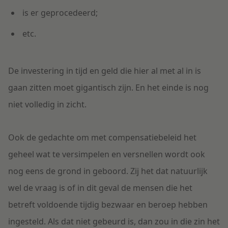
is er geprocedeerd;
etc.
De investering in tijd en geld die hier al met al in is
gaan zitten moet gigantisch zijn. En het einde is nog
niet volledig in zicht.
Ook de gedachte om met compensatiebeleid het
geheel wat te versimpelen en versnellen wordt ook
nog eens de grond in geboord. Zij het dat natuurlijk
wel de vraag is of in dit geval de mensen die het
betreft voldoende tijdig bezwaar en beroep hebben
ingesteld. Als dat niet gebeurd is, dan zou in die zin het