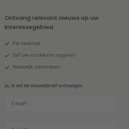
Ontvang relevant nieuws op uw
interessegebied
Per kwartaal
Zelf uw voorkeuren opgeven
Makkelijk uitschrijven
Ja, ik wil de nieuwsbrief ontvangen
E-mail
*