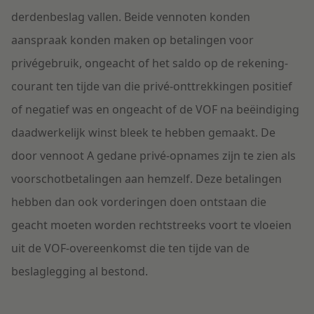
derdenbeslag vallen. Beide vennoten konden
aanspraak konden maken op betalingen voor
privégebruik, ongeacht of het saldo op de rekening-
courant ten tijde van die privé-onttrekkingen positief
of negatief was en ongeacht of de VOF na beëindiging
daadwerkelijk winst bleek te hebben gemaakt. De
door vennoot A gedane privé-opnames zijn te zien als
voorschotbetalingen aan hemzelf. Deze betalingen
hebben dan ook vorderingen doen ontstaan die
geacht moeten worden rechtstreeks voort te vloeien
uit de VOF-overeenkomst die ten tijde van de
beslaglegging al bestond.