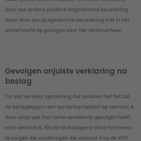
door een andere juridisch dogmatische benadering,
maar door een pragmatische benadering met in het
achterhoofd de gevolgen voor het rechtsverkeer.
Gevolgen onjuiste verklaring na
beslag
Tot slot verdient opmerking dat ondanks het feit dat
de beslagleggers een vordering hadden op vennoot A,
deze uitspraak met name vervelende gevolgen heeft
voor vennoot B. Als derde-beslagene dient hij immers
te zorgen dat vorderingen die vennoot A op de VOF