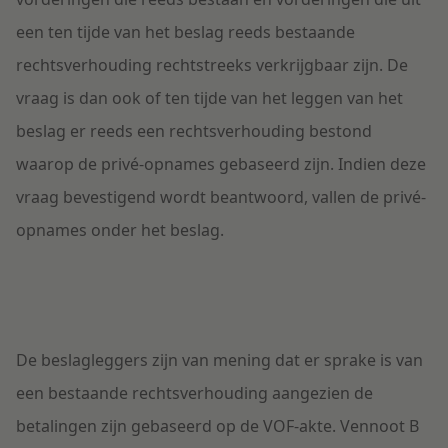
een ten tijde van het beslag reeds bestaande
rechtsverhouding rechtstreeks verkrijgbaar zijn. De
vraag is dan ook of ten tijde van het leggen van het
beslag er reeds een rechtsverhouding bestond
waarop de privé-opnames gebaseerd zijn. Indien deze
vraag bevestigend wordt beantwoord, vallen de privé-
opnames onder het beslag.
De beslagleggers zijn van mening dat er sprake is van
een bestaande rechtsverhouding aangezien de
betalingen zijn gebaseerd op de VOF-akte. Vennoot B