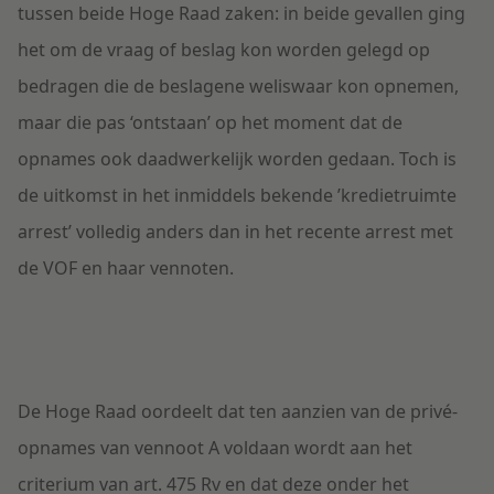
tussen beide Hoge Raad zaken: in beide gevallen ging
het om de vraag of beslag kon worden gelegd op
bedragen die de beslagene weliswaar kon opnemen,
maar die pas ‘ontstaan’ op het moment dat de
opnames ook daadwerkelijk worden gedaan. Toch is
de uitkomst in het inmiddels bekende ’kredietruimte
arrest’ volledig anders dan in het recente arrest met
de VOF en haar vennoten.
De Hoge Raad oordeelt dat ten aanzien van de privé-
opnames van vennoot A voldaan wordt aan het
criterium van art. 475 Rv en dat deze onder het