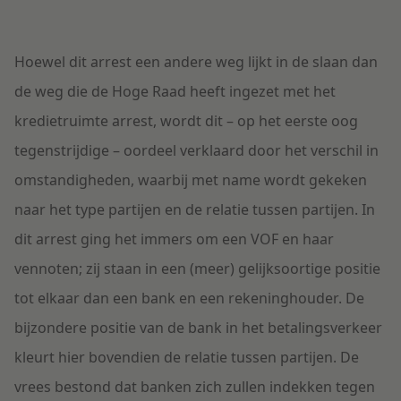
Hoewel dit arrest een andere weg lijkt in de slaan dan
de weg die de Hoge Raad heeft ingezet met het
kredietruimte arrest, wordt dit – op het eerste oog
tegenstrijdige – oordeel verklaard door het verschil in
omstandigheden, waarbij met name wordt gekeken
naar het type partijen en de relatie tussen partijen. In
dit arrest ging het immers om een VOF en haar
vennoten; zij staan in een (meer) gelijksoortige positie
tot elkaar dan een bank en een rekeninghouder. De
bijzondere positie van de bank in het betalingsverkeer
kleurt hier bovendien de relatie tussen partijen. De
vrees bestond dat banken zich zullen indekken tegen