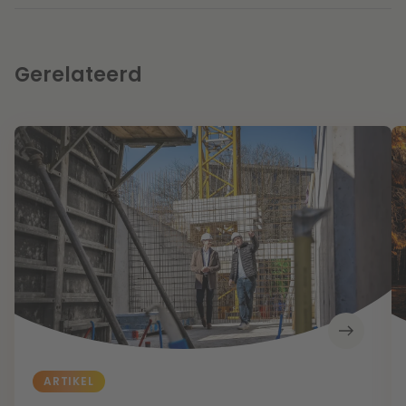
Gerelateerd
ARTIKEL