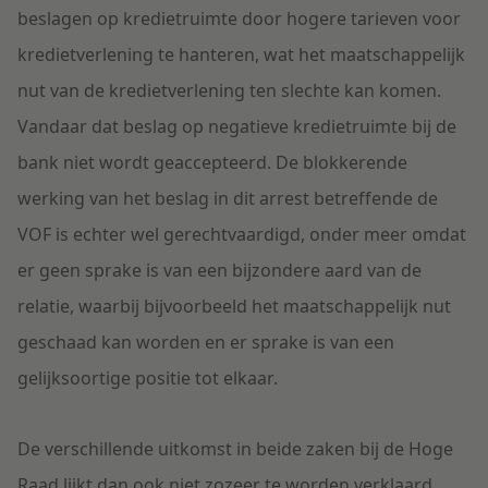
beslagen op kredietruimte door hogere tarieven voor
kredietverlening te hanteren, wat het maatschappelijk
nut van de kredietverlening ten slechte kan komen.
Vandaar dat beslag op negatieve kredietruimte bij de
bank niet wordt geaccepteerd. De blokkerende
werking van het beslag in dit arrest betreffende de
VOF is echter wel gerechtvaardigd, onder meer omdat
er geen sprake is van een bijzondere aard van de
relatie, waarbij bijvoorbeeld het maatschappelijk nut
geschaad kan worden en er sprake is van een
gelijksoortige positie tot elkaar.
De verschillende uitkomst in beide zaken bij de Hoge
Raad lijkt dan ook niet zozeer te worden verklaard