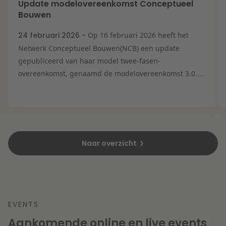
Update modelovereenkomst Conceptueel
Bouwen
24 februari 2026 -
Op 16 februari 2026 heeft het
Netwerk Conceptueel Bouwen(NCB) een update
gepubliceerd van haar model twee-fasen-
overeenkomst, genaamd de modelovereenkomst 3.0....
Naar overzicht
EVENTS
Aankomende online en live events