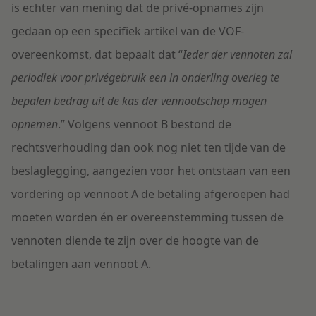
is echter van mening dat de privé-opnames zijn
gedaan op een specifiek artikel van de VOF-
overeenkomst, dat bepaalt dat “
Ieder der vennoten zal
periodiek voor privégebruik een in onderling overleg te
bepalen bedrag uit de kas der vennootschap mogen
opnemen
.” Volgens vennoot B bestond de
rechtsverhouding dan ook nog niet ten tijde van de
beslaglegging, aangezien voor het ontstaan van een
vordering op vennoot A de betaling afgeroepen had
moeten worden én er overeenstemming tussen de
vennoten diende te zijn over de hoogte van de
betalingen aan vennoot A.