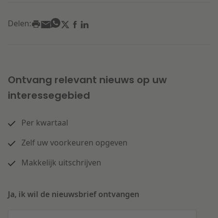
Delen:
Ontvang relevant nieuws op uw
interessegebied
Per kwartaal
Zelf uw voorkeuren opgeven
Makkelijk uitschrijven
Ja, ik wil de nieuwsbrief ontvangen