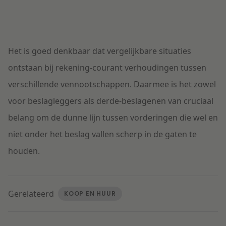
Het is goed denkbaar dat vergelijkbare situaties
ontstaan bij rekening-courant verhoudingen tussen
verschillende vennootschappen. Daarmee is het zowel
voor beslagleggers als derde-beslagenen van cruciaal
belang om de dunne lijn tussen vorderingen die wel en
niet onder het beslag vallen scherp in de gaten te
houden.
Gerelateerd
KOOP EN HUUR