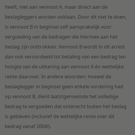
heeft, niet aan vennoot A, maar direct aan de
beslagleggers worden voldaan. Door dit niet te doen,
is vennoot B in beginsel zelf aansprakelijk voor
vergoeding van de bedragen die hiermee aan het
beslag zijn onttrokken. Vennoot B wordt in dit arrest
dan ook veroordeeld tot betaling van een bedrag ten
hoogte van de uitkering aan vennoot A én wettelijke
rente daarover. In andere woorden: hoewel de
beslaglegger in beginsel geen enkele vordering had
op vennoot B, dient laatstgenoemde het volledige
bedrag te vergoeden dat onterecht buiten het beslag
is gebleven (inclusief de wettelijke rente over dit
bedrag vanaf 2004!).