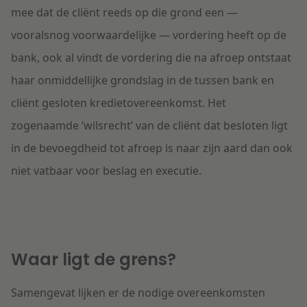
mee dat de cliënt reeds op die grond een —
vooralsnog voorwaardelijke — vordering heeft op de
bank, ook al vindt de vordering die na afroep ontstaat
haar onmiddellijke grondslag in de tussen bank en
cliënt gesloten kredietovereenkomst. Het
zogenaamde ‘wilsrecht’ van de cliënt dat besloten ligt
in de bevoegdheid tot afroep is naar zijn aard dan ook
niet vatbaar voor beslag en executie.
Waar ligt de grens?
Samengevat lijken er de nodige overeenkomsten