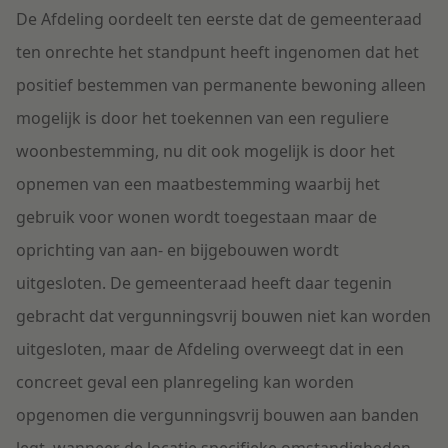
De Afdeling oordeelt ten eerste dat de gemeenteraad
ten onrechte het standpunt heeft ingenomen dat het
positief bestemmen van permanente bewoning alleen
mogelijk is door het toekennen van een reguliere
woonbestemming, nu dit ook mogelijk is door het
opnemen van een maatbestemming waarbij het
gebruik voor wonen wordt toegestaan maar de
oprichting van aan- en bijgebouwen wordt
uitgesloten. De gemeenteraad heeft daar tegenin
gebracht dat vergunningsvrij bouwen niet kan worden
uitgesloten, maar de Afdeling overweegt dat in een
concreet geval een planregeling kan worden
opgenomen die vergunningsvrij bouwen aan banden