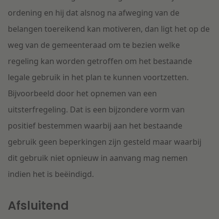
ordening en hij dat alsnog na afweging van de
belangen toereikend kan motiveren, dan ligt het op de
weg van de gemeenteraad om te bezien welke
regeling kan worden getroffen om het bestaande
legale gebruik in het plan te kunnen voortzetten.
Bijvoorbeeld door het opnemen van een
uitsterfregeling. Dat is een bijzondere vorm van
positief bestemmen waarbij aan het bestaande
gebruik geen beperkingen zijn gesteld maar waarbij
dit gebruik niet opnieuw in aanvang mag nemen
indien het is beëindigd.
Afsluitend