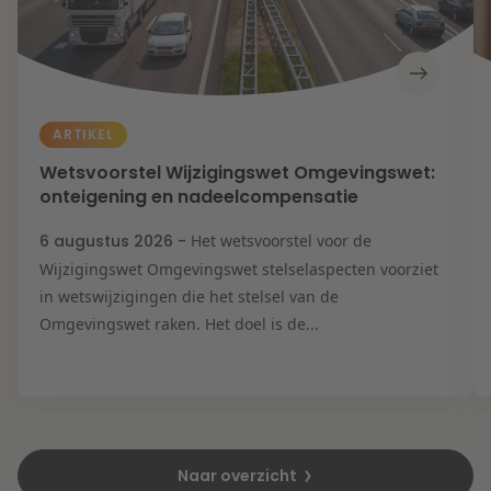
ARTIKEL
Wetsvoorstel Wijzigingswet Omgevingswet:
onteigening en nadeelcompensatie
6 augustus 2026 -
Het wetsvoorstel voor de
Wijzigingswet Omgevingswet stelselaspecten voorziet
in wetswijzigingen die het stelsel van de
Omgevingswet raken. Het doel is de...
Naar overzicht