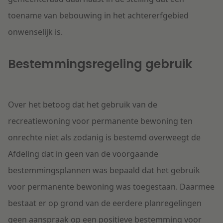
toename van bebouwing in het achtererfgebied
onwenselijk is.
Bestemmingsregeling gebruik
Over het betoog dat het gebruik van de
recreatiewoning voor permanente bewoning ten
onrechte niet als zodanig is bestemd overweegt de
Afdeling dat in geen van de voorgaande
bestemmingsplannen was bepaald dat het gebruik
voor permanente bewoning was toegestaan. Daarmee
bestaat er op grond van de eerdere planregelingen
geen aanspraak op een positieve bestemming voor