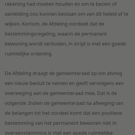
rekening had moeten houden en om te bezien of
aanleiding zou kunnen bestaan om van dit beleid af te
wijken. Kortom, de Afdeling oordeelt dat de
bestemmingsregeling, waarin de permanent
bewoning wordt verboden, in strijd is met een goede
ruimtelijke ordening.
De Afdeling draagt de gemeenteraad op om alsnog
een nieuw besluit te nemen en geeft vervolgens een
overweging aan de gemeenteraad mee. Dat is de
volgende. Indien de gemeenteraad na afweging van
de belangen tot het oordeel komt dat een positieve
bestemming van het permanent bewonen niet in
overeenstemming is met een goede ruimtelijke