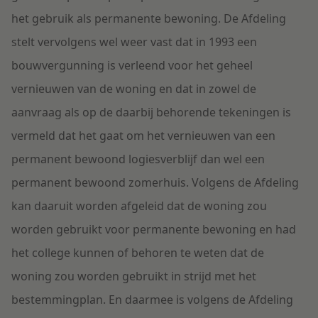
het gebruik als permanente bewoning. De Afdeling
stelt vervolgens wel weer vast dat in 1993 een
bouwvergunning is verleend voor het geheel
vernieuwen van de woning en dat in zowel de
aanvraag als op de daarbij behorende tekeningen is
vermeld dat het gaat om het vernieuwen van een
permanent bewoond logiesverblijf dan wel een
permanent bewoond zomerhuis. Volgens de Afdeling
kan daaruit worden afgeleid dat de woning zou
worden gebruikt voor permanente bewoning en had
het college kunnen of behoren te weten dat de
woning zou worden gebruikt in strijd met het
bestemmingplan. En daarmee is volgens de Afdeling