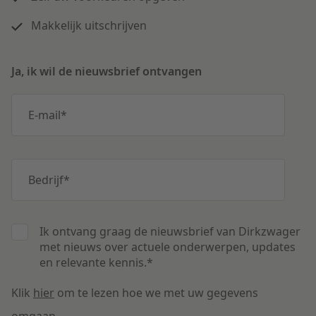
Makkelijk uitschrijven
Ja, ik wil de nieuwsbrief ontvangen
E-mail
*
Bedrijf
*
Ik ontvang graag de nieuwsbrief van Dirkzwager
met nieuws over actuele onderwerpen, updates
en relevante kennis.
*
Klik
hier
om te lezen hoe we met uw gegevens