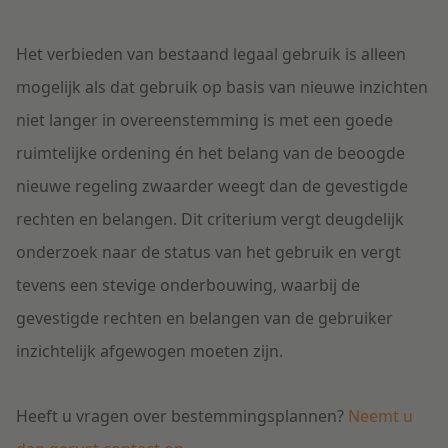
Het verbieden van bestaand legaal gebruik is alleen
mogelijk als dat gebruik op basis van nieuwe inzichten
niet langer in overeenstemming is met een goede
ruimtelijke ordening én het belang van de beoogde
nieuwe regeling zwaarder weegt dan de gevestigde
rechten en belangen. Dit criterium vergt deugdelijk
onderzoek naar de status van het gebruik en vergt
tevens een stevige onderbouwing, waarbij de
gevestigde rechten en belangen van de gebruiker
inzichtelijk afgewogen moeten zijn.
Heeft u vragen over bestemmingsplannen?
Neemt u