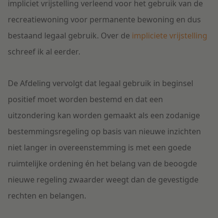
impliciet vrijstelling verleend voor het gebruik van de
recreatiewoning voor permanente bewoning en dus
bestaand legaal gebruik. Over de
impliciete vrijstelling
schreef ik al eerder.
De Afdeling vervolgt dat legaal gebruik in beginsel
positief moet worden bestemd en dat een
uitzondering kan worden gemaakt als een zodanige
bestemmingsregeling op basis van nieuwe inzichten
niet langer in overeenstemming is met een goede
ruimtelijke ordening én het belang van de beoogde
nieuwe regeling zwaarder weegt dan de gevestigde
rechten en belangen.