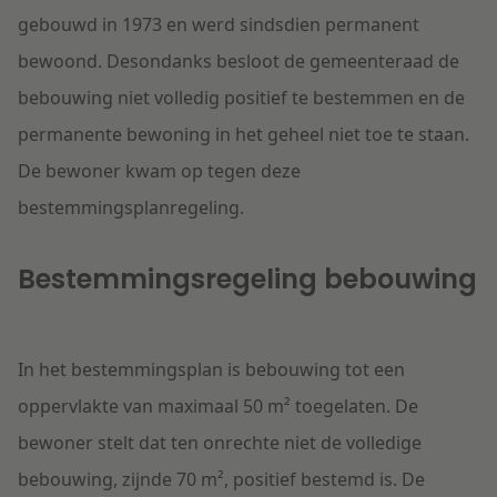
gebouwd in 1973 en werd sindsdien permanent
bewoond. Desondanks besloot de gemeenteraad de
bebouwing niet volledig positief te bestemmen en de
permanente bewoning in het geheel niet toe te staan.
De bewoner kwam op tegen deze
bestemmingsplanregeling.
Bestemmingsregeling bebouwing
In het bestemmingsplan is bebouwing tot een
oppervlakte van maximaal 50 m² toegelaten. De
bewoner stelt dat ten onrechte niet de volledige
bebouwing, zijnde 70 m², positief bestemd is. De