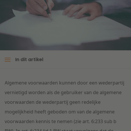
Litigation
Onderwijs
In dit artikel
Algemene voorwaarden kunnen door een wederpartij
vernietigd worden als de gebruiker van de algemene
voorwaarden de wederpartij geen redelijke
mogelijkheid heeft geboden om van de algemene
voorwaarden kennis te nemen (zie art. 6:233 sub b