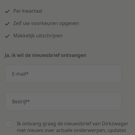
Per kwartaal
Zelf uw voorkeuren opgeven
Makkelijk uitschrijven
Ja, ik wil de nieuwsbrief ontvangen
E-mail
*
Bedrijf
*
Ik ontvang graag de nieuwsbrief van Dirkzwager
met nieuws over actuele onderwerpen, updates