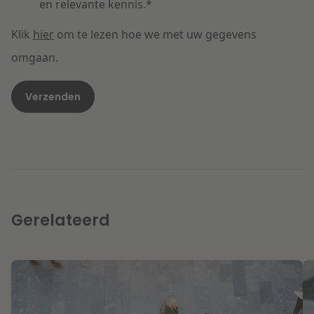
en relevante kennis.
*
Klik
hier
om te lezen hoe we met uw gegevens
omgaan.
Gerelateerd