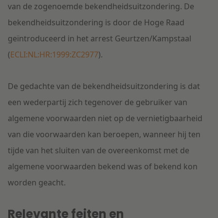
van de zogenoemde bekendheidsuitzondering. De
bekendheidsuitzondering is door de Hoge Raad
geïntroduceerd in het arrest Geurtzen/Kampstaal
(
ECLI:NL:HR:1999:ZC2977
).
De gedachte van de bekendheidsuitzondering is dat
een wederpartij zich tegenover de gebruiker van
algemene voorwaarden niet op de vernietigbaarheid
van die voorwaarden kan beroepen, wanneer hij ten
tijde van het sluiten van de overeenkomst met de
algemene voorwaarden bekend was of bekend kon
worden geacht.
Relevante feiten en