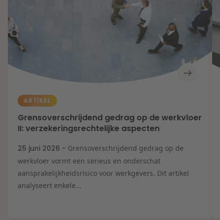
ARTIKEL
Grensoverschrijdend gedrag op de werkvloer
II: verzekeringsrechtelijke aspecten
25 juni 2026 -
Grensoverschrijdend gedrag op de
werkvloer vormt een serieus en onderschat
aansprakelijkheidsrisico voor werkgevers. Dit artikel
analyseert enkele...