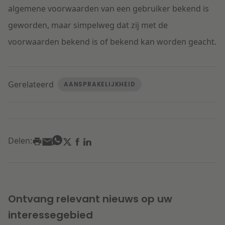
algemene voorwaarden van een gebruiker bekend is
geworden, maar simpelweg dat zij met de
voorwaarden bekend is of bekend kan worden geacht.
Gerelateerd
AANSPRAKELIJKHEID
Delen:
Ontvang relevant nieuws op uw
interessegebied