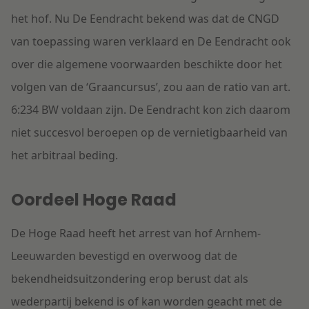
het hof. Nu De Eendracht bekend was dat de CNGD
van toepassing waren verklaard en De Eendracht ook
over die algemene voorwaarden beschikte door het
volgen van de ‘Graancursus’, zou aan de ratio van art.
6:234 BW voldaan zijn. De Eendracht kon zich daarom
niet succesvol beroepen op de vernietigbaarheid van
het arbitraal beding.
Oordeel Hoge Raad
De Hoge Raad heeft het arrest van hof Arnhem-
Leeuwarden bevestigd en overwoog dat de
bekendheidsuitzondering erop berust dat als
wederpartij bekend is of kan worden geacht met de