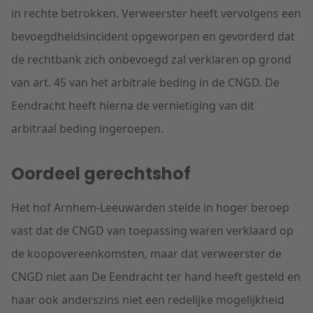
in rechte betrokken. Verweerster heeft vervolgens een
bevoegdheidsincident opgeworpen en gevorderd dat
de rechtbank zich onbevoegd zal verklaren op grond
van art. 45 van het arbitrale beding in de CNGD. De
Eendracht heeft hierna de vernietiging van dit
arbitraal beding ingeroepen.
Oordeel gerechtshof
Het hof Arnhem-Leeuwarden stelde in hoger beroep
vast dat de CNGD van toepassing waren verklaard op
de koopovereenkomsten, maar dat verweerster de
CNGD niet aan De Eendracht ter hand heeft gesteld en
haar ook anderszins niet een redelijke mogelijkheid