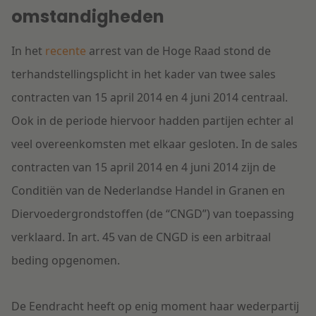
omstandigheden
In het
recente
arrest van de Hoge Raad stond de
terhandstellingsplicht in het kader van twee sales
contracten van 15 april 2014 en 4 juni 2014 centraal.
Ook in de periode hiervoor hadden partijen echter al
veel overeenkomsten met elkaar gesloten. In de sales
contracten van 15 april 2014 en 4 juni 2014 zijn de
Conditiën van de Nederlandse Handel in Granen en
Diervoedergrondstoffen (de “CNGD”) van toepassing
verklaard. In art. 45 van de CNGD is een arbitraal
beding opgenomen.
De Eendracht heeft op enig moment haar wederpartij