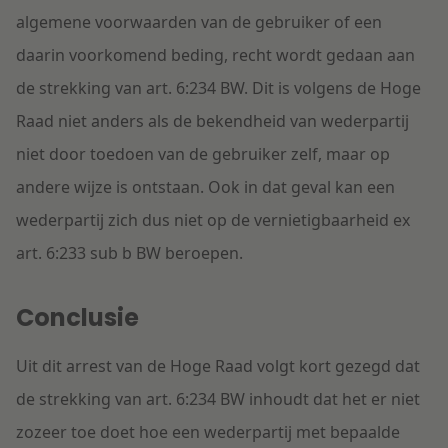
algemene voorwaarden van de gebruiker of een
daarin voorkomend beding, recht wordt gedaan aan
de strekking van art. 6:234 BW. Dit is volgens de Hoge
Raad niet anders als de bekendheid van wederpartij
niet door toedoen van de gebruiker zelf, maar op
andere wijze is ontstaan. Ook in dat geval kan een
wederpartij zich dus niet op de vernietigbaarheid ex
art. 6:233 sub b BW beroepen.
Conclusie
Uit dit arrest van de Hoge Raad volgt kort gezegd dat
de strekking van art. 6:234 BW inhoudt dat het er niet
zozeer toe doet hoe een wederpartij met bepaalde