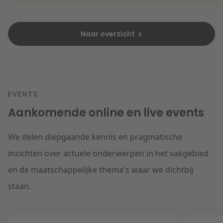
Naar overzicht
EVENTS
Aankomende online en live events
We delen diepgaande kennis en pragmatische
inzichten over actuele onderwerpen in het vakgebied
en de maatschappelijke thema's waar we dichtbij
staan.