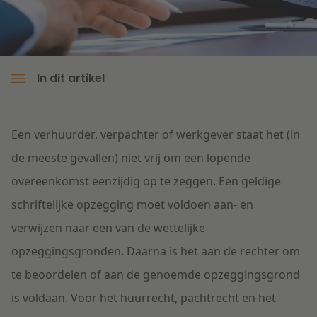
Litigation
Onderwijs
In dit artikel
Een verhuurder, verpachter of werkgever staat het (in
de meeste gevallen) niet vrij om een lopende
overeenkomst eenzijdig op te zeggen. Een geldige
schriftelijke opzegging moet voldoen aan- en
verwijzen naar een van de wettelijke
opzeggingsgronden. Daarna is het aan de rechter om
te beoordelen of aan de genoemde opzeggingsgrond
is voldaan. Voor het huurrecht, pachtrecht en het