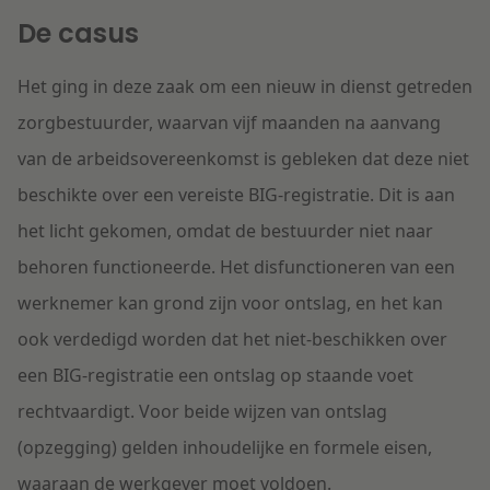
De casus
Het ging in deze zaak om een nieuw in dienst getreden
zorgbestuurder, waarvan vijf maanden na aanvang
van de arbeidsovereenkomst is gebleken dat deze niet
beschikte over een vereiste BIG-registratie. Dit is aan
het licht gekomen, omdat de bestuurder niet naar
behoren functioneerde. Het disfunctioneren van een
werknemer kan grond zijn voor ontslag, en het kan
ook verdedigd worden dat het niet-beschikken over
een BIG-registratie een ontslag op staande voet
rechtvaardigt. Voor beide wijzen van ontslag
(opzegging) gelden inhoudelijke en formele eisen,
waaraan de werkgever moet voldoen.