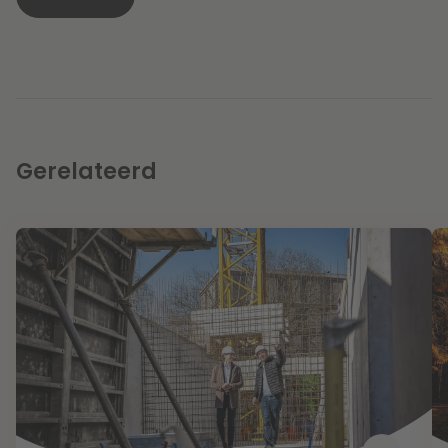
Gerelateerd