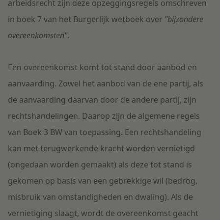
arbeidsrecht zijn deze opzeggingsregels omschreven
in boek 7 van het Burgerlijk wetboek over
"bijzondere
overeenkomsten"
.
Een overeenkomst komt tot stand door aanbod en
aanvaarding. Zowel het aanbod van de ene partij, als
de aanvaarding daarvan door de andere partij, zijn
rechtshandelingen. Daarop zijn de algemene regels
van Boek 3 BW van toepassing. Een rechtshandeling
kan met terugwerkende kracht worden vernietigd
(ongedaan worden gemaakt) als deze tot stand is
gekomen op basis van een gebrekkige wil (bedrog,
misbruik van omstandigheden en dwaling). Als de
vernietiging slaagt, wordt de overeenkomst geacht