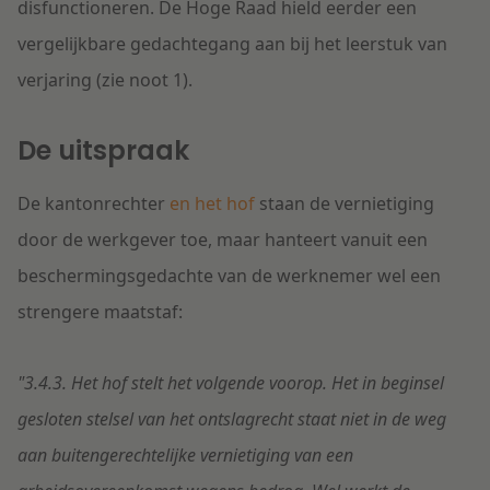
disfunctioneren. De Hoge Raad hield eerder een
vergelijkbare gedachtegang aan bij het leerstuk van
verjaring (zie noot 1).
De uitspraak
De kantonrechter
en het hof
staan de vernietiging
door de werkgever toe, maar hanteert vanuit een
beschermingsgedachte van de werknemer wel een
strengere maatstaf:
"3.4.3. Het hof stelt het volgende voorop. Het in beginsel
gesloten stelsel van het ontslagrecht staat niet in de weg
aan buitengerechtelijke vernietiging van een