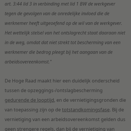
art. 3:44 lid 3 in verbinding met lid 1 BW de werkgever
tegen de gevolgen van de onredelijke invloed die de
werknemer heeft uitgeoefend op de wil van de werkgever.
Het wettelijk stelsel van het ontslagrecht staat daaraan niet
in de weg, omdat dat niet strekt tot bescherming van een
werknemer die bedrog pleegt bij het aangaan van de
arbeidsovereenkomst."
De Hoge Raad maakt hier een duidelijk onderscheid
tussen de opzeggings-/ontslagbescherming
gedurende de looptijd
, en de vernietigingsgronden die
van toepassing zijn op de
totstandkomingsfase
. Bij de
vernietiging van een arbeidsovereenkomst gelden dus
geen strengere regels, dan bij de vernietiging van