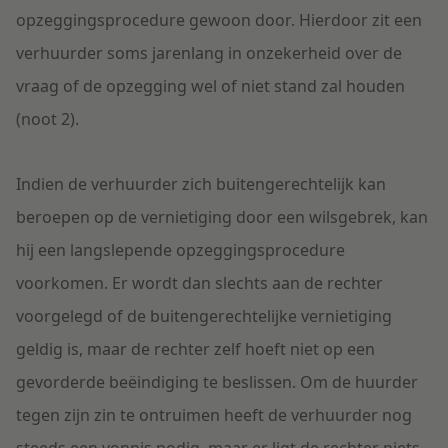
opzeggingsprocedure gewoon door. Hierdoor zit een
verhuurder soms jarenlang in onzekerheid over de
vraag of de opzegging wel of niet stand zal houden
(noot 2).
Indien de verhuurder zich buitengerechtelijk kan
beroepen op de vernietiging door een wilsgebrek, kan
hij een langslepende opzeggingsprocedure
voorkomen. Er wordt dan slechts aan de rechter
voorgelegd of de buitengerechtelijke vernietiging
geldig is, maar de rechter zelf hoeft niet op een
gevorderde beëindiging te beslissen. Om de huurder
tegen zijn zin te ontruimen heeft de verhuurder nog