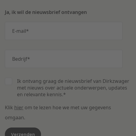
Ja, ik wil de nieuwsbrief ontvangen
E-mail
*
Bedrijf
*
Ik ontvang graag de nieuwsbrief van Dirkzwager
met nieuws over actuele onderwerpen, updates
en relevante kennis.
*
Klik
hier
om te lezen hoe we met uw gegevens
omgaan.