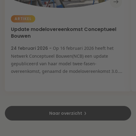
ARTIKEL
Update modelovereenkomst Conceptueel
Bouwen
24 februari 2026 -
Op 16 februari 2026 heeft het
Netwerk Conceptueel Bouwen(NCB) een update
gepubliceerd van haar model twee-fasen-
overeenkomst, genaamd de modelovereenkomst 3.0....
Naar overzicht