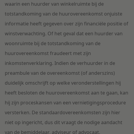
waarin een huurder van winkelruimte bij de
totstandkoming van de huurovereenkomst onjuiste
informatie heeft gegeven over zijn financiële positie of
winstverwachting. Of het geval dat een huurder van
woonruimte bij de totstandkoming van de
huurovereenkomst fraudeert met zijn
inkomstenverklaring. Indien de verhuurder in de
preambule van de overeenkomst (of anderszins)
duidelijk omschrijft op welke veronderstellingen hij
heeft besloten de huurovereenkomst aan te gaan, kan
hij zijn proceskansen van een vernietigingsprocedure
versterken. De standaardovereenkomsten zijn hier
niet op ingericht, dus dit vraagt de nodige aandacht
van de bemiddelaar, adviseur of advocaat.