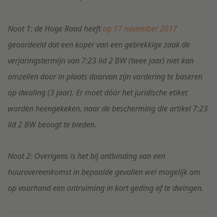
Noot 1: de Hoge Raad heeft
op 17 november 2017
geoordeeld dat een koper van een gebrekkige zaak de
verjaringstermijn van 7:23 lid 2 BW (twee jaar) niet kan
omzeilen door in plaats daarvan zijn vordering te baseren
op dwaling (3 jaar). Er moet dóór het juridische etiket
worden heengekeken, naar de bescherming die artikel 7:23
lid 2 BW beoogt te bieden.
Noot 2:
Overigens is het bij ontbinding van een
huurovereenkomst in bepaalde gevallen wel mogelijk om
op voorhand een ontruiming in kort geding af te dwingen.