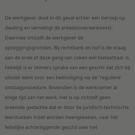
De werkgever doet in dit geval echter een beroep op
dwaling en vernietigt de arbeidsovereenkomst.
Daarmee omzeilt de werkgever de
opzeggingsgronden. Bij rechtbank en hof is de vraag
aan de orde of deze gang van zaken wel toelaatbaar is.
Feitelijk is er immers sprake van een geschil dat zich bij
uitstek leent voor een beëindiging via de 'reguliere'
ontslagprocedure. Bovendien is de werknemer al
enige tijd aan het werk. Het is op zichzelf geen
vreemde gedachte dat er door de juridisch-technische
leerstukken moet worden heengekeken, naar het
feitelijke achterliggende geschil over het