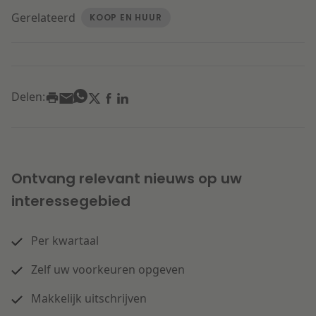
Gerelateerd
KOOP EN HUUR
Delen:
Ontvang relevant nieuws op uw
interessegebied
Per kwartaal
Zelf uw voorkeuren opgeven
Makkelijk uitschrijven