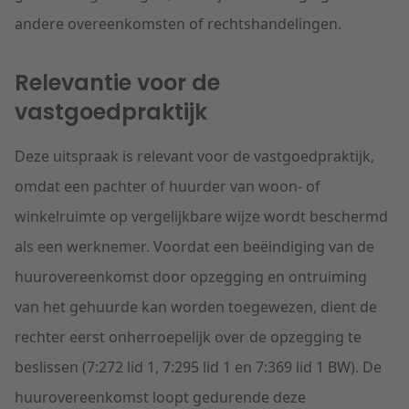
andere overeenkomsten of rechtshandelingen.
Relevantie voor de
vastgoedpraktijk
Deze uitspraak is relevant voor de vastgoedpraktijk,
omdat een pachter of huurder van woon- of
winkelruimte op vergelijkbare wijze wordt beschermd
als een werknemer. Voordat een beëindiging van de
huurovereenkomst door opzegging en ontruiming
van het gehuurde kan worden toegewezen, dient de
rechter eerst onherroepelijk over de opzegging te
beslissen (7:272 lid 1, 7:295 lid 1 en 7:369 lid 1 BW). De
huurovereenkomst loopt gedurende deze