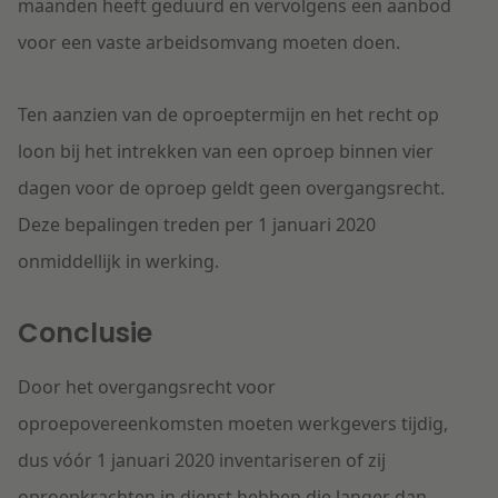
maanden heeft geduurd en vervolgens een aanbod
voor een vaste arbeidsomvang moeten doen.
Ten aanzien van de oproeptermijn en het recht op
loon bij het intrekken van een oproep binnen vier
dagen voor de oproep geldt geen overgangsrecht.
Deze bepalingen treden per 1 januari 2020
onmiddellijk in werking.
Conclusie
Door het overgangsrecht voor
oproepovereenkomsten moeten werkgevers tijdig,
dus vóór 1 januari 2020 inventariseren of zij
oproepkrachten in dienst hebben die langer dan