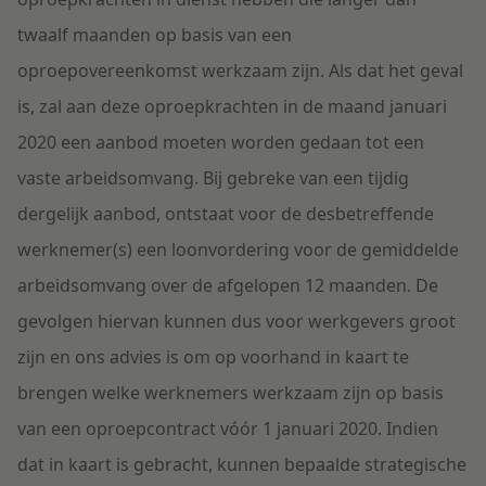
twaalf maanden op basis van een
oproepovereenkomst werkzaam zijn. Als dat het geval
is, zal aan deze oproepkrachten in de maand januari
2020 een aanbod moeten worden gedaan tot een
vaste arbeidsomvang. Bij gebreke van een tijdig
dergelijk aanbod, ontstaat voor de desbetreffende
werknemer(s) een loonvordering voor de gemiddelde
arbeidsomvang over de afgelopen 12 maanden. De
gevolgen hiervan kunnen dus voor werkgevers groot
zijn en ons advies is om op voorhand in kaart te
brengen welke werknemers werkzaam zijn op basis
van een oproepcontract vóór 1 januari 2020. Indien
dat in kaart is gebracht, kunnen bepaalde strategische