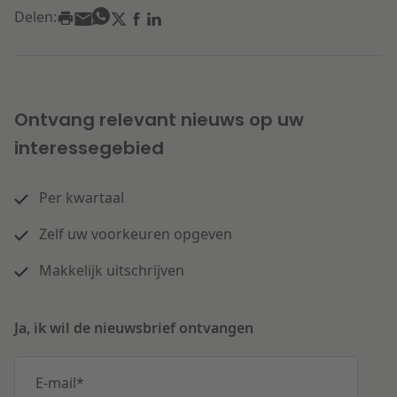
Delen:
Ontvang relevant nieuws op uw
interessegebied
Per kwartaal
Zelf uw voorkeuren opgeven
Makkelijk uitschrijven
Ja, ik wil de nieuwsbrief ontvangen
E-mail
*