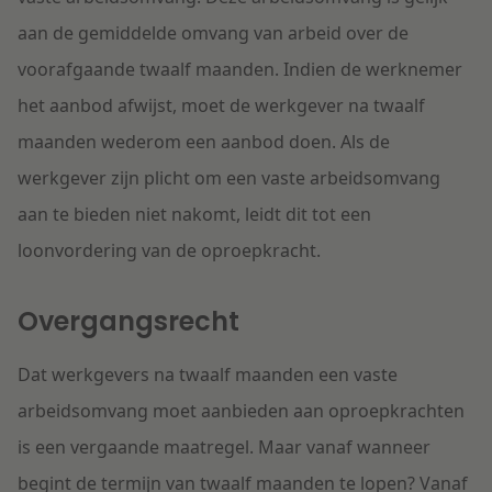
aan de gemiddelde omvang van arbeid over de
voorafgaande twaalf maanden. Indien de werknemer
het aanbod afwijst, moet de werkgever na twaalf
maanden wederom een aanbod doen. Als de
werkgever zijn plicht om een vaste arbeidsomvang
aan te bieden niet nakomt, leidt dit tot een
loonvordering van de oproepkracht.
Overgangsrecht
Dat werkgevers na twaalf maanden een vaste
arbeidsomvang moet aanbieden aan oproepkrachten
is een vergaande maatregel. Maar vanaf wanneer
begint de termijn van twaalf maanden te lopen? Vanaf