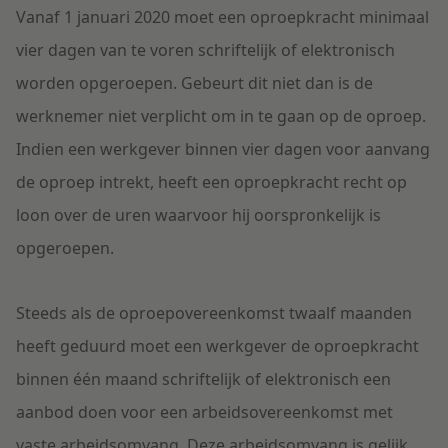
Vanaf 1 januari 2020 moet een oproepkracht minimaal
vier dagen van te voren schriftelijk of elektronisch
worden opgeroepen. Gebeurt dit niet dan is de
werknemer niet verplicht om in te gaan op de oproep.
Indien een werkgever binnen vier dagen voor aanvang
de oproep intrekt, heeft een oproepkracht recht op
loon over de uren waarvoor hij oorspronkelijk is
opgeroepen.
Steeds als de oproepovereenkomst twaalf maanden
heeft geduurd moet een werkgever de oproepkracht
binnen één maand schriftelijk of elektronisch een
aanbod doen voor een arbeidsovereenkomst met
vaste arbeidsomvang. Deze arbeidsomvang is gelijk