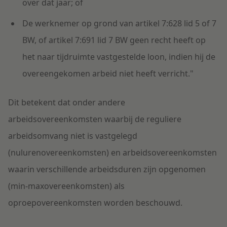
over dat jaar; of
De werknemer op grond van artikel 7:628 lid 5 of 7
BW, of artikel 7:691 lid 7 BW geen recht heeft op
het naar tijdruimte vastgestelde loon, indien hij de
overeengekomen arbeid niet heeft verricht."
Dit betekent dat onder andere
arbeidsovereenkomsten waarbij de reguliere
arbeidsomvang niet is vastgelegd
(nulurenovereenkomsten) en arbeidsovereenkomsten
waarin verschillende arbeidsduren zijn opgenomen
(min-maxovereenkomsten) als
oproepovereenkomsten worden beschouwd.