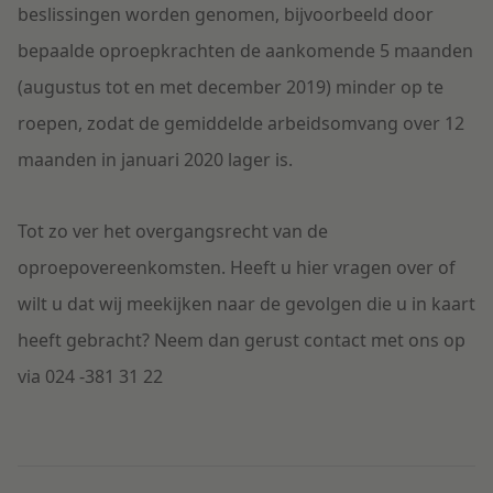
beslissingen worden genomen, bijvoorbeeld door
bepaalde oproepkrachten de aankomende 5 maanden
(augustus tot en met december 2019) minder op te
roepen, zodat de gemiddelde arbeidsomvang over 12
maanden in januari 2020 lager is.
Tot zo ver het overgangsrecht van de
oproepovereenkomsten. Heeft u hier vragen over of
wilt u dat wij meekijken naar de gevolgen die u in kaart
heeft gebracht? Neem dan gerust contact met ons op
via 024 -381 31 22