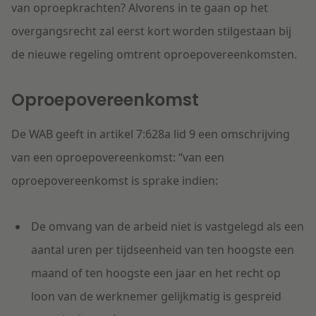
van oproepkrachten? Alvorens in te gaan op het
overgangsrecht zal eerst kort worden stilgestaan bij
de nieuwe regeling omtrent oproepovereenkomsten.
Oproepovereenkomst
De WAB geeft in artikel 7:628a lid 9 een omschrijving
van een oproepovereenkomst: “van een
oproepovereenkomst is sprake indien:
De omvang van de arbeid niet is vastgelegd als een
aantal uren per tijdseenheid van ten hoogste een
maand of ten hoogste een jaar en het recht op
loon van de werknemer gelijkmatig is gespreid