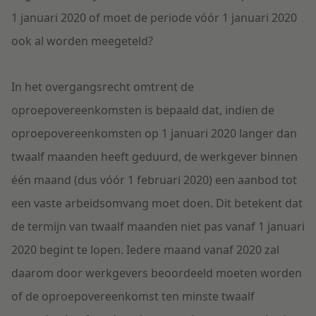
1 januari 2020 of moet de periode vóór 1 januari 2020
ook al worden meegeteld?
In het overgangsrecht omtrent de
oproepovereenkomsten is bepaald dat, indien de
oproepovereenkomsten op 1 januari 2020 langer dan
twaalf maanden heeft geduurd, de werkgever binnen
één maand (dus vóór 1 februari 2020) een aanbod tot
een vaste arbeidsomvang moet doen. Dit betekent dat
de termijn van twaalf maanden niet pas vanaf 1 januari
2020 begint te lopen. Iedere maand vanaf 2020 zal
daarom door werkgevers beoordeeld moeten worden
of de oproepovereenkomst ten minste twaalf