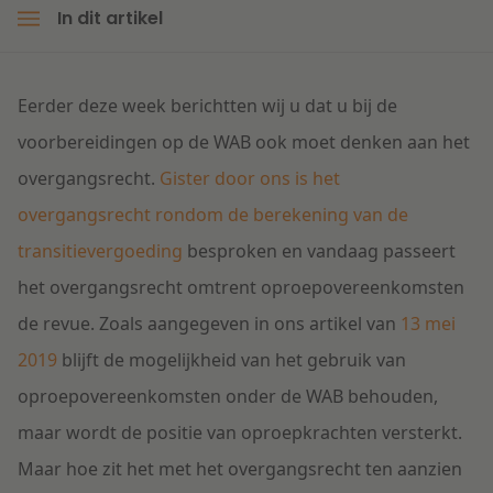
In dit artikel
Litigation
Eerder deze week berichtten wij u dat u bij de
Onderwijs
voorbereidingen op de WAB ook moet denken aan het
overgangsrecht.
Gister door ons is het
overgangsrecht rondom de berekening van de
transitievergoeding
besproken en vandaag passeert
het overgangsrecht omtrent oproepovereenkomsten
de revue. Zoals aangegeven in ons artikel van
13 mei
2019
blijft de mogelijkheid van het gebruik van
oproepovereenkomsten onder de WAB behouden,
maar wordt de positie van oproepkrachten versterkt.
Maar hoe zit het met het overgangsrecht ten aanzien