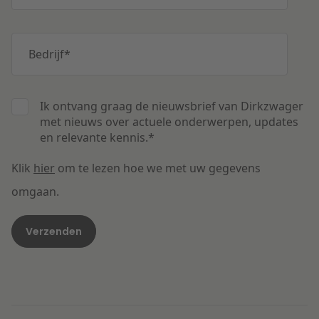
Bedrijf
*
Ik ontvang graag de nieuwsbrief van Dirkzwager
met nieuws over actuele onderwerpen, updates
en relevante kennis.
*
Klik
hier
om te lezen hoe we met uw gegevens
omgaan.