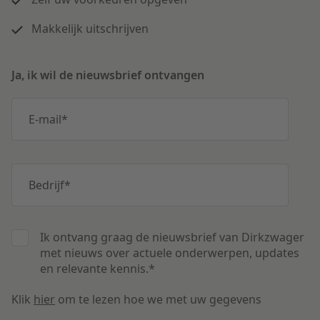
Makkelijk uitschrijven
Ja, ik wil de nieuwsbrief ontvangen
E-mail
*
Bedrijf
*
Ik ontvang graag de nieuwsbrief van Dirkzwager
met nieuws over actuele onderwerpen, updates
en relevante kennis.
*
Klik
hier
om te lezen hoe we met uw gegevens