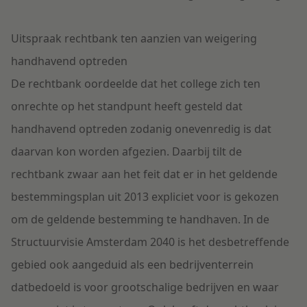
Uitspraak rechtbank ten aanzien van weigering
handhavend optreden
De rechtbank oordeelde dat het college zich ten
onrechte op het standpunt heeft gesteld dat
handhavend optreden zodanig onevenredig is dat
daarvan kon worden afgezien. Daarbij tilt de
rechtbank zwaar aan het feit dat er in het geldende
bestemmingsplan uit 2013 expliciet voor is gekozen
om de geldende bestemming te handhaven. In de
Structuurvisie Amsterdam 2040 is het desbetreffende
gebied ook aangeduid als een bedrijventerrein
datbedoeld is voor grootschalige bedrijven en waar