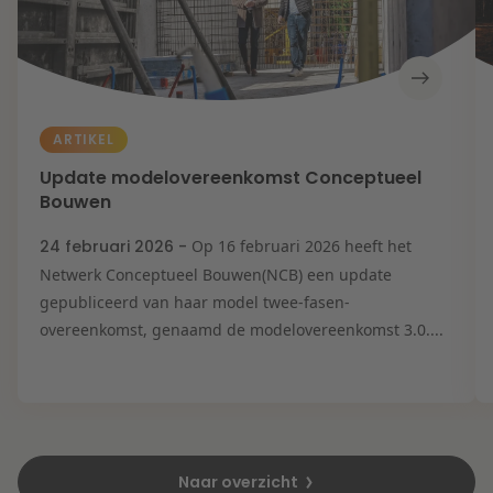
ARTIKEL
Update modelovereenkomst Conceptueel
Bouwen
24 februari 2026 -
Op 16 februari 2026 heeft het
Netwerk Conceptueel Bouwen(NCB) een update
gepubliceerd van haar model twee-fasen-
overeenkomst, genaamd de modelovereenkomst 3.0....
Naar overzicht