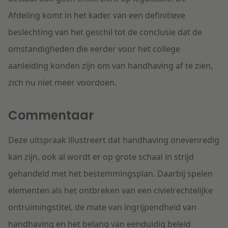
Afdeling komt in het kader van een definitieve
beslechting van het geschil tot de conclusie dat de
omstandigheden die eerder voor het college
aanleiding konden zijn om van handhaving af te zien,
zich nu niet meer voordoen.
Commentaar
Deze uitspraak illustreert dat handhaving onevenredig
kan zijn, ook al wordt er op grote schaal in strijd
gehandeld met het bestemmingsplan. Daarbij spelen
elementen als het ontbreken van een civielrechtelijke
ontruimingstitel, de mate van ingrijpendheid van
handhaving en het belang van eenduidig beleid