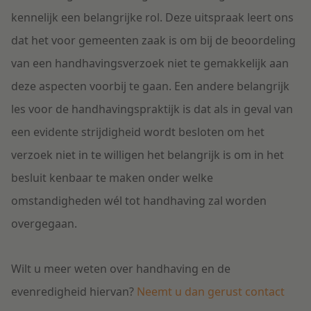
kennelijk een belangrijke rol. Deze uitspraak leert ons
dat het voor gemeenten zaak is om bij de beoordeling
van een handhavingsverzoek niet te gemakkelijk aan
deze aspecten voorbij te gaan. Een andere belangrijk
les voor de handhavingspraktijk is dat als in geval van
een evidente strijdigheid wordt besloten om het
verzoek niet in te willigen het belangrijk is om in het
besluit kenbaar te maken onder welke
omstandigheden wél tot handhaving zal worden
overgegaan.
Wilt u meer weten over handhaving en de
evenredigheid hiervan?
Neemt u dan gerust contact