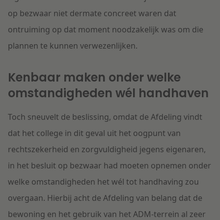
op bezwaar niet dermate concreet waren dat
ontruiming op dat moment noodzakelijk was om die
plannen te kunnen verwezenlijken.
Kenbaar maken onder welke
omstandigheden wél handhaven
Toch sneuvelt de beslissing, omdat de Afdeling vindt
dat het college in dit geval uit het oogpunt van
rechtszekerheid en zorgvuldigheid jegens eigenaren,
in het besluit op bezwaar had moeten opnemen onder
welke omstandigheden het wél tot handhaving zou
overgaan. Hierbij acht de Afdeling van belang dat de
bewoning en het gebruik van het ADM-terrein al zeer