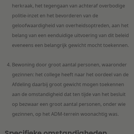
herkraak, het tegengaan van achteraf overbodige
politie-inzet en het bevorderen van de
geloofwaardigheid van overheidsoptreden, aan het
belang van een eenduidige uitvoering van dit beleid
eveneens een belangrijk gewicht mocht toekennen.
Bewoning door groot aantal personen, waaronder
gezinnen: het college heeft naar het oordeel van de
Afdeling daarbij groot gewicht mogen toekennen
aan de omstandigheid dat ten tijde van het besluit
op bezwaar een groot aantal personen, onder wie
gezinnen, op het ADM-terrein woonachtig was.
Specifieke omstandigheden