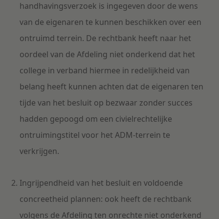
handhavingsverzoek is ingegeven door de wens
van de eigenaren te kunnen beschikken over een
ontruimd terrein. De rechtbank heeft naar het
oordeel van de Afdeling niet onderkend dat het
college in verband hiermee in redelijkheid van
belang heeft kunnen achten dat de eigenaren ten
tijde van het besluit op bezwaar zonder succes
hadden gepoogd om een civielrechtelijke
ontruimingstitel voor het ADM-terrein te
verkrijgen.
Ingrijpendheid van het besluit en voldoende
concreetheid plannen: ook heeft de rechtbank
volgens de Afdeling ten onrechte niet onderkend