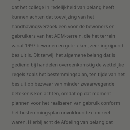
dat het college in redelijkheid van belang heeft
kunnen achten dat toewijzing van het
handhavingsverzoek een voor de bewoners en
gebruikers van het ADM-terrein, die het terrein
vanaf 1997 bewonen en gebruiken, zeer ingrijpend
besluit is. Dit terwijl het algemene belang dat is
gediend bij handelen overeenkomstig de wettelijke
regels zoals het bestemmingsplan, ten tijde van het
besluit op bezwaar van minder zwaarwegende
betekenis kon achten, omdat op dat moment
plannen voor het realiseren van gebruik conform
het bestemmingsplan onvoldoende concreet
waren. Hierbij acht de Afdeling van belang dat