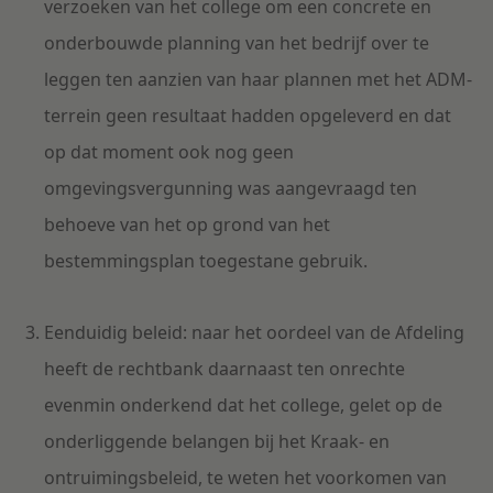
verzoeken van het college om een concrete en
onderbouwde planning van het bedrijf over te
leggen ten aanzien van haar plannen met het ADM-
terrein geen resultaat hadden opgeleverd en dat
op dat moment ook nog geen
omgevingsvergunning was aangevraagd ten
behoeve van het op grond van het
bestemmingsplan toegestane gebruik.
Eenduidig beleid: naar het oordeel van de Afdeling
heeft de rechtbank daarnaast ten onrechte
evenmin onderkend dat het college, gelet op de
onderliggende belangen bij het Kraak- en
ontruimingsbeleid, te weten het voorkomen van