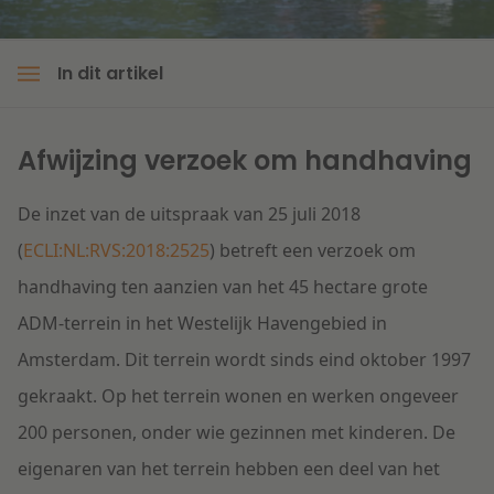
In dit artikel
Afwijzing verzoek om handhaving
De inzet van de uitspraak van 25 juli 2018
(
ECLI:NL:RVS:2018:2525
) betreft een verzoek om
handhaving ten aanzien van het 45 hectare grote
ADM-terrein in het Westelijk Havengebied in
Amsterdam. Dit terrein wordt sinds eind oktober 1997
gekraakt. Op het terrein wonen en werken ongeveer
200 personen, onder wie gezinnen met kinderen. De
eigenaren van het terrein hebben een deel van het