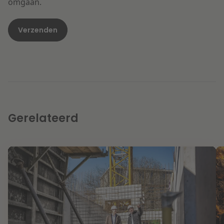
omgaan.
Gerelateerd