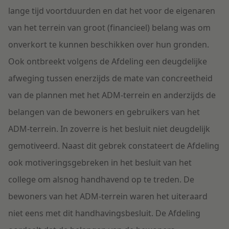
lange tijd voortduurden en dat het voor de eigenaren
van het terrein van groot (financieel) belang was om
onverkort te kunnen beschikken over hun gronden.
Ook ontbreekt volgens de Afdeling een deugdelijke
afweging tussen enerzijds de mate van concreetheid
van de plannen met het ADM-terrein en anderzijds de
belangen van de bewoners en gebruikers van het
ADM-terrein. In zoverre is het besluit niet deugdelijk
gemotiveerd. Naast dit gebrek constateert de Afdeling
ook motiveringsgebreken in het besluit van het
college om alsnog handhavend op te treden. De
bewoners van het ADM-terrein waren het uiteraard
niet eens met dit handhavingsbesluit. De Afdeling