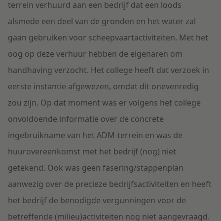
terrein verhuurd aan een bedrijf dat een loods
alsmede een deel van de gronden en het water zal
gaan gebruiken voor scheepvaartactiviteiten. Met het
oog op deze verhuur hebben de eigenaren om
handhaving verzocht. Het college heeft dat verzoek in
eerste instantie afgewezen, omdat dit onevenredig
zou zijn. Op dat moment was er volgens het college
onvoldoende informatie over de concrete
ingebruikname van het ADM-terrein en was de
huurovereenkomst met het bedrijf (nog) niet
getekend. Ook was geen fasering/stappenplan
aanwezig over de precieze bedrijfsactiviteiten en heeft
het bedrijf de benodigde vergunningen voor de
betreffende (milieu)activiteiten nog niet aangevraagd.