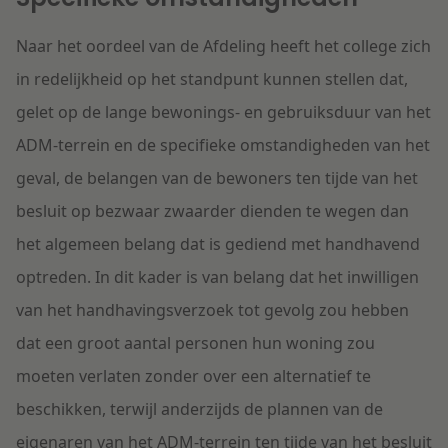
Naar het oordeel van de Afdeling heeft het college zich
in redelijkheid op het standpunt kunnen stellen dat,
gelet op de lange bewonings- en gebruiksduur van het
ADM-terrein en de specifieke omstandigheden van het
geval, de belangen van de bewoners ten tijde van het
besluit op bezwaar zwaarder dienden te wegen dan
het algemeen belang dat is gediend met handhavend
optreden. In dit kader is van belang dat het inwilligen
van het handhavingsverzoek tot gevolg zou hebben
dat een groot aantal personen hun woning zou
moeten verlaten zonder over een alternatief te
beschikken, terwijl anderzijds de plannen van de
eigenaren van het ADM-terrein ten tijde van het besluit