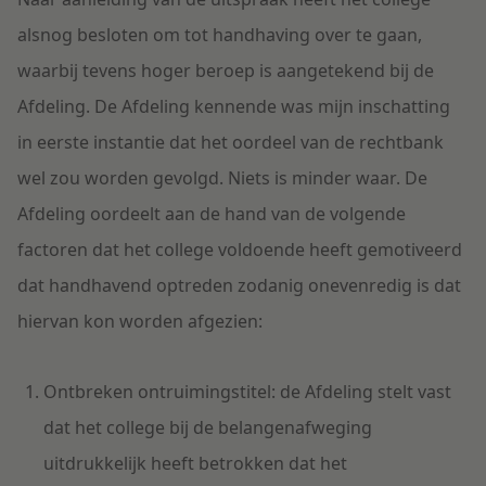
alsnog besloten om tot handhaving over te gaan,
waarbij tevens hoger beroep is aangetekend bij de
Afdeling. De Afdeling kennende was mijn inschatting
in eerste instantie dat het oordeel van de rechtbank
wel zou worden gevolgd. Niets is minder waar. De
Afdeling oordeelt aan de hand van de volgende
factoren dat het college voldoende heeft gemotiveerd
dat handhavend optreden zodanig onevenredig is dat
hiervan kon worden afgezien:
Ontbreken ontruimingstitel: de Afdeling stelt vast
dat het college bij de belangenafweging
uitdrukkelijk heeft betrokken dat het