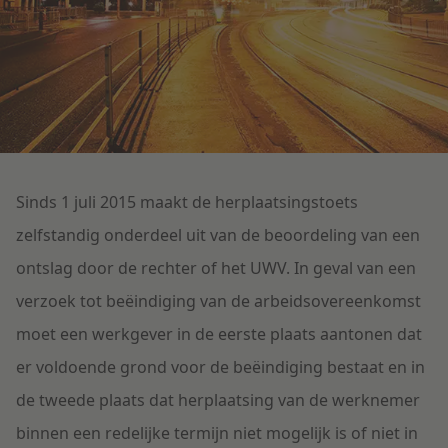
Litigation
Onderwijs
Sinds 1 juli 2015 maakt de herplaatsingstoets
zelfstandig onderdeel uit van de beoordeling van een
ontslag door de rechter of het UWV. In geval van een
verzoek tot beëindiging van de arbeidsovereenkomst
moet een werkgever in de eerste plaats aantonen dat
er voldoende grond voor de beëindiging bestaat en in
de tweede plaats dat herplaatsing van de werknemer
binnen een redelijke termijn niet mogelijk is of niet in