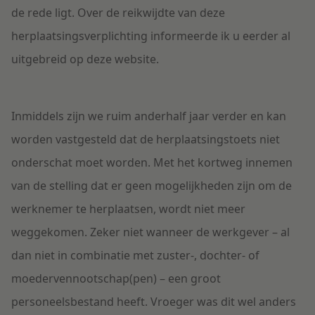
de rede ligt. Over de reikwijdte van deze
herplaatsingsverplichting informeerde ik u eerder al
uitgebreid op deze website.
Inmiddels zijn we ruim anderhalf jaar verder en kan
worden vastgesteld dat de herplaatsingstoets niet
onderschat moet worden. Met het kortweg innemen
van de stelling dat er geen mogelijkheden zijn om de
werknemer te herplaatsen, wordt niet meer
weggekomen. Zeker niet wanneer de werkgever – al
dan niet in combinatie met zuster-, dochter- of
moedervennootschap(pen) – een groot
personeelsbestand heeft. Vroeger was dit wel anders