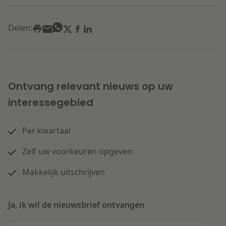
Delen:
Ontvang relevant nieuws op uw
interessegebied
Per kwartaal
Zelf uw voorkeuren opgeven
Makkelijk uitschrijven
Ja, ik wil de nieuwsbrief ontvangen