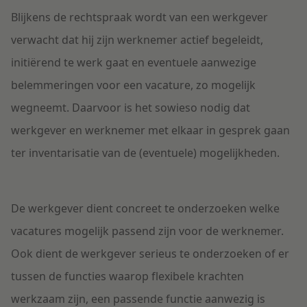
Blijkens de rechtspraak wordt van een werkgever
verwacht dat hij zijn werknemer actief begeleidt,
initiërend te werk gaat en eventuele aanwezige
belemmeringen voor een vacature, zo mogelijk
wegneemt. Daarvoor is het sowieso nodig dat
werkgever en werknemer met elkaar in gesprek gaan
ter inventarisatie van de (eventuele) mogelijkheden.
De werkgever dient concreet te onderzoeken welke
vacatures mogelijk passend zijn voor de werknemer.
Ook dient de werkgever serieus te onderzoeken of er
tussen de functies waarop flexibele krachten
werkzaam zijn, een passende functie aanwezig is