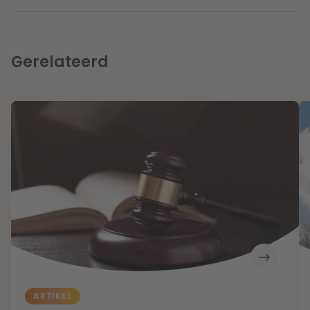
Gerelateerd
ARTIKEL