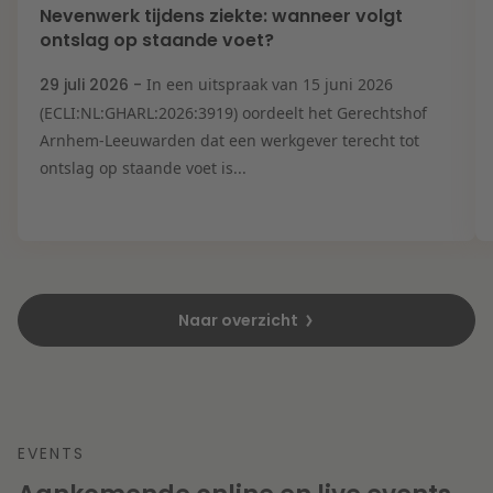
Nevenwerk tijdens ziekte: wanneer volgt
ontslag op staande voet?
29 juli 2026 -
In een uitspraak van 15 juni 2026
(ECLI:NL:GHARL:2026:3919) oordeelt het Gerechtshof
Arnhem-Leeuwarden dat een werkgever terecht tot
ontslag op staande voet is...
Naar overzicht
EVENTS