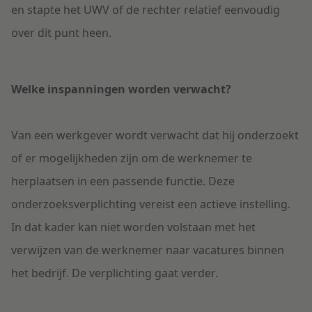
en stapte het UWV of de rechter relatief eenvoudig
over dit punt heen.
Welke inspanningen worden verwacht?
Van een werkgever wordt verwacht dat hij onderzoekt
of er mogelijkheden zijn om de werknemer te
herplaatsen in een passende functie. Deze
onderzoeksverplichting vereist een actieve instelling.
In dat kader kan niet worden volstaan met het
verwijzen van de werknemer naar vacatures binnen
het bedrijf. De verplichting gaat verder.