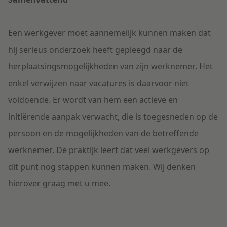
Een werkgever moet aannemelijk kunnen maken dat
hij serieus onderzoek heeft gepleegd naar de
herplaatsingsmogelijkheden van zijn werknemer. Het
enkel verwijzen naar vacatures is daarvoor niet
voldoende. Er wordt van hem een actieve en
initiërende aanpak verwacht, die is toegesneden op de
persoon en de mogelijkheden van de betreffende
werknemer. De praktijk leert dat veel werkgevers op
dit punt nog stappen kunnen maken. Wij denken
hierover graag met u mee.