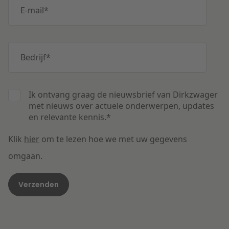
E-mail
*
Bedrijf
*
Ik ontvang graag de nieuwsbrief van Dirkzwager
met nieuws over actuele onderwerpen, updates
en relevante kennis.
*
Klik
hier
om te lezen hoe we met uw gegevens
omgaan.