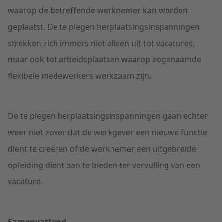
waarop de betreffende werknemer kan worden
geplaatst. De te plegen herplaatsingsinspanningen
strekken zich immers niet alleen uit tot vacatures,
maar ook tot arbeidsplaatsen waarop zogenaamde
flexibele medewerkers werkzaam zijn.
De te plegen herplaatsingsinspanningen gaan echter
weer niet zover dat de werkgever een nieuwe functie
dient te creëren of de werknemer een uitgebreide
opleiding dient aan te bieden ter vervulling van een
vacature.
Samenvattend