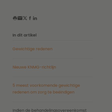
In dit artikel
Gewichtige redenen
Nieuwe KNMG-richtlijn
5 meest voorkomende gewichtige
redenen om zorg te beëindigen
Indien de behandelingsovereenkomst