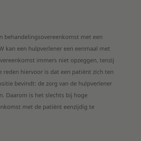
een behandelingsovereenkomst met een
 BW kan een hulpverlener een eenmaal met
vereenkomst immers niet opzeggen, tenzij
e reden hiervoor is dat een patiënt zich ten
sitie bevindt: de zorg van de hulpverlener
n. Daarom is het slechts bij hoge
nkomst met de patiënt eenzijdig te