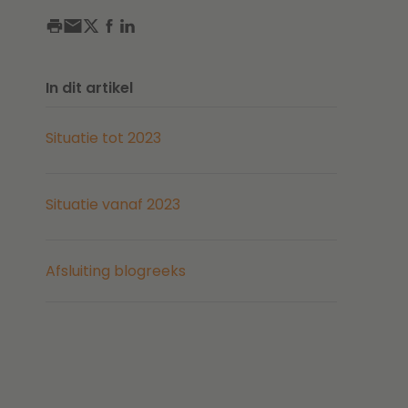
In dit artikel
Situatie tot 2023
Situatie vanaf 2023
Afsluiting blogreeks