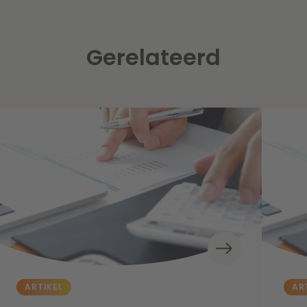
Gerelateerd
ARTIKEL
AR