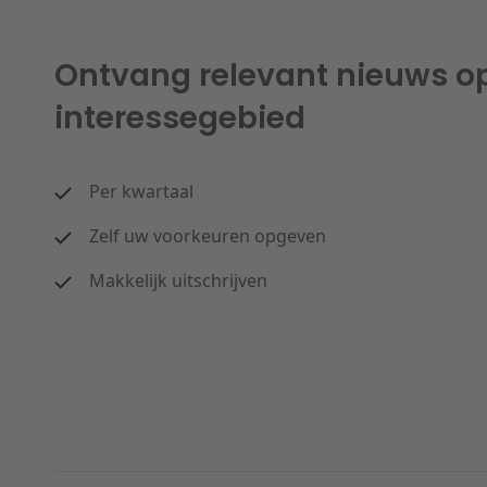
Ontvang relevant nieuws o
interessegebied
Per kwartaal
Zelf uw voorkeuren opgeven
Makkelijk uitschrijven