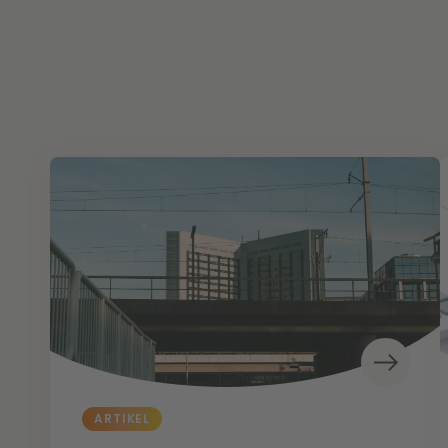
ARTIKEL