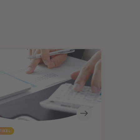
TIKEL