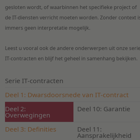
gesloten wordt, of waarbinnen het specifieke project of
de IT-diensten verricht moeten worden. Zonder context i
immers geen interpretatie mogelijk.
Leest u vooral ook de andere onderwerpen uit onze seri
IT-contracten en blijf het geheel in samenhang bekijken.
Serie IT-contracten
Deel 1: Dwarsdoorsnede van IT-contract
Deel 2:
Deel 10: Garantie
Overwegingen
Deel 3: Definities
Deel 11:
Aansprakelijkheid