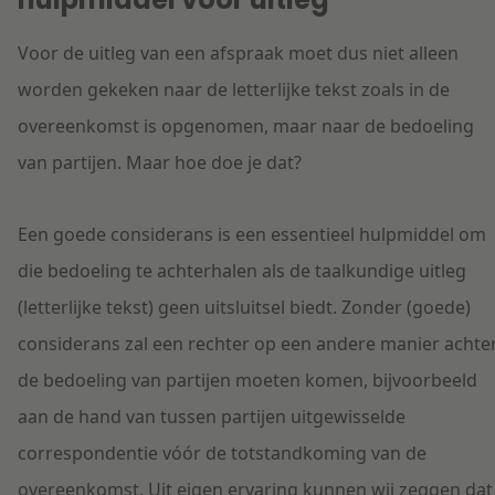
Voor de uitleg van een afspraak moet dus niet alleen
worden gekeken naar de letterlijke tekst zoals in de
overeenkomst is opgenomen, maar naar de bedoeling
van partijen. Maar hoe doe je dat?
Een goede considerans is een essentieel hulpmiddel om
die bedoeling te achterhalen als de taalkundige uitleg
(letterlijke tekst) geen uitsluitsel biedt. Zonder (goede)
considerans zal een rechter op een andere manier achte
de bedoeling van partijen moeten komen, bijvoorbeeld
aan de hand van tussen partijen uitgewisselde
correspondentie vóór de totstandkoming van de
overeenkomst. Uit eigen ervaring kunnen wij zeggen dat