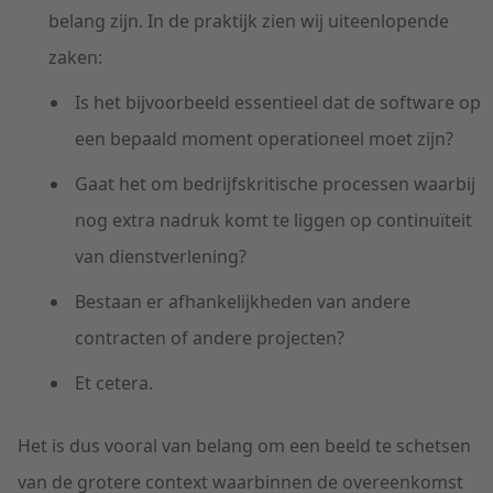
belang zijn. In de praktijk zien wij uiteenlopende
zaken:
Is het bijvoorbeeld essentieel dat de software op
een bepaald moment operationeel moet zijn?
Gaat het om bedrijfskritische processen waarbij
nog extra nadruk komt te liggen op continuïteit
van dienstverlening?
Bestaan er afhankelijkheden van andere
contracten of andere projecten?
Et cetera.
Het is dus vooral van belang om een beeld te schetsen
van de grotere context waarbinnen de overeenkomst