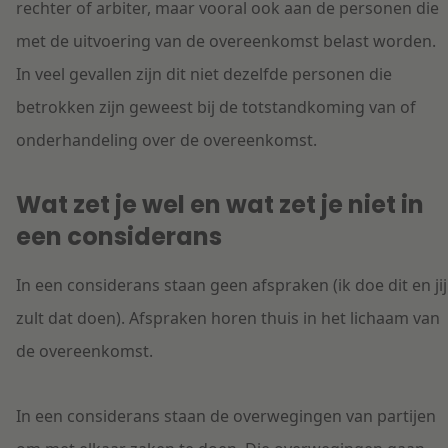
rechter of arbiter, maar vooral ook aan de personen die
met de uitvoering van de overeenkomst belast worden.
In veel gevallen zijn dit niet dezelfde personen die
betrokken zijn geweest bij de totstandkoming van of
onderhandeling over de overeenkomst.
Wat zet je wel en wat zet je niet in
een considerans
In een considerans staan geen afspraken (ik doe dit en jij
zult dat doen). Afspraken horen thuis in het lichaam van
de overeenkomst.
In een considerans staan de overwegingen van partijen