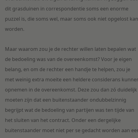
dit grasduinen in correspondentie soms een enorme
puzzel is, die soms wel, maar soms ook niet opgelost ka
worden.
Maar waarom zou je de rechter willen laten bepalen wat
de bedoeling was van de overeenkomst? Voor je eigen
belang, en om de rechter een handje te helpen, zou je
met weinig extra moeite een heldere considerans kunne
opnemen in de overeenkomst. Deze zou dan zó duidelijk
moeten zijn dat een buitenstaander ondubbelzinnig
begrijpt wat de bedoeling van partijen was ten tijde van
het sluiten van het contract. Onder een dergelijke
buitenstaander moet niet per se gedacht worden aan ee