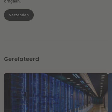
omgaan.
Gerelateerd