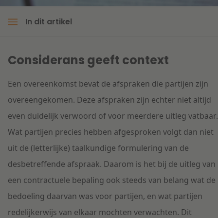
Litigation
In dit artikel
Onderwijs
Considerans geeft context
Een overeenkomst bevat de afspraken die partijen zijn
overeengekomen. Deze afspraken zijn echter niet altijd
even duidelijk verwoord of voor meerdere uitleg vatbaar.
Wat partijen precies hebben afgesproken volgt dan niet
uit de (letterlijke) taalkundige formulering van de
desbetreffende afspraak. Daarom is het bij de uitleg van
een contractuele bepaling ook steeds van belang wat de
bedoeling daarvan was voor partijen, en wat partijen
redelijkerwijs van elkaar mochten verwachten. Dit