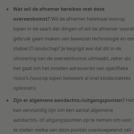
Wat wil de afnemer bereiken met deze
overeenkomst?
Wil de afnemer helemaal voorop
lopen in de vaart der dingen of wil de afnemer vooral
gebruik gaan maken van bewezen technologie en ee
stabiel IT-landschap? Je begrijpt wel dat dit in de
uitvoering van de overeenkomst uitmaakt, zeker als
het gaat om het moeten adresseren van specifieke
risico’s (voorop lopen betekent al snel kinderziektes
oplossen).
Zijn er algemene aandachts-/uitgangspunten?
Het
kan verstandig zijn om een aantal algemene
aandachts- of uitgangspunten op te nemen om vast
te stellen welke van deze punten overkoepelend van