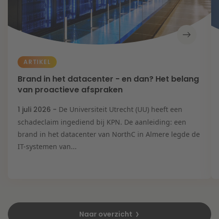
ARTIKEL
Brand in het datacenter - en dan? Het belang
van proactieve afspraken
1 juli 2026 -
De Universiteit Utrecht (UU) heeft een
schadeclaim ingediend bij KPN. De aanleiding: een
brand in het datacenter van NorthC in Almere legde de
IT-systemen van...
Naar overzicht