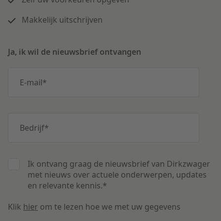
Makkelijk uitschrijven
Ja, ik wil de nieuwsbrief ontvangen
E-mail
*
Bedrijf
*
Ik ontvang graag de nieuwsbrief van Dirkzwager
met nieuws over actuele onderwerpen, updates
en relevante kennis.
*
Klik
hier
om te lezen hoe we met uw gegevens