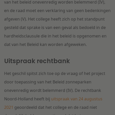
van het beleid onevenredig worden belemmerd (IV),
en de raad moet een verklaring van geen bedenkingen
afgeven (V). Het college heeft zich op het standpunt
gesteld dat sprake is van een geval als bedoeld in de
hardheidsclausule die in het beleid is opgenomen en
dat van het Beleid kan worden afgeweken.
Uitspraak rechtbank
Het geschil spitst zich toe op de vraag of het project
door toepassing van het Beleid zonneparken
onevenredig wordt belemmerd (IV). De rechtbank
Noord-Holland heeft bij
uitspraak van 24 augustus
2021
geoordeeld dat het college en de raad niet