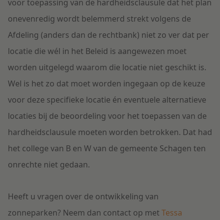
voor toepassing van de hardheidsclausule dat het plan
onevenredig wordt belemmerd strekt volgens de
Afdeling (anders dan de rechtbank) niet zo ver dat per
locatie die wél in het Beleid is aangewezen moet
worden uitgelegd waarom die locatie niet geschikt is.
Wel is het zo dat moet worden ingegaan op de keuze
voor deze specifieke locatie én eventuele alternatieve
locaties bij de beoordeling voor het toepassen van de
hardheidsclausule moeten worden betrokken. Dat had
het college van B en W van de gemeente Schagen ten
onrechte niet gedaan.
Heeft u vragen over de ontwikkeling van
zonneparken? Neem dan contact op met
Tessa