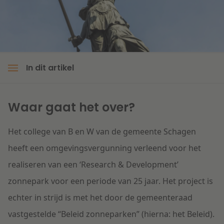
Litigation
Onderwijs
In dit artikel
Waar gaat het over?
Het college van B en W van de gemeente Schagen
heeft een omgevingsvergunning verleend voor het
realiseren van een ‘Research & Development’
zonnepark voor een periode van 25 jaar. Het project is
echter in strijd is met het door de gemeenteraad
vastgestelde “Beleid zonneparken” (hierna: het Beleid).