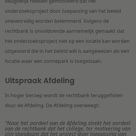
deugdelijk hebben gemotiveerd dat het
onderzoeksproject door toepassing van het beleid
onevenredig worden belemmerd. Volgens de
rechtbank is onvoldoende aannemelijk gemaakt dat
het onderzoeksproject niet op een locatie kan worden
uitgevoerd die in het beleid wél is aangewezen als een
locatie waar een zonnepark is toegestaan.
Uitspraak Afdeling
In hoger beroep wordt de rechtbank teruggefloten
door de Afdeling. De Afdeling overweegt:
"Naar het oordeel van de Afdeling strekt het oordeel
van de rechtbank dat het college, ter motivering van
zijn standpunt dat het project door toepassing van