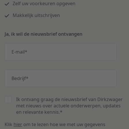
Zelf uw voorkeuren opgeven
Makkelijk uitschrijven
Ja, ik wil de nieuwsbrief ontvangen
E-mail
*
Bedrijf
*
Ik ontvang graag de nieuwsbrief van Dirkzwager
met nieuws over actuele onderwerpen, updates
en relevante kennis.
*
Klik
hier
om te lezen hoe we met uw gegevens