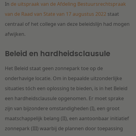
In
de uitspraak van de Afdeling Bestuursrechtspraak
van de Raad van State van 17 augustus 2022
staat
centraal of het college van deze beleidslijn had mogen
afwijken.
Beleid en hardheidsclausule
Het Beleid staat geen zonnepark toe op de
onderhavige locatie. Om in bepaalde uitzonderlijke
situaties tóch een oplossing te bieden, is in het Beleid
een hardheidsclausule opgenomen. Er moet sprake
zijn van bijzondere omstandigheden (I), een groot
maatschappelijk belang (II), een aantoonbaar initiatief
zonnepark (III) waarbij de plannen door toepassing