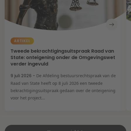
ARTIKEL
Tweede bekrachtigingsuitspraak Raad van
State: onteigening onder de Omgevingswet
verder ingevuld
9 juli 2026 -
De Afdeling bestuursrechtspraak van de
Raad van State heeft op 8 juli 2026 een tweede
bekrachtigingsuitspraak gedaan over de onteigening
voor het project...