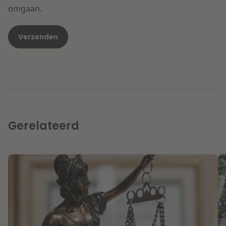
omgaan.
Gerelateerd