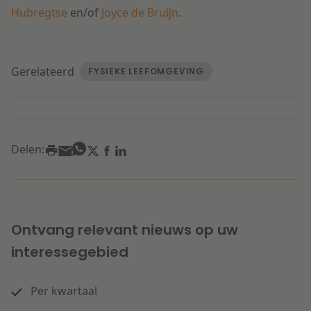
Hubregtse
en/of
Joyce de Bruijn
.
Gerelateerd
FYSIEKE LEEFOMGEVING
Delen:
Ontvang relevant nieuws op uw
interessegebied
Per kwartaal