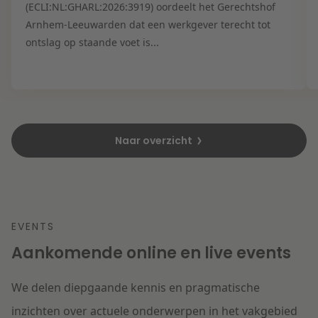
(ECLI:NL:GHARL:2026:3919) oordeelt het Gerechtshof
Arnhem-Leeuwarden dat een werkgever terecht tot
ontslag op staande voet is...
Naar overzicht
EVENTS
Aankomende online en live events
We delen diepgaande kennis en pragmatische
inzichten over actuele onderwerpen in het vakgebied