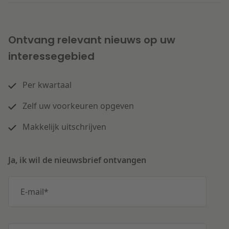
Ontvang relevant nieuws op uw
interessegebied
Per kwartaal
Zelf uw voorkeuren opgeven
Makkelijk uitschrijven
Ja, ik wil de nieuwsbrief ontvangen
E-mail
*