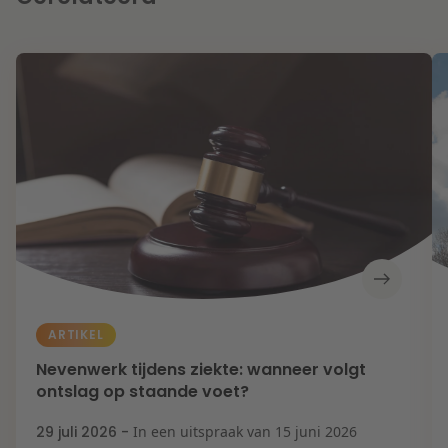
ARTIKEL
Nevenwerk tijdens ziekte: wanneer volgt
ontslag op staande voet?
29 juli 2026 -
In een uitspraak van 15 juni 2026