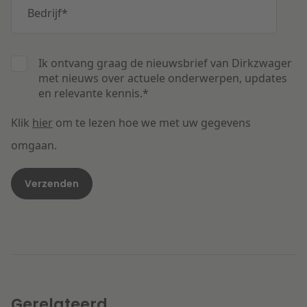
Bedrijf
*
Ik ontvang graag de nieuwsbrief van Dirkzwager
met nieuws over actuele onderwerpen, updates
en relevante kennis.
*
Klik
hier
om te lezen hoe we met uw gegevens
omgaan.
Gerelateerd