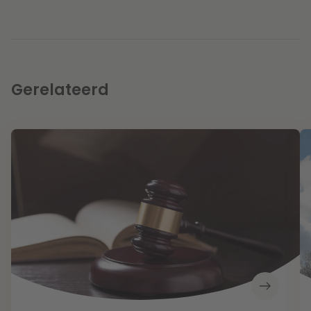
Gerelateerd