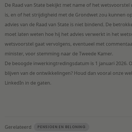
De Raad van State bekijkt met name of het wetsvoorstel 
is, en of het strijdigheid met de Grondwet zou kunnen o
advies van de Raad van State is niet bindend. De betrokk
moet laten weten hoe hij het advies verwerkt in het wets
wetsvoorstel gaat vervolgens, eventueel met commentaa
minister, voor stemming naar de Tweede Kamer.
De beoogde inwerkingtredingsdatum is 1 januari 2026. 
blijven van de ontwikkelingen? Houd dan vooral onze we
LinkedIn in de gaten.
Gerelateerd
PENSIOEN EN BELONING