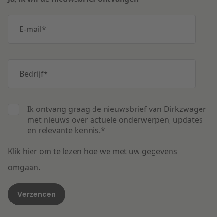
E-mail
*
Bedrijf
*
Ik ontvang graag de nieuwsbrief van Dirkzwager
met nieuws over actuele onderwerpen, updates
en relevante kennis.
*
Klik
hier
om te lezen hoe we met uw gegevens
omgaan.