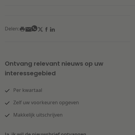
Delen:
Ontvang relevant nieuws op uw
interessegebied
Per kwartaal
Zelf uw voorkeuren opgeven
Makkelijk uitschrijven
Ja, ik wil de nieuwsbrief ontvangen