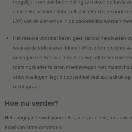
mogelijk is om een beoordeling te maken op basis va
specifieke arbeidsrelatie zelf, zal het externe onde
(OP) van de werkende in de beoordeling worden m
Het nieuwe voorstel bevat geen (extra) handvatten o
waarop de indicatoren binnen W en Z ten opzichte va
gewogen moeten worden. Alhoewel dit meer ruimte 
toetsingskader te laten meebewegen met maatschap
ontwikkelingen, legt dit potentieel veel extra druk op
rechtspraak.
Hoe nu verder?
Het aangepaste wetsvoorstel is, met prioriteit, ter advis
Raad van State gezonden.