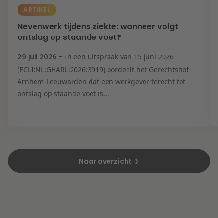
ARTIKEL
Nevenwerk tijdens ziekte: wanneer volgt
ontslag op staande voet?
29 juli 2026 -
In een uitspraak van 15 juni 2026
(ECLI:NL:GHARL:2026:3919) oordeelt het Gerechtshof
Arnhem-Leeuwarden dat een werkgever terecht tot
ontslag op staande voet is...
Naar overzicht