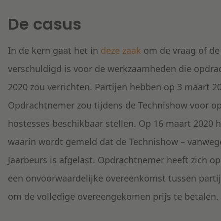
De casus
In de kern gaat het in
deze zaak
om de vraag of de
verschuldigd is voor de werkzaamheden die opdra
2020 zou verrichten. Partijen hebben op 3 maart 
Opdrachtnemer zou tijdens de Technishow voor op
hostesses beschikbaar stellen. Op 16 maart 2020 
waarin wordt gemeld dat de Technishow – vanweg
Jaarbeurs is afgelast. Opdrachtnemer heeft zich op
een onvoorwaardelijke overeenkomst tussen partije
om de volledige overeengekomen prijs te betalen.