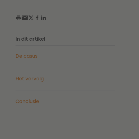
In dit artikel
De casus
Het vervolg
Conclusie